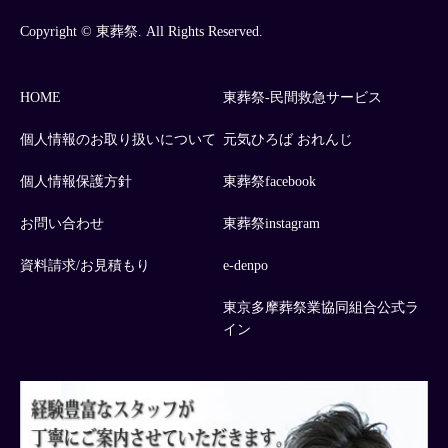
Copyright © 東葬祭. All Rights Reserved.
HOME
東葬祭-民間救急サービス
個人情報のお取り扱いについて
元気ひろば おれんじ
個人情報保護方針
東葬祭facebook
お問い合わせ
東葬祭instagram
資料請求/お見積もり
e-denpo
東京多摩葬祭業協同組合公式ラ
イン