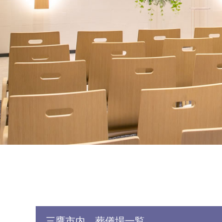
三鷹市内 葬儀場一覧