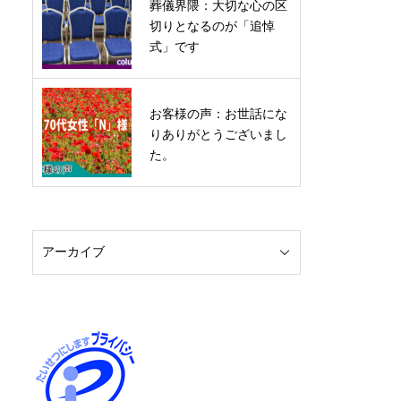
葬儀界隈：大切な心の区
切りとなるのが「追悼
式」です
お客様の声：お世話にな
りありがとうございまし
た。