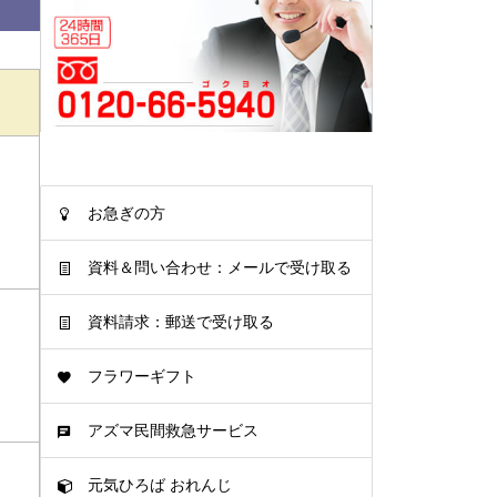
お急ぎの方
資料＆問い合わせ：メールで受け取る
資料請求：郵送で受け取る
フラワーギフト
アズマ民間救急サービス
元気ひろば おれんじ