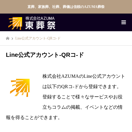
直葬、家族葬、社葬、葬儀は信頼のAZUMA葬祭
Line公式アカウント-QRコ-ド
Line公式アカウント-QRコ-ド
株式会社AZUMAのLine公式アカウント
は以下のQRコ-ドから登録できます。
登録することで様々なサービスやお役
立ちコラムの掲載、イベントなどの情
報を得ることができます。