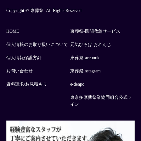
Copyright © 東葬祭. All Rights Reserved.
HOME
東葬祭-民間救急サービス
個人情報のお取り扱いについて
元気ひろば おれんじ
個人情報保護方針
東葬祭facebook
お問い合わせ
東葬祭instagram
資料請求/お見積もり
e-denpo
東京多摩葬祭業協同組合公式ラ
イン