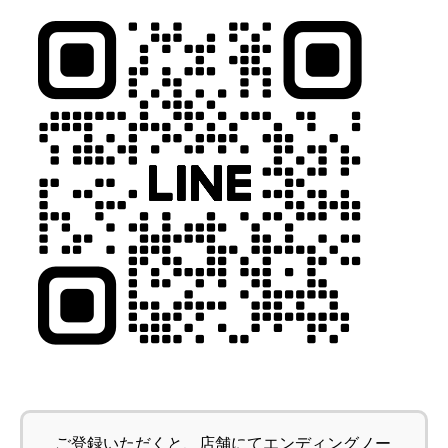
ご登録いただくと、店舗にてエンディングノー