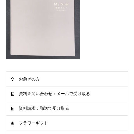
お急ぎの方
資料＆問い合わせ：メールで受け取る
資料請求：郵送で受け取る
フラワーギフト