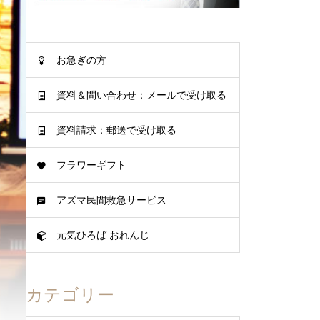
お急ぎの方
資料＆問い合わせ：メールで受け取る
資料請求：郵送で受け取る
フラワーギフト
アズマ民間救急サービス
元気ひろば おれんじ
カテゴリー