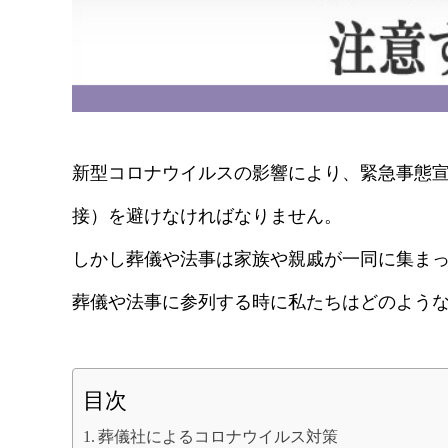
新型コロナウイルスの影響により、緊急事態宣
接）を避けなければなりません。
しかし葬儀や法事は家族や親戚が一同に集ま
葬儀や法事に参列する時に私たちはどのよう
目次
葬儀社によるコロナウイルス対策