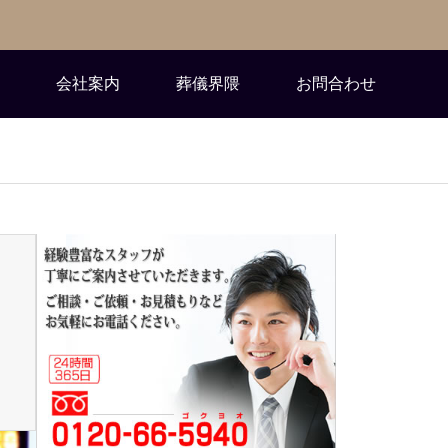
会社案内
葬儀界隈
お問合わせ