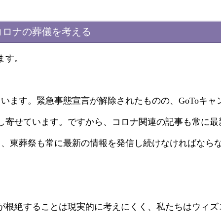
コロナの葬儀を考える
ます。
います。緊急事態宣言が解除されたものの、GoToキャ
し寄せています。ですから、コロナ関連の記事も常に最
し、東葬祭も常に最新の情報を発信し続けなければなら
が根絶することは現実的に考えにくく、私たちはウィズ