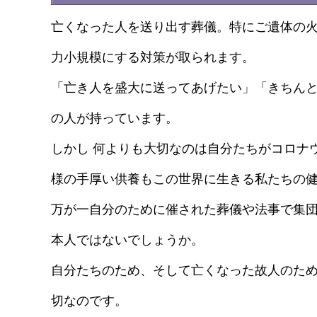
亡くなった人を送り出す葬儀。特にご遺体の
力小規模にする対策が取られます。
「亡き人を盛大に送ってあげたい」「きちんと
の人が持っています。
しかし 何よりも大切なのは自分たちがコロナ
様の手厚い供養もこの世界に生きる私たちの
万が一自分のために催された葬儀や法事で集
本人ではないでしょうか。
自分たちのため、そして亡くなった故人のた
切なのです。