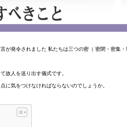
言が発令されました 私たちは三つの密（ 密閉・密集・
って故人を送り出す儀式です。
な点に気をつけなければならないのでしょうか。