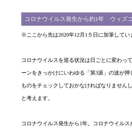
コロナウイルス発生から約1年 ウィズ
※ここから先は2020年12月1５日に加筆してい
コロナウイルスを巡る状況は日ごとに変わって
ーンをきっかけにいわゆる「第3派」の波が押
ものをチェックしておかなければなりません
と考えます。
コロナウイルス発生から1年。コロナウイルス