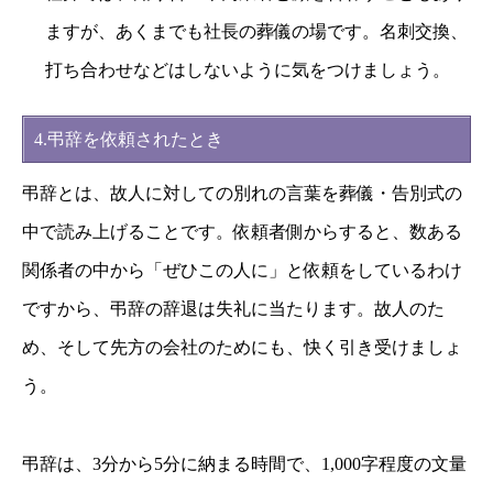
ますが、あくまでも社長の葬儀の場です。名刺交換、
打ち合わせなどはしないように気をつけましょう。
4.弔辞を依頼されたとき
弔辞とは、故人に対しての別れの言葉を葬儀・告別式の
中で読み上げることです。依頼者側からすると、数ある
関係者の中から「ぜひこの人に」と依頼をしているわけ
ですから、弔辞の辞退は失礼に当たります。故人のた
め、そして先方の会社のためにも、快く引き受けましょ
う。
弔辞は、3分から5分に納まる時間で、1,000字程度の文量