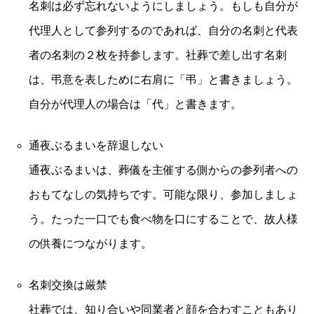
名刺は必ず忘れないようにしましょう。もしも自分が
代理人として参列するのであれば、自分の名刺と代表
者の名刺の２枚を持参します。社葬で差し出す名刺
は、弔意を表しために右肩に「弔」と書きましょう。
自分が代理人の場合は「代」と書きます。
通夜ぶるまいを辞退しない
通夜ぶるまいは、葬儀を主催する側からの参列者への
おもてなしの気持ちです。可能な限り、参加しましょ
う。たった一口でも食べ物を口にすることで、故人様
の供養につながります。
名刺交換は厳禁
社葬では、知り合いや同業者と顔を合わすこともあり