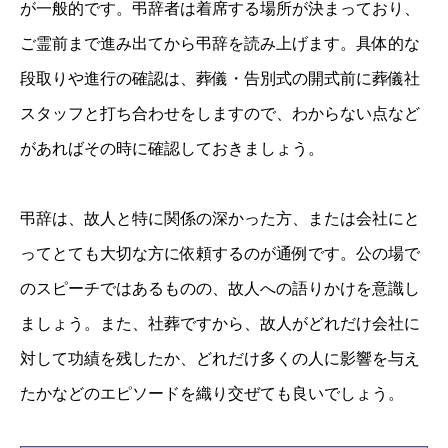
が一般的です。弔辞者は着席する場所が決まっており、
ご霊前まで進み出てから弔辞を読み上げます。具体的な
段取りや進行の確認は、葬儀・告別式の開式前に葬儀社
スタッフと打ち合わせをしますので、わからない点など
があればその時に確認しておきましょう。
弔辞は、故人と特に関係の深かった方、または会社にと
ってとても大切な方に依頼するのが通例です。公の場で
のスピーチではあるものの、故人への語りかけを意識し
ましょう。また、社葬ですから、故人がどれだけ会社に
対して功績を残したか、どれだけ多くの人に影響を与え
たかなどのエピソードを織り交ぜても良いでしょう。