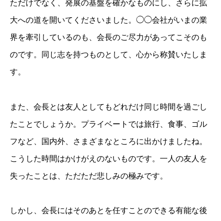
ただけでなく、発展の基盤を確かなものにし、さらに拡
大への道を開いてくださいました。◯◯会社がいまの業
界を牽引しているのも、会長のご尽力があってこそのも
のです。同じ志を持つものとして、心から称賛いたしま
す。
また、会長とは友人としてもどれだけ同じ時間を過ごし
たことでしょうか。プライベートでは旅行、食事、ゴル
フなど、国内外、さまざまなところに出かけましたね。
こうした時間はかけがえのないものです。一人の友人を
失ったことは、ただただ悲しみの極みです。
しかし、会長にはそのあとを任すことのできる有能な後