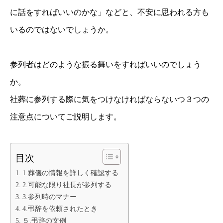
に話をすればいいのかな」などと、不安に思われる方も
いるのではないでしょうか。
参列者はどのような振る舞いをすればいいのでしょう
か。
社葬に参列する際に気をつけなければならないつ３つの
注意点についてご説明します。
目次
1.葬儀の情報を詳しく確認する
2.可能な限り社長が参列する
3.参列時のマナー
4.弔辞を依頼されたとき
５.弔辞の文例