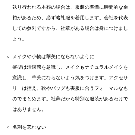
執り行われる本葬の場合は、服装の準備に時間的な余
裕があるため、必ず略礼服を着用します。会社を代表
しての参列ですから、社章がある場合は身につけまし
ょう。
メイクや小物は華美にならないように
髪型は清潔感を意識し、メイクもナチュラルメイクを
意識し、華美にならないよう気をつけます。アクセサ
リーは控え、靴やバッグも喪服に合うフォーマルなも
のでまとめます。社葬だから特別な服装があるわけで
はありません。
名刺を忘れない