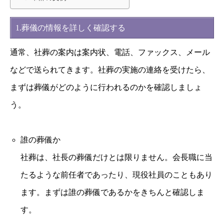
1.葬儀の情報を詳しく確認する
通常、社葬の案内は案内状、電話、ファックス、メール
などで送られてきます。社葬の実施の連絡を受けたら、
まずは葬儀がどのように行われるのかを確認しましょ
う。
誰の葬儀か
社葬は、社長の葬儀だけとは限りません。会長職に当
たるような前任者であったり、現役社員のこともあり
ます。まずは誰の葬儀であるかをきちんと確認しま
す。