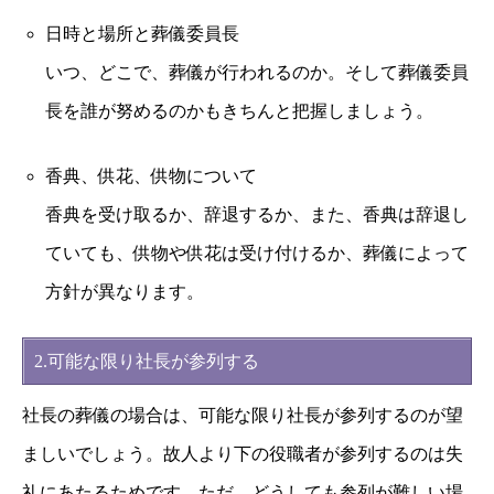
日時と場所と葬儀委員長
いつ、どこで、葬儀が行われるのか。そして葬儀委員
長を誰が努めるのかもきちんと把握しましょう。
香典、供花、供物について
香典を受け取るか、辞退するか、また、香典は辞退し
ていても、供物や供花は受け付けるか、葬儀によって
方針が異なります。
2.可能な限り社長が参列する
社長の葬儀の場合は、可能な限り社長が参列するのが望
ましいでしょう。故人より下の役職者が参列するのは失
礼にあたるためです。ただ、どうしても参列が難しい場