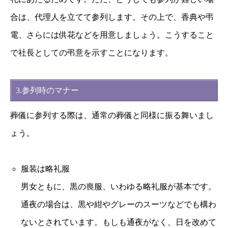
合は、代理人を立てて参列します。その上で、香典や弔
電、さらには供花などを用意しましょう。こうすること
で社長としての弔意を示すことになります。
3.参列時のマナー
葬儀に参列する際は、通常の葬儀と同様に振る舞いまし
ょう。
服装は略礼服
男女ともに、黒の喪服、いわゆる略礼服が基本です。
通夜の場合は、黒や紺やグレーのスーツなどでも構わ
ないとされています。もしも通夜がなく、日を改めて