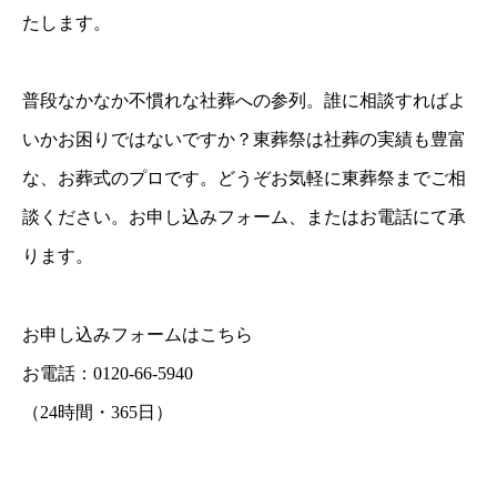
たします。
普段なかなか不慣れな社葬への参列。誰に相談すればよ
いかお困りではないですか？東葬祭は社葬の実績も豊富
な、お葬式のプロです。どうぞお気軽に東葬祭までご相
談ください。お申し込みフォーム、またはお電話にて承
ります。
お申し込みフォームはこちら
お電話：0120-66-5940
（24時間・365日）