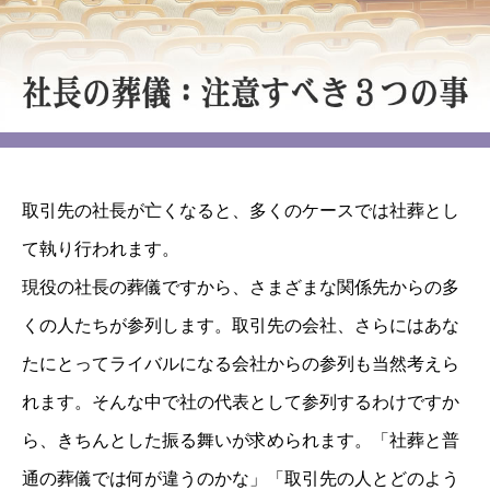
取引先の社長が亡くなると、多くのケースでは社葬とし
て執り行われます。
現役の社長の葬儀ですから、さまざまな関係先からの多
くの人たちが参列します。取引先の会社、さらにはあな
たにとってライバルになる会社からの参列も当然考えら
れます。そんな中で社の代表として参列するわけですか
ら、きちんとした振る舞いが求められます。「社葬と普
通の葬儀では何が違うのかな」「取引先の人とどのよう