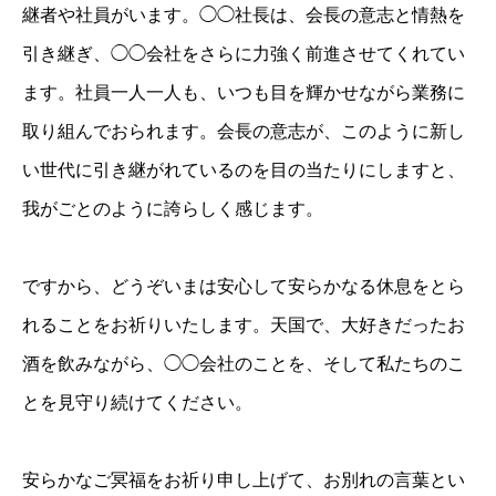
継者や社員がいます。◯◯社長は、会長の意志と情熱を
引き継ぎ、◯◯会社をさらに力強く前進させてくれてい
ます。社員一人一人も、いつも目を輝かせながら業務に
取り組んでおられます。会長の意志が、このように新し
い世代に引き継がれているのを目の当たりにしますと、
我がごとのように誇らしく感じます。
ですから、どうぞいまは安心して安らかなる休息をとら
れることをお祈りいたします。天国で、大好きだったお
酒を飲みながら、◯◯会社のことを、そして私たちのこ
とを見守り続けてください。
安らかなご冥福をお祈り申し上げて、お別れの言葉とい