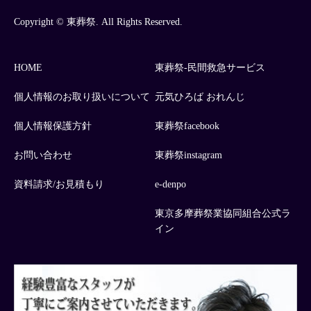
Copyright © 東葬祭. All Rights Reserved.
HOME
東葬祭-民間救急サービス
個人情報のお取り扱いについて
元気ひろば おれんじ
個人情報保護方針
東葬祭facebook
お問い合わせ
東葬祭instagram
資料請求/お見積もり
e-denpo
東京多摩葬祭業協同組合公式ラ
イン