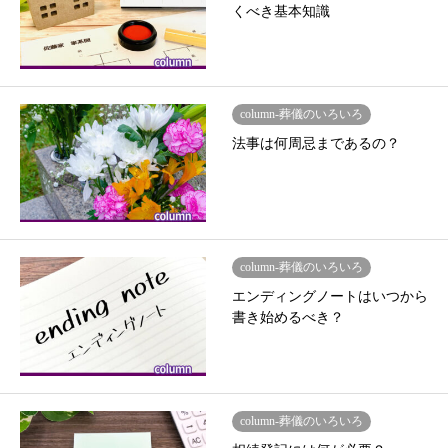
くべき基本知識
column-葬儀のいろいろ
法事は何周忌まであるの？
column-葬儀のいろいろ
エンディングノートはいつから
書き始めるべき？
column-葬儀のいろいろ