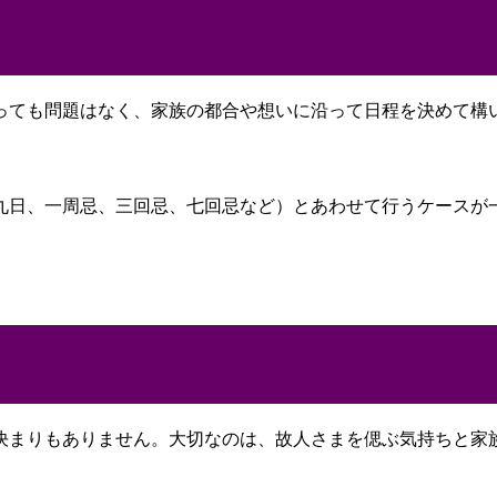
っても問題はなく、家族の都合や想いに沿って日程を決めて構
九日、一周忌、三回忌、七回忌など）とあわせて行うケースが
決まりもありません。大切なのは、故人さまを偲ぶ気持ちと家