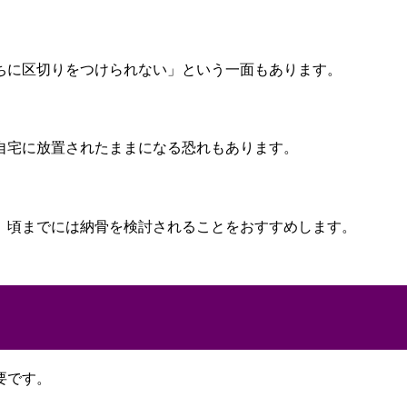
ちに区切りをつけられない」という一面もあります。
自宅に放置されたままになる恐れもあります。
」頃までには納骨を検討されることをおすすめします。
要です。