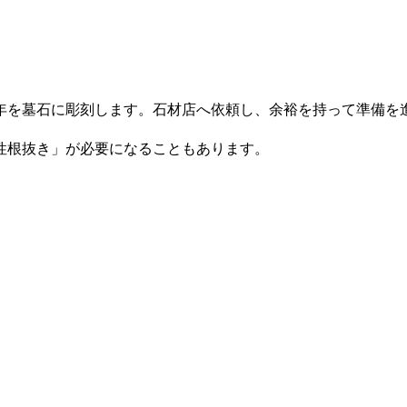
年を墓石に彫刻します。石材店へ依頼し、余裕を持って準備を
性根抜き」が必要になることもあります。
。