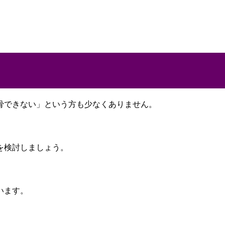
骨できない」という方も少なくありません。
を検討しましょう。
います。