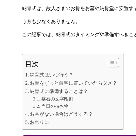
納骨式は、故人さまのお骨をお墓や納骨堂に安置す
う方も少なくありません。
この記事では、納骨式のタイミングや準備すべきこ
目次
納骨式はいつ行う？
お骨をずっと自宅に置いていたらダメ？
納骨式に準備することは？
墓石の文字彫刻
当日の持ち物
お墓がない場合はどうする？
おわりに