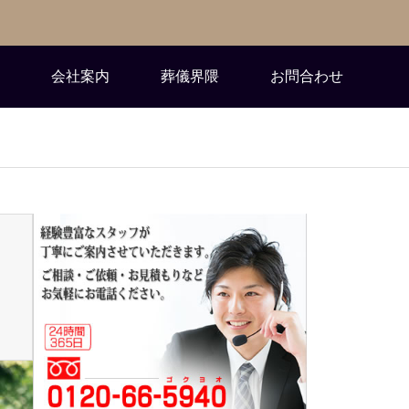
会社案内
葬儀界隈
お問合わせ