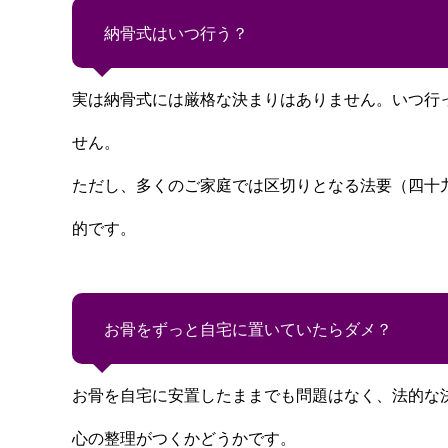
納骨式はいつ行う？
実は納骨式には厳格な決まりはありません。いつ行
せん。
ただし、多くのご家庭では区切りとなる法要（四十
的です。
お骨をずっと自宅に置いていたらダメ？
お骨を自宅に安置したままでも問題はなく、法的な
心の整理がつくかどうかです。