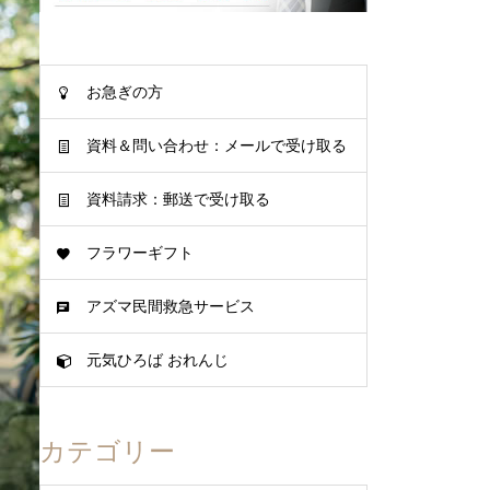
お急ぎの方
資料＆問い合わせ：メールで受け取る
資料請求：郵送で受け取る
フラワーギフト
アズマ民間救急サービス
元気ひろば おれんじ
カテゴリー