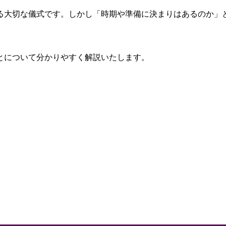
る大切な儀式です。しかし「時期や準備に決まりはあるのか」
とについて分かりやすく解説いたします。