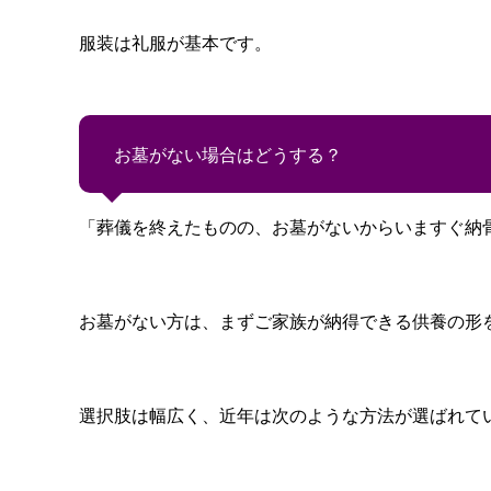
服装は礼服が基本です。
お墓がない場合はどうする？
「葬儀を終えたものの、お墓がないからいますぐ納
お墓がない方は、まずご家族が納得できる供養の形
選択肢は幅広く、近年は次のような方法が選ばれて