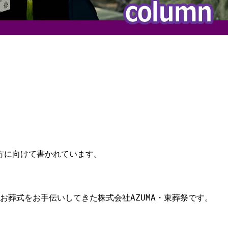
方に向けて書かれています。
お葬式をお手伝いしてきた株式会社AZUMA・東葬祭です。