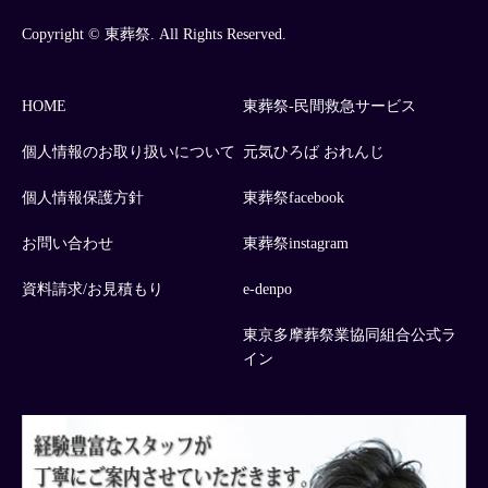
Copyright © 東葬祭. All Rights Reserved.
HOME
東葬祭-民間救急サービス
個人情報のお取り扱いについて
元気ひろば おれんじ
個人情報保護方針
東葬祭facebook
お問い合わせ
東葬祭instagram
資料請求/お見積もり
e-denpo
東京多摩葬祭業協同組合公式ラ
イン