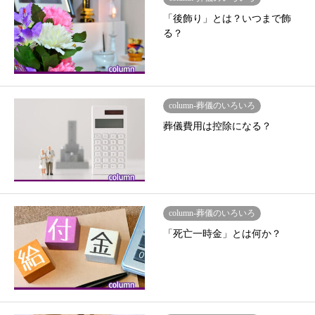
「後飾り」とは？いつまで飾
る？
column-葬儀のいろいろ
葬儀費用は控除になる？
column-葬儀のいろいろ
「死亡一時金」とは何か？