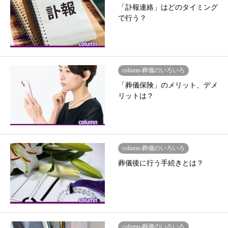
「訃報連絡」はどのタイミング
で行う？
column-葬儀のいろいろ
「葬儀保険」のメリット、デメ
リットは？
column-葬儀のいろいろ
葬儀後に行う手続きとは？
column-葬儀のいろいろ