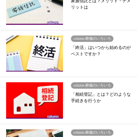
家族信託とは？メリット・デメ
リットは
column-葬儀のいろいろ
「終活」はいつから始めるのが
ベストですか？
column-葬儀のいろいろ
「相続登記」とは？どのような
手続きを行うか
column-葬儀のいろいろ