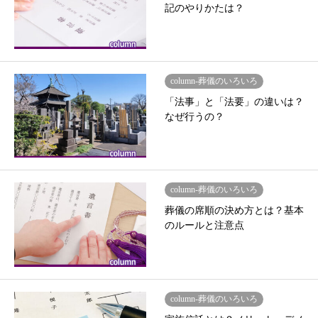
記のやりかたは？
column-葬儀のいろいろ
「法事」と「法要」の違いは？
なぜ行うの？
column-葬儀のいろいろ
葬儀の席順の決め方とは？基本
のルールと注意点
column-葬儀のいろいろ