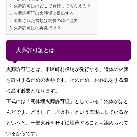
火葬許可証はどこで発行してもらえる？
火葬許可証は火葬場に提出する
返却された書類は納骨の時に必要
火葬許可証の再発行は？
火葬許可証とは
火葬許可証とは、市区町村役場が発行する、遺体の火葬
を許可するための書類です。そのため、お葬式をする際
に必ず必要となります。
正式には「死体埋火葬許可証」としている自治体がほと
んどです。どうして「埋火葬」という表現にしているか
というと、一部火葬をせずに埋葬することも認められて
いるからです。