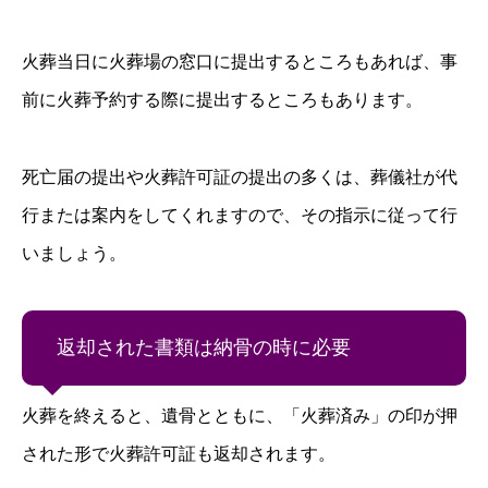
火葬当日に火葬場の窓口に提出するところもあれば、事
前に火葬予約する際に提出するところもあります。
死亡届の提出や火葬許可証の提出の多くは、葬儀社が代
行または案内をしてくれますので、その指示に従って行
いましょう。
返却された書類は納骨の時に必要
火葬を終えると、遺骨とともに、「火葬済み」の印が押
された形で火葬許可証も返却されます。