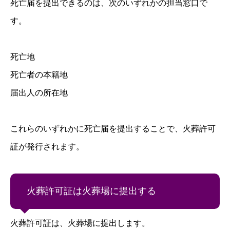
死亡届を提出できるのは、次のいずれかの担当窓口で
す。
死亡地
死亡者の本籍地
届出人の所在地
これらのいずれかに死亡届を提出することで、火葬許可
証が発行されます。
火葬許可証は火葬場に提出する
火葬許可証は、火葬場に提出します。