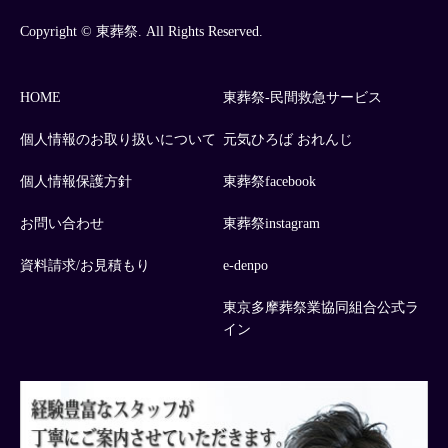
Copyright © 東葬祭. All Rights Reserved.
HOME
東葬祭-民間救急サービス
個人情報のお取り扱いについて
元気ひろば おれんじ
個人情報保護方針
東葬祭facebook
お問い合わせ
東葬祭instagram
資料請求/お見積もり
e-denpo
東京多摩葬祭業協同組合公式ラ
イン