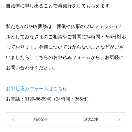
自治体に申し出ることで再発行をしてもらえます。
私たちAZUMA葬祭は、葬儀や仏事のプロフェッショナ
ルとしてみなさまのご相談やご質問に24時間・365日対応
しております。葬儀について分からないことなどがござ
いましたら、こちらのお申込みフォームから、お気軽に
お問い合わせください。
お申し込みフォームはこちら
お電話：0120-66-5940
（24時間・365日）