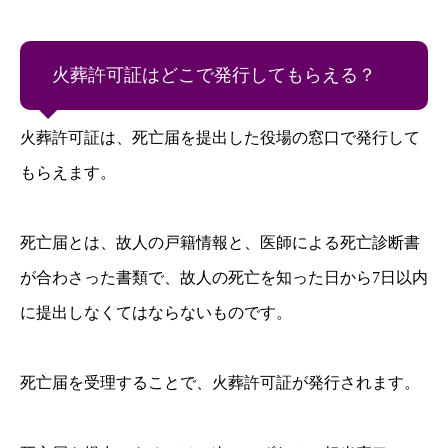
火葬許可証はどこで発行してもらえる？
火葬許可証は、死亡届を提出した役場の窓口で発行して
もらえます。
死亡届とは、故人の戸籍情報と、医師による死亡診断書
が合わさった書類で、故人の死亡を知った日から7日以内
に提出しなくてはならないものです。
死亡届を受理することで、火葬許可証が発行されます。