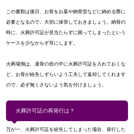
この書類は後日、お骨をお墓や納骨堂などに納める際に
必要となるので、大切に保管しておきましょう。納骨の
時に、火葬許可証が見当たらずに困ってしまったという
ケースを少なからず耳にします。
火葬場側は、遺骨の壺の中に火葬許可証を入れておくな
ど、お骨が紛失しずらいよう工夫して返却してくれます
ので、必ず無くさないよう気を付けましょう。
火葬許可証の再発行は？
万が一、火葬許可証を紛失してしまった場合、発行した