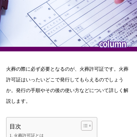
火葬の際に必ず必要となるのが、火葬許可証です。火葬
許可証はいったいどこで発行してもらえるのでしょう
か。発行の手順やその後の使い方などについて詳しく解
説します。
目次
火葬許可証とは