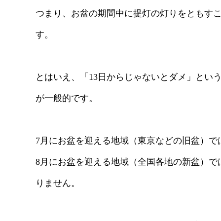
つまり、お盆の期間中に提灯の灯りをともす
す。
とはいえ、「13日からじゃないとダメ」とい
が一般的です。
7月にお盆を迎える地域（東京などの旧盆）で
8月にお盆を迎える地域（全国各地の新盆）で
りません。