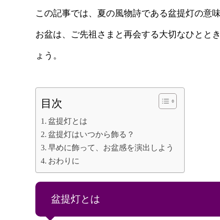
この記事では、夏の風物詩である盆提灯の意
お盆は、ご先祖さまと再会する大切なひとと
ょう。
目次
盆提灯とは
盆提灯はいつから飾る？
早めに飾って、お盆感を演出しよう
おわりに
盆提灯とは