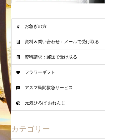
お急ぎの方
資料＆問い合わせ：メールで受け取る
資料請求：郵送で受け取る
フラワーギフト
アズマ民間救急サービス
元気ひろば おれんじ
カテゴリー