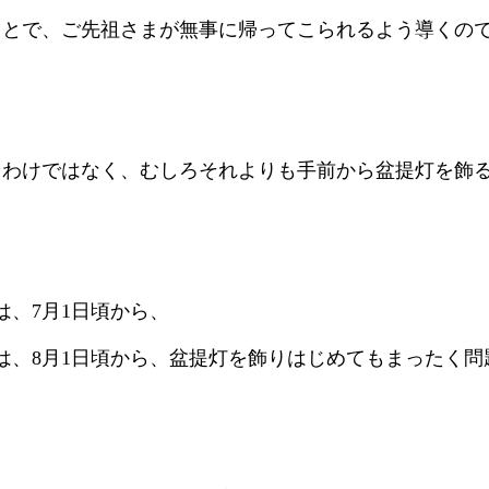
ことで、ご先祖さまが無事に帰ってこられるよう導くの
うわけではなく、むしろそれよりも手前から盆提灯を飾
は、7月1日頃から、
は、8月1日頃から、盆提灯を飾りはじめてもまったく問