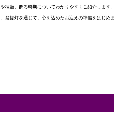
味や種類、飾る時期についてわかりやすくご紹介します
き。盆提灯を通じて、心を込めたお迎えの準備をはじめ