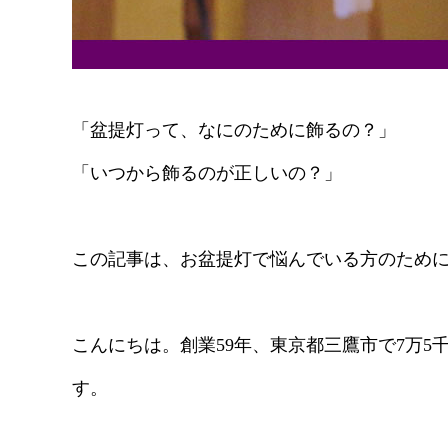
「盆提灯って、なにのために飾るの？」
「いつから飾るのが正しいの？」
この記事は、お盆提灯で悩んでいる方のため
こんにちは。創業59年、東京都三鷹市で7万5
す。