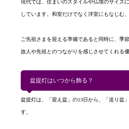
現代では、住まいのスタイルや仏壇のサイズ
しています。和室だけでなく洋室にもなじむ
ご先祖さまを迎える準備であると同時に、季
故人や先祖とのつながりを感じさせてくれる
盆提灯はいつから飾る？
盆提灯は、「迎え盆」の13日から、「送り盆」
す。