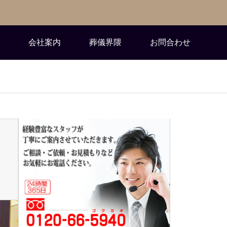
会社案内
葬儀界隈
お問合わせ