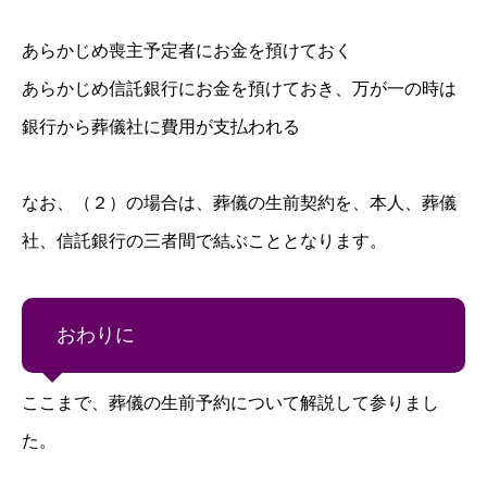
あらかじめ喪主予定者にお金を預けておく
あらかじめ信託銀行にお金を預けておき、万が一の時は
銀行から葬儀社に費用が支払われる
なお、（２）の場合は、葬儀の生前契約を、本人、葬儀
社、信託銀行の三者間で結ぶこととなります。
おわりに
ここまで、葬儀の生前予約について解説して参りまし
た。