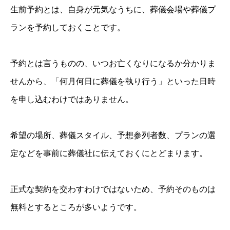
生前予約とは、自身が元気なうちに、葬儀会場や葬儀プ
ランを予約しておくことです。
予約とは言うものの、いつお亡くなりになるか分かりま
せんから、「何月何日に葬儀を執り行う」といった日時
を申し込むわけではありません。
希望の場所、葬儀スタイル、予想参列者数、プランの選
定などを事前に葬儀社に伝えておくにとどまります。
正式な契約を交わすわけではないため、予約そのものは
無料とするところが多いようです。