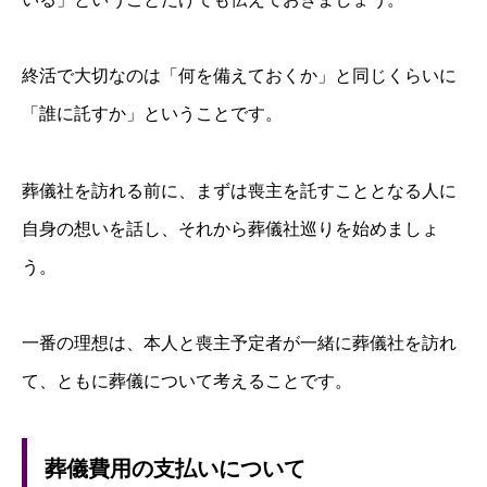
終活で大切なのは「何を備えておくか」と同じくらいに
「誰に託すか」ということです。
葬儀社を訪れる前に、まずは喪主を託すこととなる人に
自身の想いを話し、それから葬儀社巡りを始めましょ
う。
一番の理想は、本人と喪主予定者が一緒に葬儀社を訪れ
て、ともに葬儀について考えることです。
葬儀費用の支払いについて