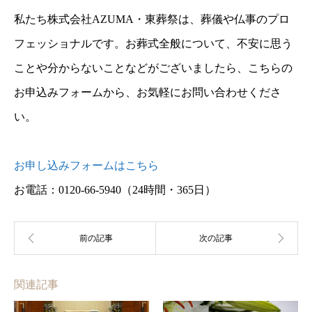
私たち株式会社AZUMA・東葬祭は、葬儀や仏事のプロ
フェッショナルです。お葬式全般について、不安に思う
ことや分からないことなどがございましたら、こちらの
お申込みフォームから、お気軽にお問い合わせくださ
い。
お申し込みフォームはこちら
お電話：0120-66-5940
（24時間・365日）
関連記事