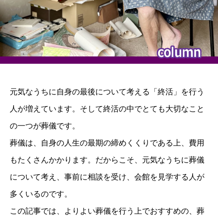
元気なうちに自身の最後について考える「終活」を行う
人が増えています。そして終活の中でとても大切なこと
の一つが葬儀です。
葬儀は、自身の人生の最期の締めくくりである上、費用
もたくさんかかります。だからこそ、元気なうちに葬儀
について考え、事前に相談を受け、会館を見学する人が
多くいるのです。
この記事では、よりよい葬儀を行う上でおすすめの、葬