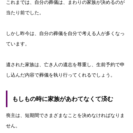
これまでは、自分の葬儀は、まわりの家族が決めるのが
当たり前でした。
しかし昨今は、自分の葬儀を自分で考える人が多くなっ
ています。
遺された家族は、亡き人の遺志を尊重し、生前予約で申
し込んだ内容で葬儀を執り行ってくれるでしょう。
もしもの時に家族があわてなくて済む
喪主は、短期間でさまざまなことを決めなければなりま
せん。