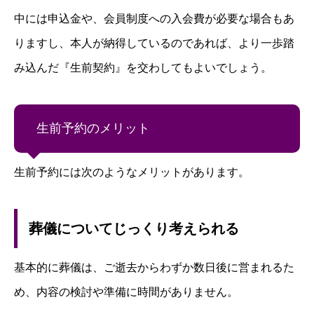
中には申込金や、会員制度への入会費が必要な場合もあ
りますし、本人が納得しているのであれば、より一歩踏
み込んだ『生前契約』を交わしてもよいでしょう。
生前予約のメリット
生前予約には次のようなメリットがあります。
葬儀についてじっくり考えられる
基本的に葬儀は、ご逝去からわずか数日後に営まれるた
め、内容の検討や準備に時間がありません。