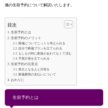
儀の生前予約について解説いたします。
目次
生前予約とは
生前予約のメリット
葬儀についてじっくり考えられる
自分で葬儀プランを立てられる
もしもの時に家族があわてなくて済む
予算計画を立てられる
生前予約の注意点
喪主となる人と共有を
葬儀費用の支払いについて
おわりに
生前予約とは