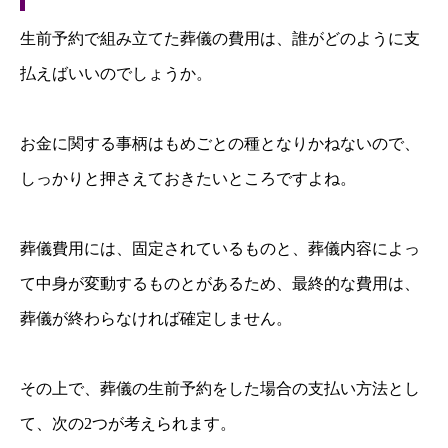
生前予約で組み立てた葬儀の費用は、誰がどのように支
払えばいいのでしょうか。
お金に関する事柄はもめごとの種となりかねないので、
しっかりと押さえておきたいところですよね。
葬儀費用には、固定されているものと、葬儀内容によっ
て中身が変動するものとがあるため、最終的な費用は、
葬儀が終わらなければ確定しません。
その上で、葬儀の生前予約をした場合の支払い方法とし
て、次の2つが考えられます。