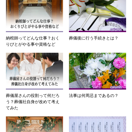
納棺師ってどんな仕事？おく
葬儀後に行う手続きとは？
りびとがやる事や資格など
葬儀屋さんの役割って何だろ
法事は何周忌まであるの？
う？葬儀社自身が改めて考え
てみた