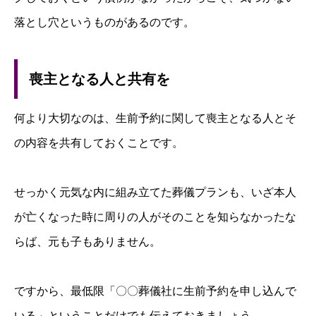
落とし穴というものがあるのです。
喪主となる人と共有を
何より大切なのは、生前予約に関して喪主となる人とそ
の内容を共有しておくことです。
せっかく元気な内に組み立てた葬儀プランも、いざ本人
が亡くなった時に周りの人がそのことを知らなかったな
らば、元も子もありません。
ですから、最低限「〇〇葬儀社に生前予約を申し込んで
いる」ということだけでも伝えておきましょう。