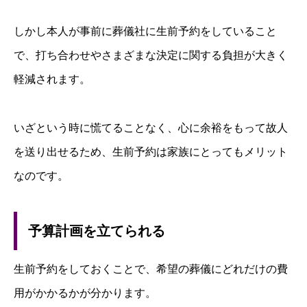
しかし本人が事前に葬儀社に生前予約をしていること
で、打ち合わせやさまざまな決定に関する負担が大きく
軽減されます。
いざという時に慌てることなく、心に余裕をもって故人
を送り出せるため、生前予約は家族にとってもメリット
なのです。
予算計画を立てられる
生前予約をしておくことで、希望の葬儀にどれだけの費
用がかかるかが分かります。