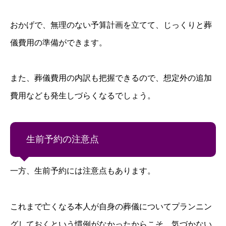
おかげで、無理のない予算計画を立てて、じっくりと葬
儀費用の準備ができます。
また、葬儀費用の内訳も把握できるので、想定外の追加
費用なども発生しづらくなるでしょう。
生前予約の注意点
一方、生前予約には注意点もあります。
これまで亡くなる本人が自身の葬儀についてプランニン
グしておくという慣例がなかったからこそ、気づかない