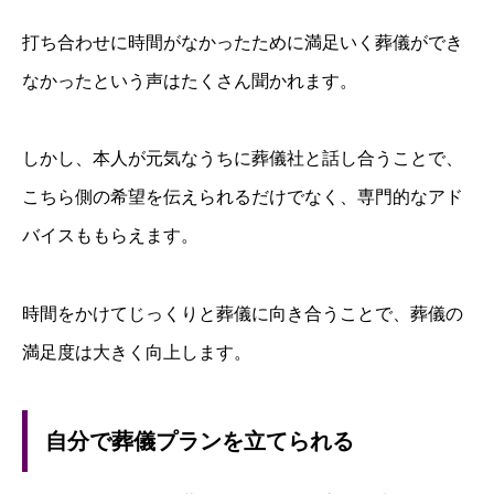
打ち合わせに時間がなかったために満足いく葬儀ができ
なかったという声はたくさん聞かれます。
しかし、本人が元気なうちに葬儀社と話し合うことで、
こちら側の希望を伝えられるだけでなく、専門的なアド
バイスももらえます。
時間をかけてじっくりと葬儀に向き合うことで、葬儀の
満足度は大きく向上します。
自分で葬儀プランを立てられる