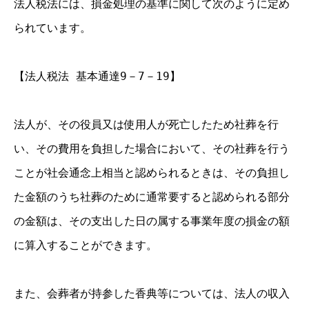
法人税法には、損金処理の基準に関して次のように定め
られています。
【法人税法 基本通達9－7－19】
法人が、その役員又は使用人が死亡したため社葬を行
い、その費用を負担した場合において、その社葬を行う
ことが社会通念上相当と認められるときは、その負担し
た金額のうち社葬のために通常要すると認められる部分
の金額は、その支出した日の属する事業年度の損金の額
に算入することができます。
また、会葬者が持参した香典等については、法人の収入