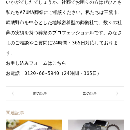
いかがでしたでしょうか。社葬でお困りの方はぜひとも
私たちAZUMA葬祭にご相談ください。私たちは三鷹市、
武蔵野市を中心とした地域密着型の葬儀社で、数々の社
葬の実績を持つ葬祭のプロフェッショナルです。みなさ
まのご相談やご質問に24時間・365日対応しておりま
す。
お申し込みフォームはこちら
お電話：0120-66-5940（24時間・365日）
関連記事