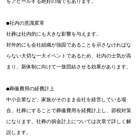
をアピールする絶好の場でもあります。
●社内の意識変革
社葬は社内的にも大きな影響を与えます。
対外的にも会社組織が強固であることを示さなければな
らない大切な一大イベントであるため、社内の士気が高
まり、新体制に向けて一致団結させる効果があります。
●葬儀費用の経費計上
中小企業など、家族がそのまま会社を経営している場
合、社葬にすることで葬儀費用を経費計上し、節税対策
になります。社葬の損金計上については次章で詳しく解
説します。