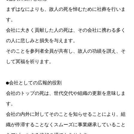
まずはなによりも、故人の死を悼むために社葬を行いま
す。
会社に大きく貢献した人の死は、その会社に携わる多く
の人に悲しみと損失を与えます。
そのことを参列者全員が共有し、故人の功績を讃え、そ
して冥福を祈ります。
●会社としての広報的役割
会社のトップの死は、世代交代や組織の更新を意味しま
す。
会社の内外に対してそのことを知らせることにより、組
織が停滞することなくスムーズに事業継承していること