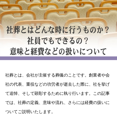
社葬とは、会社が主催する葬儀のことです。創業者や会
社の代表、重役などの功労者が逝去した際に、社を挙げ
て追悼、そして顕彰するために執り行います。この記事
では、社葬の定義、意味や流れ、さらには経費の扱いに
ついてご説明いたします。