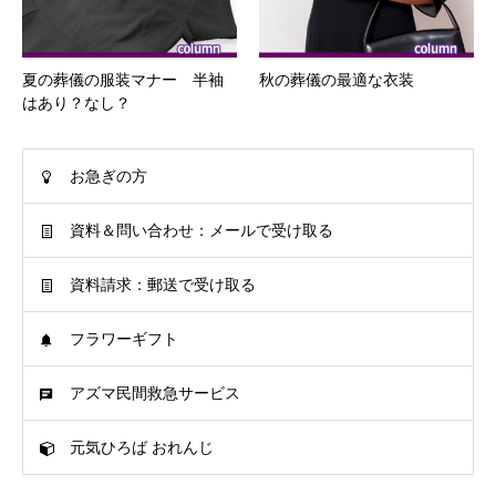
夏の葬儀の服装マナー 半袖
秋の葬儀の最適な衣装
はあり？なし？
お急ぎの方
資料＆問い合わせ：メールで受け取る
資料請求：郵送で受け取る
フラワーギフト
アズマ民間救急サービス
元気ひろば おれんじ