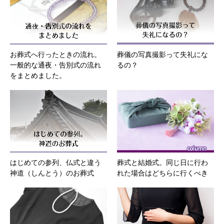
お葬式へ行ったときの流れ。
葬儀の写真撮影って失礼にな
一般的な通夜・告別式の流れ
るの？
をまとめました。
はじめての参列、仏式と違う
葬式と結婚式。同じ日に行わ
神道（しんとう）のお葬式
れた場合はどちらに行くべき