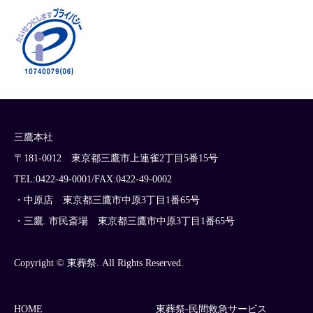
三鷹本社
〒181-0012 東京都三鷹市上連雀2丁目5番15号
TEL:0422-49-0001/FAX:0422-49-0002
・中原店 東京都三鷹市中原3丁目1番65号
・三鷹. 市民斎場 東京都三鷹市中原3丁目1番65号
Copyright © 東葬祭. All Rights Reserved.
HOME
東葬祭-民間救急サービス