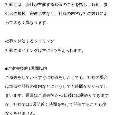
社葬とは、会社が主催する葬儀のことを指し、時期、参
列者の規模、宗教形式など、社葬の内容は社の方針によ
って大きく異なります。
社葬を開催するタイミング
社葬のタイミングは主に2つ考えられます。
●ご逝去後約1週間以内
ご逝去をしてからすぐに葬儀をしたくても、社葬の場合
は準備や訃報の案内などにどうしても時間がかかってし
まいます。通常はご逝去後2〜3日後には葬儀ができます
が、社葬では1週間近く時間を空けて開催することも少
なくありません。