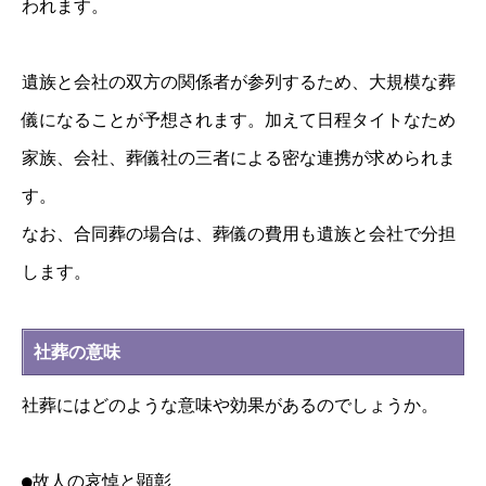
われます。
遺族と会社の双方の関係者が参列するため、大規模な葬
儀になることが予想されます。加えて日程タイトなため
家族、会社、葬儀社の三者による密な連携が求められま
す。
なお、合同葬の場合は、葬儀の費用も遺族と会社で分担
します。
社葬の意味
社葬にはどのような意味や効果があるのでしょうか。
●故人の哀悼と顕彰