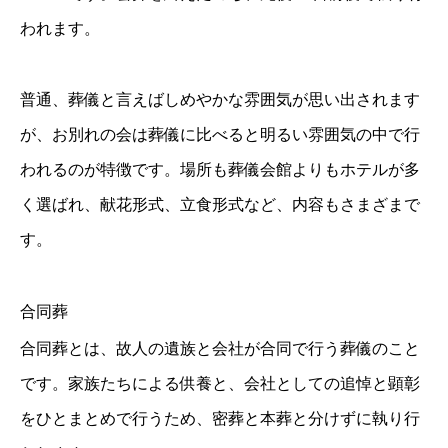
われます。
普通、葬儀と言えばしめやかな雰囲気が思い出されます
が、お別れの会は葬儀に比べると明るい雰囲気の中で行
われるのが特徴です。場所も葬儀会館よりもホテルが多
く選ばれ、献花形式、立食形式など、内容もさまざまで
す。
合同葬
合同葬とは、故人の遺族と会社が合同で行う葬儀のこと
です。家族たちによる供養と、会社としての追悼と顕彰
をひとまとめで行うため、密葬と本葬と分けずに執り行