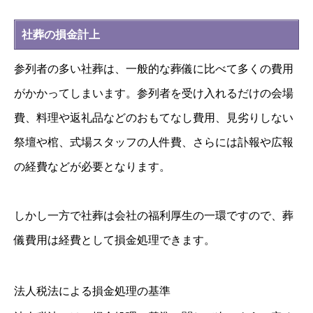
社葬の損金計上
参列者の多い社葬は、一般的な葬儀に比べて多くの費用
がかかってしまいます。参列者を受け入れるだけの会場
費、料理や返礼品などのおもてなし費用、見劣りしない
祭壇や棺、式場スタッフの人件費、さらには訃報や広報
の経費などが必要となります。
しかし一方で社葬は会社の福利厚生の一環ですので、葬
儀費用は経費として損金処理できます。
法人税法による損金処理の基準