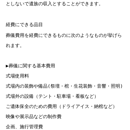
としないで遺族の収入とすることができます。
経費にできる品目
葬儀費用を経費にできるものに次のようなものが挙げら
れます。
▶葬儀に関する基本費用
式場使用料
式場内の装飾や備品(祭壇・棺・生花装飾・音響・照明)
式場外の設備（テント・駐車場・看板など）
ご遺体保全のための費用（ドライアイス・納棺など）
映像や展示品などの制作費
企画、施行管理費