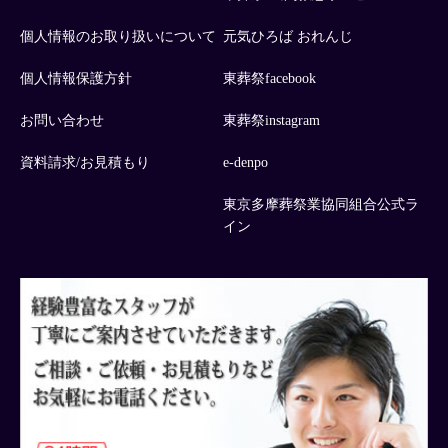
個人情報のお取り扱いについて
元気ひろば おれんじ
個人情報保護方針
東葬祭facebook
お問い合わせ
東葬祭instagram
資料請求/お見積もり
e-denpo
東京多摩葬祭業協同組合公式ラ
イン