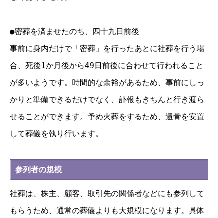
●密葬を済ませたのち、四十九日前後
事前に身内だけで「密葬」を行ったあとに社葬を行う場
合、死後1か月後から49日前後に合わせて行われること
が多いようです。時間的な余裕があるため、事前にしっ
かりと準備できるだけでなく、訃報もきちんと行き渡ら
せることができます。予め火葬をするため、遺骨を安置
して葬儀を執り行います。
参列者の規模
社葬は、株主、顧客、取引先の関係者などにも参列して
もらうため、通常の葬儀よりも大規模になります。具体