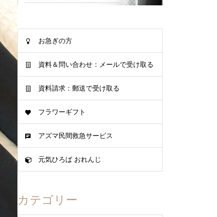
お急ぎの方
資料＆問い合わせ：メールで受け取る
資料請求：郵送で受け取る
フラワーギフト
アズマ民間救急サービス
元気ひろば おれんじ
カテゴリー