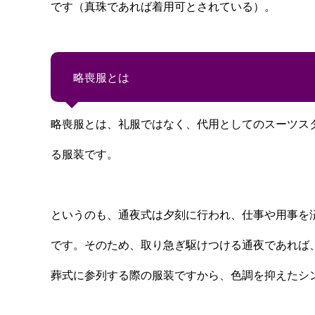
です（真珠であれば着用可とされている）。
略喪服とは
略喪服とは、礼服ではなく、代用としてのスーツス
る服装です。
というのも、通夜式は夕刻に行われ、仕事や用事を
です。そのため、取り急ぎ駆けつける通夜であれば
葬式に参列する際の服装ですから、色調を抑えたシ