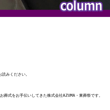
お読みください。
お葬式をお手伝いしてきた株式会社AZUMA・東葬祭です。