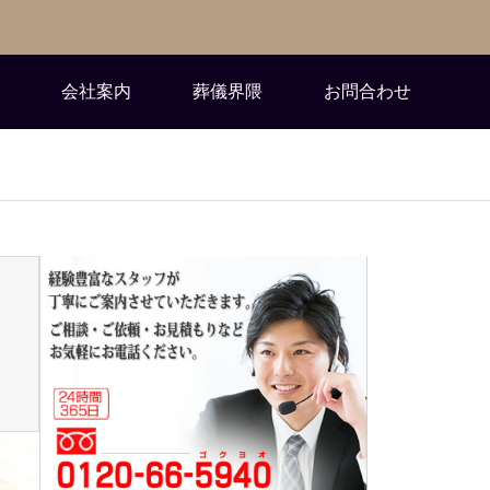
会社案内
葬儀界隈
お問合わせ