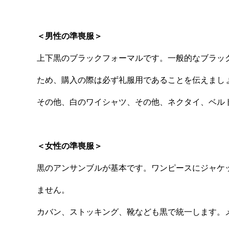
＜男性の準喪服＞
上下黒のブラックフォーマルです。一般的なブラッ
ため、購入の際は必ず礼服用であることを伝えまし
その他、白のワイシャツ、その他、ネクタイ、ベル
＜女性の準喪服＞
黒のアンサンブルが基本です。ワンピースにジャケ
ません。
カバン、ストッキング、靴なども黒で統一します。