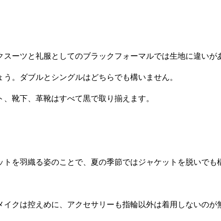
クスーツと礼服としてのブラックフォーマルでは生地に違いが
ょう。ダブルとシングルはどちらでも構いません。
ト、靴下、革靴はすべて黒で取り揃えます。
ットを羽織る姿のことで、夏の季節ではジャケットを脱いでも
メイクは控えめに、アクセサリーも指輪以外は着用しないのが