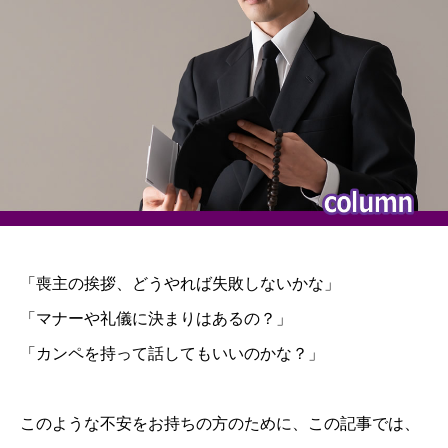
「喪主の挨拶、どうやれば失敗しないかな」
「マナーや礼儀に決まりはあるの？」
「カンペを持って話してもいいのかな？」
このような不安をお持ちの方のために、この記事では、