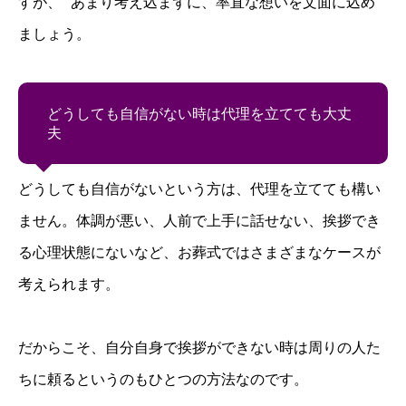
すが、 あまり考え込まずに、率直な想いを文面に込め
ましょう。
どうしても自信がない時は代理を立てても大丈
夫
どうしても自信がないという方は、代理を立てても構い
ません。体調が悪い、人前で上手に話せない、挨拶でき
る心理状態にないなど、お葬式ではさまざまなケースが
考えられます。
だからこそ、自分自身で挨拶ができない時は周りの人た
ちに頼るというのもひとつの方法なのです。