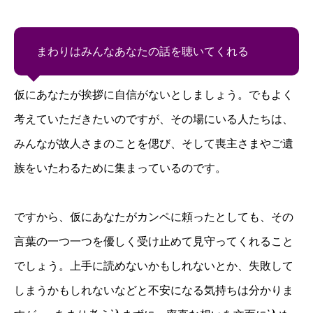
まわりはみんなあなたの話を聴いてくれる
仮にあなたが挨拶に自信がないとしましょう。でもよく
考えていただきたいのですが、その場にいる人たちは、
みんなが故人さまのことを偲び、そして喪主さまやご遺
族をいたわるために集まっているのです。
ですから、仮にあなたがカンペに頼ったとしても、その
言葉の一つ一つを優しく受け止めて見守ってくれること
でしょう。上手に読めないかもしれないとか、失敗して
しまうかもしれないなどと不安になる気持ちは分かりま