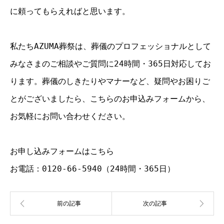
に頼ってもらえればと思います。
私たちAZUMA葬祭は、葬儀のプロフェッショナルとして
みなさまのご相談やご質問に24時間・365日対応してお
ります。葬儀のしきたりやマナーなど、疑問やお困りご
とがございましたら、こちらのお申込みフォームから、
お気軽にお問い合わせください。
お申し込みフォームはこちら
お電話：0120-66-5940（24時間・365日）