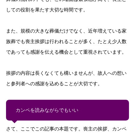
しての役割を果たす大切な時間です。
また、規模の大きな葬儀だけでなく、近年増えている家
族葬でも喪主挨拶は行われることが多く、たとえ少人数
であっても感謝を伝える機会として重視されています。
挨拶の内容は長くなくても構いませんが、故人への想い
と参列者への感謝を込めることが大切です。
カンペを読みながらでもいい
さて、ここでこの記事の本題です。
喪主の挨拶、カンペ