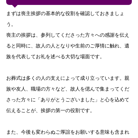
まずは喪主挨拶の基本的な役割を確認しておきましょ
う。
喪主の挨拶は、参列してくださった方々への感謝を伝え
ると同時に、故人の人となりや生前のご厚情に触れ、遺
族を代表してお礼を述べる大切な場面です。
お葬式は多くの人の支えによって成り立っています。親
族や友人、職場の方々など、故人を偲んで集まってくだ
さった方々に「ありがとうございました」と心を込めて
伝えることが、挨拶の第一の役割です。
また、今後も変わらぬご厚誼をお願いする意味も含まれ