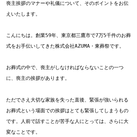
喪主挨拶のマナーや礼儀について、そのポイントをお伝
えいたします。
こんにちは。創業59年、東京都三鷹市で7万5千件のお葬
式をお手伝いしてきた株式会社AZUMA・東葬祭です。
お葬式の中で、喪主がしなければならないことの一つ
に、喪主の挨拶があります。
ただでさえ大切な家族を失った直後、緊張が強いられる
お葬式という場面での挨拶はとても緊張してしまうもの
です。人前で話すことが苦手な人にとっては、さらに大
変なことです。