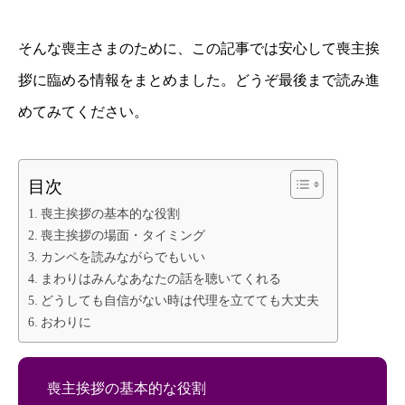
そんな喪主さまのために、この記事では安心して喪主挨
拶に臨める情報をまとめました。どうぞ最後まで読み進
めてみてください。
目次
喪主挨拶の基本的な役割
喪主挨拶の場面・タイミング
カンペを読みながらでもいい
まわりはみんなあなたの話を聴いてくれる
どうしても自信がない時は代理を立てても大丈夫
おわりに
喪主挨拶の基本的な役割