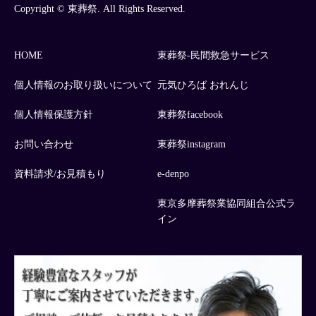
Copyright © 東葬祭. All Rights Reserved.
HOME
東葬祭-民間救急サービス
個人情報のお取り扱いについて
元気ひろば おれんじ
個人情報保護方針
東葬祭facebook
お問い合わせ
東葬祭instagram
資料請求/お見積もり
e-denpo
東京多摩葬祭業協同組合公式ラ
イン