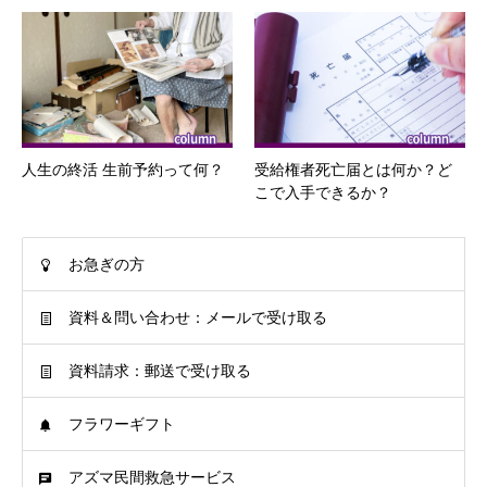
人生の終活 生前予約って何？
受給権者死亡届とは何か？ど
こで入手できるか？
お急ぎの方
資料＆問い合わせ：メールで受け取る
資料請求：郵送で受け取る
フラワーギフト
アズマ民間救急サービス