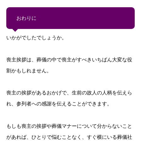
おわりに
いかがでしたでしょうか。
喪主挨拶は、葬儀の中で喪主がすべきいちばん大変な役
割かもしれません。
喪主の挨拶があるおかげで、生前の故人の人柄を伝えら
れ、参列者への感謝を伝えることができます。
もしも喪主の挨拶や葬儀マナーについて分からないこと
があれば、ひとりで悩むことなく、すぐ横にいる葬儀社