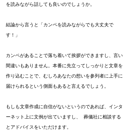
を読みながら話しても良いのでしょうか。
結論から言うと「カンペを読みながらでも大丈夫で
す！」
カンペがあることで落ち着いて挨拶ができますし、言い
間違いもありません。本番に先立ってしっかりと文章を
作り込むことで、むしろあなたの想いを参列者に上手に
届けられるという側面もあると言えるでしょう。
もしも文章作成に自信がないというのであれば、インタ
ーネット上に文例が出ていますし、 葬儀社に相談する
とアドバイスをいただけます。