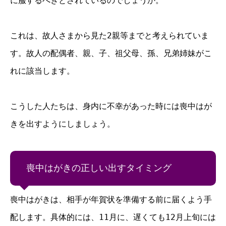
に服するべきとされているのでしょうか。
これは、故人さまから見た2親等までと考えられていま
す。故人の配偶者、親、子、祖父母、孫、兄弟姉妹がこ
れに該当します。
こうした人たちは、身内に不幸があった時には喪中はが
きを出すようにしましょう。
喪中はがきの正しい出すタイミング
喪中はがきは、相手が年賀状を準備する前に届くよう手
配します。具体的には、11月に、遅くても12月上旬には