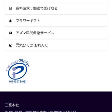
資料請求：郵送で受け取る
フラワーギフト
アズマ民間救急サービス
元気ひろば おれんじ
三鷹本社