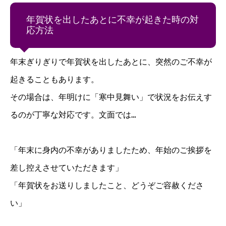
年賀状を出したあとに不幸が起きた時の対
応方法
年末ぎりぎりで年賀状を出したあとに、突然のご不幸が
起きることもあります。
その場合は、年明けに「寒中見舞い」で状況をお伝えす
るのが丁寧な対応です。
文面では…
「年末に身内の不幸がありましたため、年始のご挨拶を
差し控えさせていただきます」
「年賀状をお送りしましたこと、どうぞご容赦くださ
い」