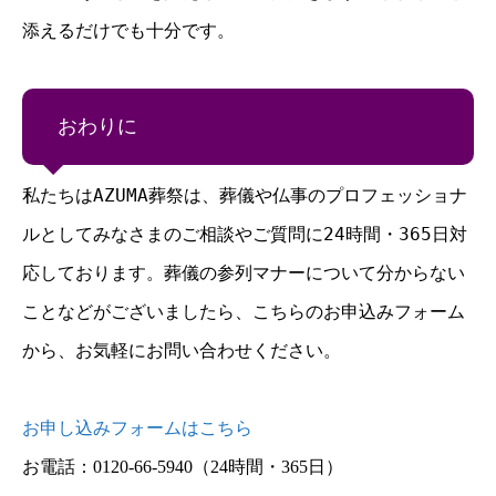
添えるだけでも十分です。
おわりに
私たちはAZUMA葬祭は、葬儀や仏事のプロフェッショナ
ルとしてみなさまのご相談やご質問に24時間・365日対
応しております。葬儀の参列マナーについて分からない
ことなどがございましたら、こちらのお申込みフォーム
から、お気軽にお問い合わせください。
お申し込みフォームはこちら
お電話：0120-66-5940
（24時間・365日）