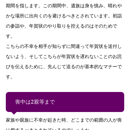
期間を指します。この期間中、遺族は身を慎み、晴れや
かな場所に出向くのを避けるべきとされています。初詣
の参詣や、年賀状のやり取りを控えるのはそのためで
す。
こちらの不幸を相手が知らずに間違って年賀状を送付し
ないよう、そしてこちらが年賀状を遅れないことのお詫
びを伝えるために、先んじて送るのが基本的なマナーで
す。
喪中は2親等まで
家族や親族に不幸が起きた時、どこまでの範囲の人が喪