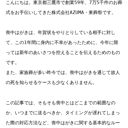
こんにちは。東京都三鷹市で創業59年、7万5千件のお葬
式をお手伝いしてきた株式会社AZUMA・東葬祭です。
喪中はがきは、年賀状をやりとりしている相手に対し
て、この1年間に身内に不幸があったために、今年に限
っては新年のあいさつを控えることを伝えるためのもの
です。
また、家族葬が多い昨今では、喪中はがきを通じて故人
の死を知らせるケースも少なくありません。
この記事では、そもそも喪中とはどこまでの範囲なの
か、いつまでに送るべきか、タイミングが遅れてしまっ
た際の対応方法など、喪中はがきに関する基本的なルー