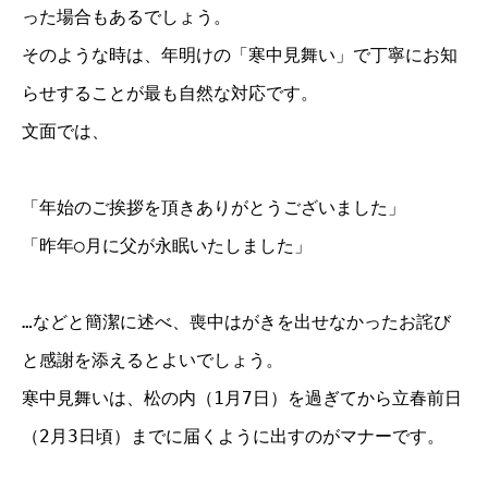
った場合もあるでしょう。
そのような時は、年明けの「寒中見舞い」で丁寧にお知
らせすることが最も自然な対応です。
文面では、
「年始のご挨拶を頂きありがとうございました」
「昨年○月に父が永眠いたしました」
…などと簡潔に述べ、喪中はがきを出せなかったお詫び
と感謝を添えるとよいでしょう。
寒中見舞いは、松の内（1月7日）を過ぎてから立春前日
（2月3日頃）までに届くように出すのがマナーです。