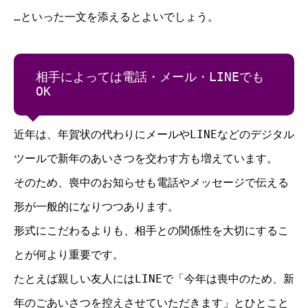
…といった一文を添えるとよいでしょう。
相手によっては電話・メール・LINEでも
OK
近年は、年賀状の代わりにメールやLINEなどのデジタル
ツールで新年のあいさつを交わす方も増えています。
そのため、喪中のお知らせも電話やメッセージで伝える
形が一般的になりつつあります。
形式にこだわるよりも、相手との関係性を大切にするこ
とが何より重要です。
たとえば親しい友人にはLINEで「今年は喪中のため、新
年のごあいさつを控えさせていただきます」とひとこと