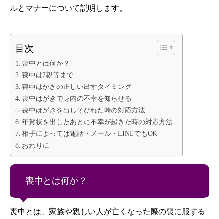
ルとマナーについて説明します。
目次
喪中とは何か？
喪中は2親等まで
喪中はがきの正しい出すタイミング
喪中はがきで身内の不幸を知らせる
喪中はがきを出しそびれた時の対応方法
年賀状を出したあとに不幸が起きた時の対応方法
相手によっては電話・メール・LINEでもOK
おわりに
喪中とは何か？
喪中とは、家族や親しい人が亡くなった際の喪に服する