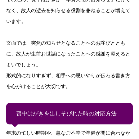
なく、故人の逝去を知らせる役割を兼ねることが増えて
います。
文面では、突然の知らせとなることへのお詫びととも
に、故人が生前お世話になったことへの感謝を添えると
よいでしょう。
形式的になりすぎず、相手への思いやりが伝わる書き方
を心がけることが大切です。
喪中はがきを出しそびれた時の対応方法
年末の忙しい時期や、急なご不幸で準備が間に合わなか