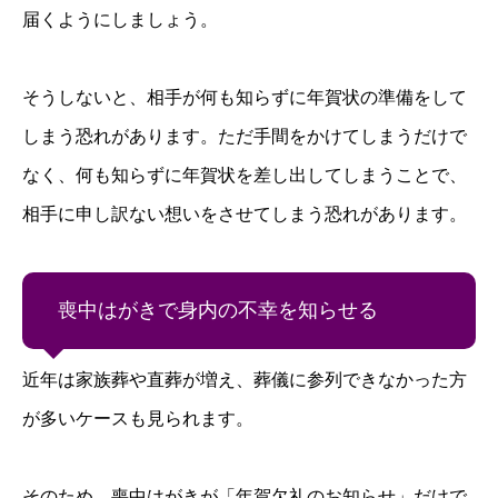
届くようにしましょう。
そうしないと、相手が何も知らずに年賀状の準備をして
しまう恐れがあります。ただ手間をかけてしまうだけで
なく、何も知らずに年賀状を差し出してしまうことで、
相手に申し訳ない想いをさせてしまう恐れがあります。
喪中はがきで身内の不幸を知らせる
近年は家族葬や直葬が増え、葬儀に参列できなかった方
が多いケースも見られます。
そのため、喪中はがきが「年賀欠礼のお知らせ」だけで