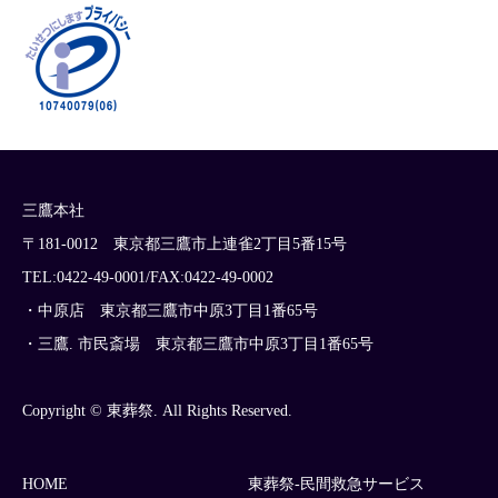
三鷹本社
〒181-0012 東京都三鷹市上連雀2丁目5番15号
TEL:0422-49-0001/FAX:0422-49-0002
・中原店 東京都三鷹市中原3丁目1番65号
・三鷹. 市民斎場 東京都三鷹市中原3丁目1番65号
Copyright © 東葬祭. All Rights Reserved.
HOME
東葬祭-民間救急サービス