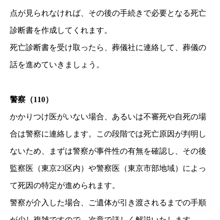
点が見られなければ、その後の手続きで必要となる死亡
診断書を作成してくれます。
死亡診断書を受け取ったら、葬儀社に連絡して、葬儀の
話を進めていきましょう。
警察（110）
かかりつけ医がいない場合、あるいは不審死や自死の場
合は警察に連絡します。この段階では死亡原因が判明し
ないため、まずは警察が事件性の有無を確認し、その後
監察医（東京23区内）や警察医（東京市部地域）によっ
て死因の特定が進められます。
警察が介入した場合、ご遺体が引き渡されるまでの手順
が少し複雑ですので、次章で詳しく解説いたします。