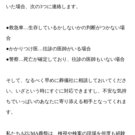
いた場合、次の3つに連絡します。
●救急車…生存しているかしないかの判断がつかない場
合
●かかりつけ医…往診の医師がいる場合
●警察…死亡が確定しており、往診の医師もいない場合
そして、なるべく早めに葬儀社に相談しておいてくださ
い。いざという時にすぐに対応できますし、不安な気持
ちでいっぱいのあなたに寄り添える相手となってくれま
す。
私たちAZUMA葬祭は、検視や検案の現場を何度も経験