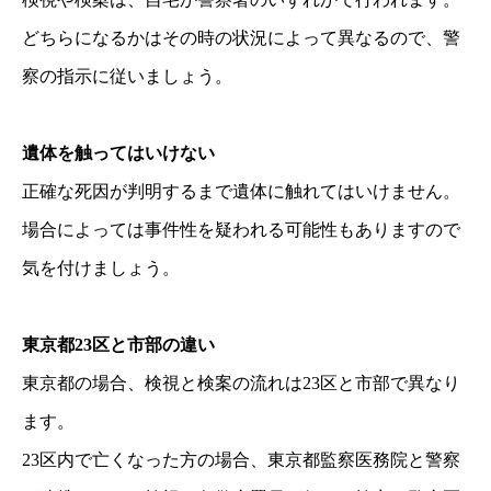
どちらになるかはその時の状況によって異なるので、警
察の指示に従いましょう。
遺体を触ってはいけない
正確な死因が判明するまで遺体に触れてはいけません。
場合によっては事件性を疑われる可能性もありますので
気を付けましょう。
東京都23区と市部の違い
東京都の場合、検視と検案の流れは23区と市部で異なり
ます。
23区内で亡くなった方の場合、東京都監察医務院と警察