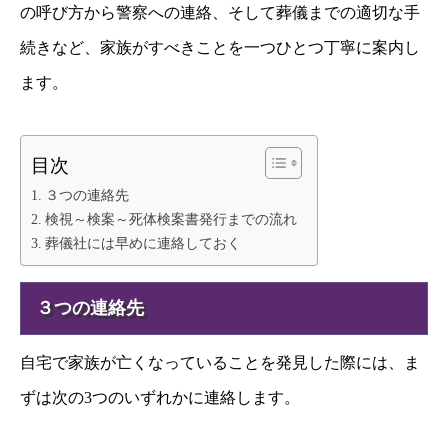
の呼び方から警察への連絡、そして葬儀までの適切な手
続きなど、家族がすべきことを一つひとつ丁寧に案内し
ます。
目次
３つの連絡先
検視～検案～死体検案書発行までの流れ
葬儀社には早めに連絡しておく
３つの連絡先
自宅で家族が亡くなっていることを発見した際には、ま
ずは次の3つのいずれかに連絡します。