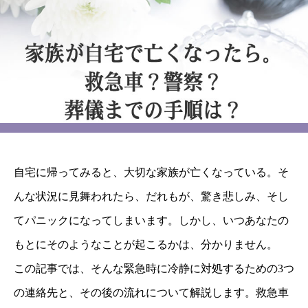
自宅に帰ってみると、大切な家族が亡くなっている。そ
んな状況に見舞われたら、だれもが、驚き悲しみ、そし
てパニックになってしまいます。しかし、いつあなたの
もとにそのようなことが起こるかは、分かりません。
この記事では、そんな緊急時に冷静に対処するための3つ
の連絡先と、その後の流れについて解説します。救急車