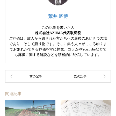
荒井 昭博
この記事を書いた人
株式会社AZUMA代表取締役
ご葬儀は、故人から遺された方たちへの最後のあいさつの場
であり、そして贈り物です。そこに集う人々がこころゆくま
でお別れができる葬儀を常に探究。コラムやYouTubeなどで
も葬儀に関する解説などを積極的に配信しています。
関連記事