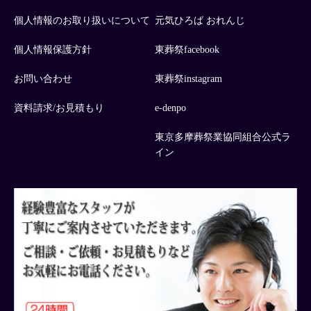
個人情報のお取り扱いについて
元気ひろば おれんじ
個人情報保護方針
東葬祭facebook
お問い合わせ
東葬祭instagram
資料請求/お見積もり
e-denpo
東京多摩葬祭業協同組合公式ラ
イン