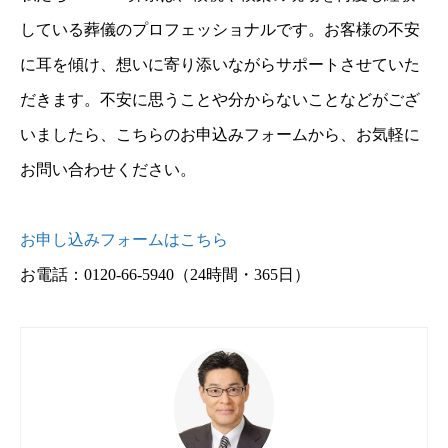
している葬儀のプロフェッショナルです。お客様の不安
に耳を傾け、想いに寄り添いながらサポートさせていた
だきます。不安に思うことや分からないことなどがござ
いましたら、こちらのお申込みフォームから、お気軽に
お問い合わせください。
お申し込みフォームはこちら
お電話：0120-66-5940
（24時間・365日）