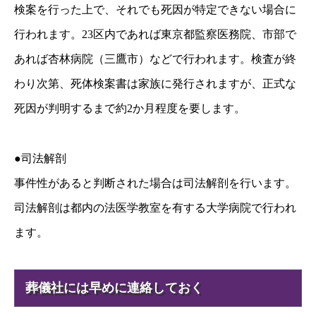
検案を行った上で、それでも死因が特定できない場合に
行われます。23区内であれば東京都監察医務院、市部で
あれば杏林病院（三鷹市）などで行われます。検査が終
わり次第、死体検案書は家族に発行されますが、正式な
死因が判明するまで約2か月程度を要します。
●司法解剖
事件性があると判断された場合は司法解剖を行います。
司法解剖は都内の法医学教室を有する大学病院で行われ
ます。
葬儀社には早めに連絡しておく