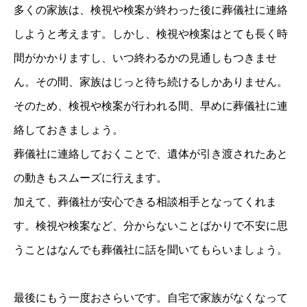
多くの家族は、検視や検案が終わった後に葬儀社に連絡
しようと考えます。しかし、検視や検案はとても長く時
間がかかりますし、いつ終わるかの見通しもつきませ
ん。その間、家族はじっと待ち続けるしかありません。
そのため、検視や検案が行われる間、早めに葬儀社に連
絡しておきましょう。
葬儀社に連絡しておくことで、遺体が引き渡されたあと
の動きもスムーズに行えます。
加えて、葬儀社が安心できる相談相手となってくれま
す。検視や検案など、分からないことばかりで不安に思
うことはなんでも葬儀社に話を聞いてもらいましょう。
最後にもう一度おさらいです。自宅で家族がなくなって