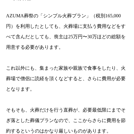
AZUMA葬祭の「シンプル火葬プラン」（税別165,000
円）を利用したとしても、火葬場に支払う費用などをす
べて含んだとしても、喪主は25万円〜30万ほどの総額を
用意する必要があります。
これ以外にも、集まった家族や親族で食事をしたり、火
葬場で僧侶に読経を頂くなどすると、さらに費用が必要
となります。
そもそも、火葬だけを行う直葬が、必要最低限にまでそ
ぎ落とした葬儀プランなので、ここからさらに費用を節
約するというのはかなり厳しいものがあります。