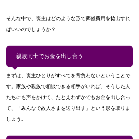
そんな中で、喪主はどのような形で葬儀費用を捻出すれ
ばいいのでしょうか？
親族同士でお金を出し合う
まずは、喪主ひとりがすべてを背負わないということで
す。家族や親族で相談できる相手がいれば、そうした人
たちにも声をかけて、たとえわずかでもお金を出し合っ
て、「みんなで故人さまを送り出す」という形を取りま
しょう。