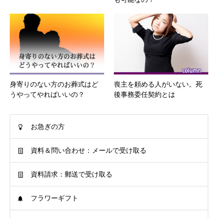
身寄りのない方のお葬式はど
喪主を頼める人がいない。死
うやってやればいいの？
後事務委任契約とは
お急ぎの方
資料＆問い合わせ：メールで受け取る
資料請求：郵送で受け取る
フラワーギフト