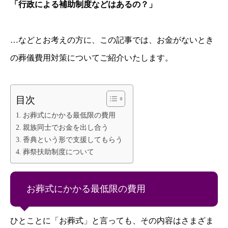
「行政による補助制度などはあるの？」
…などとお考えの方に、この記事では、お金がないとき
の葬儀費用対策についてご紹介いたします。
目次
お葬式にかかる最低限の費用
親族同士でお金を出し合う
香典という形で支援してもらう
葬祭扶助制度について
お葬式にかかる最低限の費用
ひとことに「お葬式」と言っても、その内容はさまざま