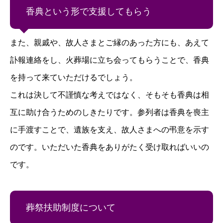
香典という形で支援してもらう
また、親戚や、故人さまとご縁のあった方にも、あえて
訃報連絡をし、火葬場に立ち会ってもらうことで、香典
を持って来ていただけるでしょう。
これは決して不謹慎な考えではなく、そもそも香典は相
互に助け合うためのしきたりです。参列者は香典を喪主
に手渡すことで、遺族を支え、故人さまへの弔意を示す
のです。いただいた香典をありがたく受け取ればいいの
です。
葬祭扶助制度について