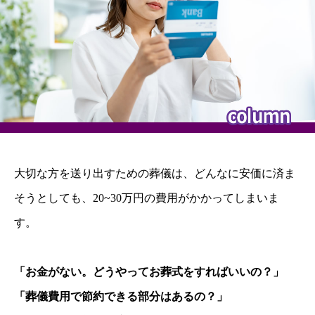
大切な方を送り出すための葬儀は、どんなに安価に済ま
そうとしても、20~30万円の費用がかかってしまいま
す。
「お金がない。どうやってお葬式をすればいいの？」
「葬儀費用で節約できる部分はあるの？」