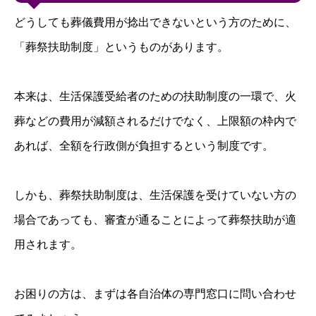
どうしても葬儀費用が捻出できないという方のために、
「葬祭扶助制度」というものがあります。
本来は、生活保護受給者のための扶助制度の一環で、火
葬などの費用が減額されるだけでなく、上限額の枠内で
あれば、全額を行政側が負担するという制度です。
しかも、葬祭扶助制度は、生活保護を受けていない方の
場合であっても、審査が通ることによって葬祭扶助が適
用されます。
お困りの方は、まずは各自治体の専門窓口に問い合わせ