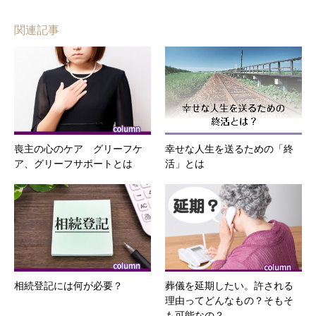
関連記事
喪主の心のケア グリーフケ
幸せな人生を送るための「終
ア、グリーフサポートとは
活」とは
相続登記には何が必要？
葬儀を延期したい。許される
理由ってどんなもの？そもそ
も可能なの？