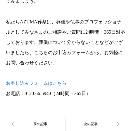
てみましょう。
私たちAZUMA葬祭は、葬儀や仏事のプロフェッショナ
ルとしてみなさまのご相談やご質問に24時間・365日対応
しております。葬儀について分からないことなどがござ
いましたら、こちらのお申込みフォームから、お気軽に
お問い合わせください。
お申し込みフォームはこちら
お電話：0120-66-5940
（24時間・365日）