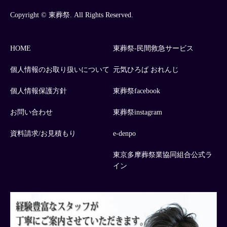
Copyright © 東葬祭. All Rights Reserved.
HOME
東葬祭-民間救急サービス
個人情報のお取り扱いについて
元気ひろば おれんじ
個人情報保護方針
東葬祭facebook
お問い合わせ
東葬祭instagram
資料請求/お見積もり
e-denpo
東京多摩葬祭業協同組合公式ラ
イン