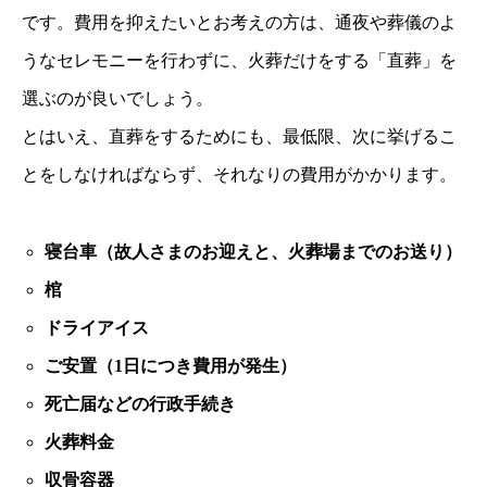
です。費用を抑えたいとお考えの方は、通夜や葬儀のよ
うなセレモニーを行わずに、火葬だけをする「直葬」を
選ぶのが良いでしょう。
とはいえ、直葬をするためにも、最低限、次に挙げるこ
とをしなければならず、それなりの費用がかかります。
寝台車（故人さまのお迎えと、火葬場までのお送り）
棺
ドライアイス
ご安置（1日につき費用が発生）
死亡届などの行政手続き
火葬料金
収骨容器