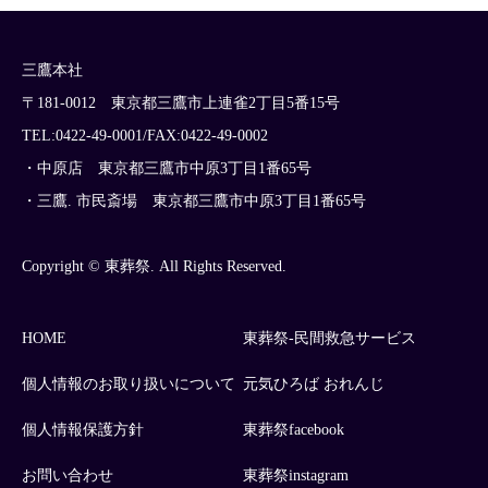
三鷹本社
〒181-0012 東京都三鷹市上連雀2丁目5番15号
TEL:0422-49-0001/FAX:0422-49-0002
・中原店 東京都三鷹市中原3丁目1番65号
・三鷹. 市民斎場 東京都三鷹市中原3丁目1番65号
Copyright © 東葬祭. All Rights Reserved.
HOME
東葬祭-民間救急サービス
個人情報のお取り扱いについて
元気ひろば おれんじ
個人情報保護方針
東葬祭facebook
お問い合わせ
東葬祭instagram