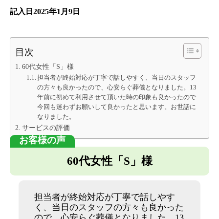
記入日2025年1月9日
目次
60代女性「S」様
担当者が終始対応が丁寧で話しやすく、当日のスタッフ
の方々も良かったので、心安らぐ葬儀となりました。13
年前に初めて利用させて頂いた時の印象も良かったので
今回も迷わずお願いして良かったと思います。お世話に
なりました。
サービスの評価
60代女性「S」様
担当者が終始対応が丁寧で話しやす
く、当日のスタッフの方々も良かった
ので、心安らぐ葬儀となりました。13