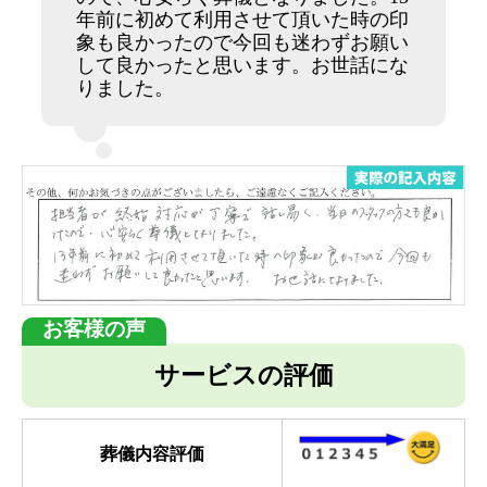
年前に初めて利用させて頂いた時の印
象も良かったので今回も迷わずお願い
して良かったと思います。お世話にな
りました。
サービスの評価
葬儀内容評価