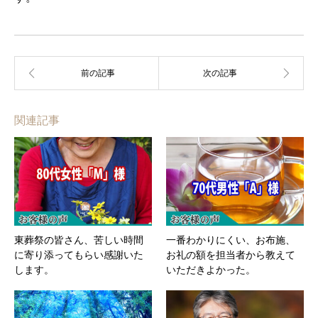
関連記事
東葬祭の皆さん、苦しい時間
一番わかりにくい、お布施、
に寄り添ってもらい感謝いた
お礼の額を担当者から教えて
します。
いただきよかった。