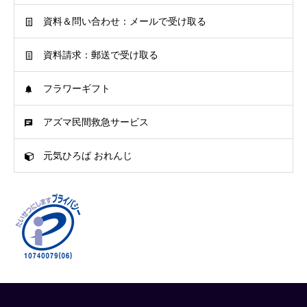
資料＆問い合わせ：メールで受け取る
資料請求：郵送で受け取る
フラワーギフト
アズマ民間救急サービス
元気ひろば おれんじ