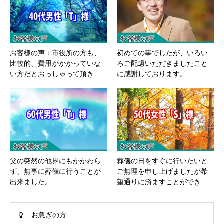
お客様の声：市役所の方も、
初めての事でしたが、いろい
比較的、費用がかかっていな
ろご配慮いただきましたこと
い方だとおっしゃって頂き…
に感謝しております。
父の突然の他界にもかかわら
葬儀の日をすぐに行いたいと
ず、無事に葬儀に行うことが
ご無理を申し上げましたが希
出来ました。
望通りに済ますことができ…
お急ぎの方