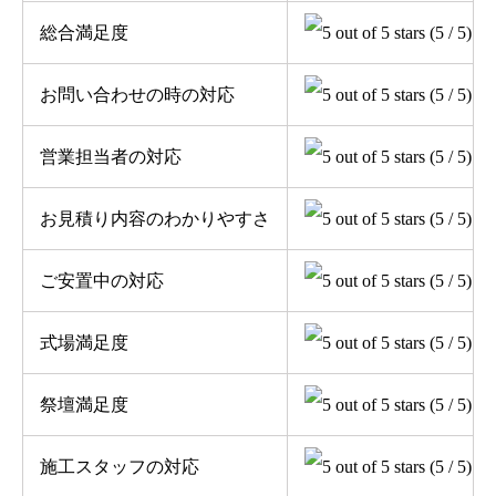
総合満足度
(5 / 5)
お問い合わせの時の対応
(5 / 5)
営業担当者の対応
(5 / 5)
お見積り内容のわかりやすさ
(5 / 5)
ご安置中の対応
(5 / 5)
式場満足度
(5 / 5)
祭壇満足度
(5 / 5)
施工スタッフの対応
(5 / 5)