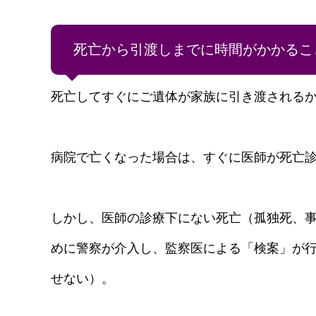
死亡から引渡しまでに時間がかかるこ
死亡してすぐにご遺体が家族に引き渡される
病院で亡くなった場合は、すぐに医師が死亡
しかし、医師の診療下にない死亡（孤独死、
めに警察が介入し、監察医による「検案」が
せない）。