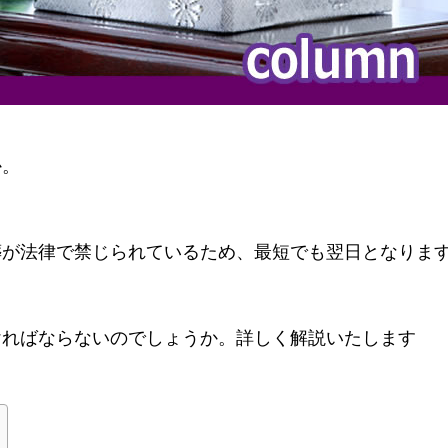
か。
葬が法律で禁じられているため、最短でも翌日となりま
ければならないのでしょうか。詳しく解説いたします