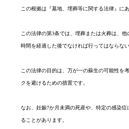
この根拠は『墓地、埋葬等に関する法律』に
この法律の第3条では、埋葬または火葬は、他
時間を経過した後でなければ行ってはならな
この法律の目的は、万が一の蘇生の可能性を
クを避けるための措置です。
なお、妊娠7か月未満の死産や、特定の感染症
ることがあります。