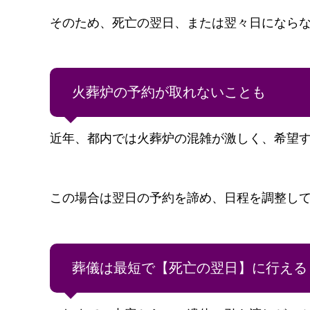
そのため、死亡の翌日、または翌々日になら
火葬炉の予約が取れないことも
近年、都内では火葬炉の混雑が激しく、希望
この場合は翌日の予約を諦め、日程を調整し
葬儀は最短で【死亡の翌日】に行える