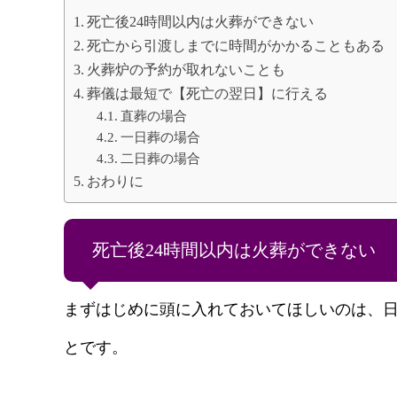
死亡後24時間以内は火葬ができない
死亡から引渡しまでに時間がかかることもある
火葬炉の予約が取れないことも
葬儀は最短で【死亡の翌日】に行える
直葬の場合
一日葬の場合
二日葬の場合
おわりに
死亡後24時間以内は火葬ができない
まずはじめに頭に入れておいてほしいのは、日
とです。