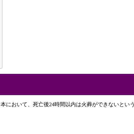
本において、死亡後24時間以内は火葬ができないとい