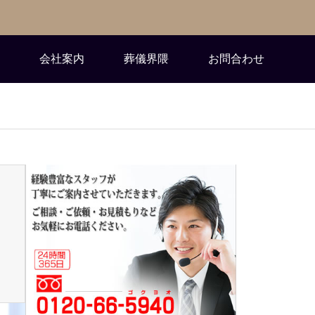
会社案内
葬儀界隈
お問合わせ