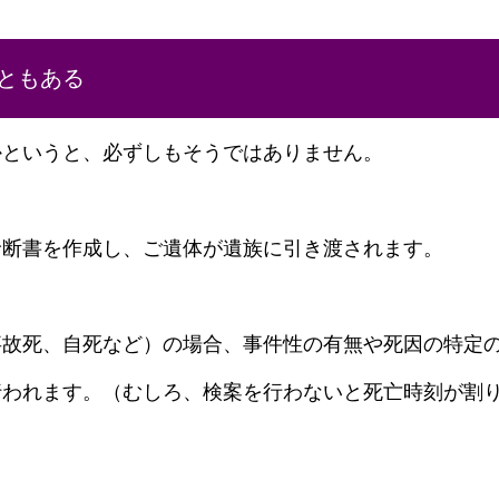
ともある
かというと、必ずしもそうではありません。
診断書を作成し、ご遺体が遺族に引き渡されます。
事故死、自死など）の場合、事件性の有無や死因の特定
行われます。（むしろ、検案を行わないと死亡時刻が割