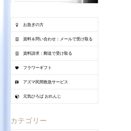
お急ぎの方
資料＆問い合わせ：メールで受け取る
資料請求：郵送で受け取る
フラワーギフト
アズマ民間救急サービス
元気ひろば おれんじ
カテゴリー