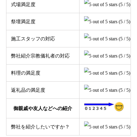
式場満足度
(5 / 5)
祭壇満足度
(5 / 5)
施工スタッフの対応
(5 / 5)
弊社紹介宗教儀礼者の対応
(5 / 5)
料理の満足度
(5 / 5)
返礼品の満足度
(5 / 5)
御親戚や友人などへの紹介
弊社を紹介したいですか？
(5 / 5)