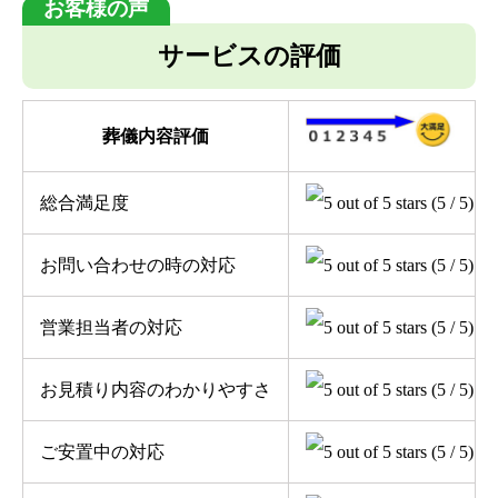
サービスの評価
葬儀内容評価
総合満足度
(5 / 5)
お問い合わせの時の対応
(5 / 5)
営業担当者の対応
(5 / 5)
お見積り内容のわかりやすさ
(5 / 5)
ご安置中の対応
(5 / 5)