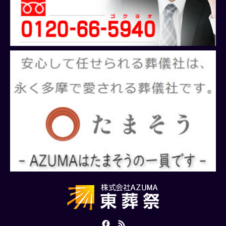
Facebook
RSS