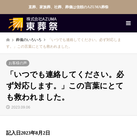
直葬、家族葬、社葬、葬儀は信頼のAZUMA葬祭
葬儀のいろいろ
「いつでも連絡してください。必ず対応しま
す。」この言葉にとても救われました。
お客様の声
「いつでも連絡してください。必
ず対応します。」この言葉にとて
も救われました。
2023.09.06
記入日2023年8月2日