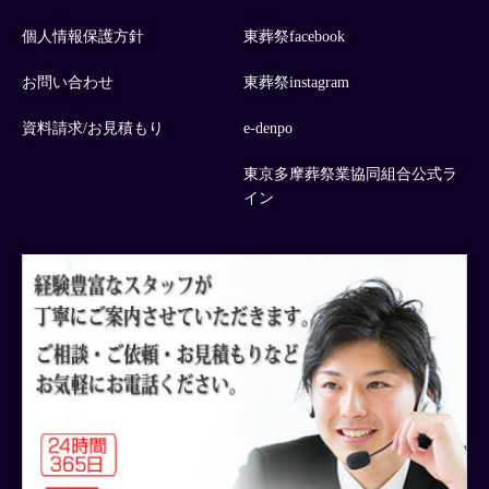
個人情報保護方針
東葬祭facebook
お問い合わせ
東葬祭instagram
資料請求/お見積もり
e-denpo
東京多摩葬祭業協同組合公式ラ
イン