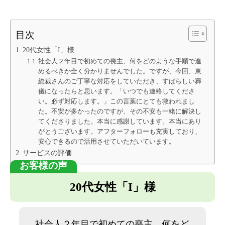
目次
20代女性「I」様
社会人２年目で初めての喪主、何をどのような手順で進
めるべきか全く分かりませんでした。ですが、今回、東
総裁さんのご丁寧な対応をしていただき、すばらしい葬
儀になったらと思います。「いつでも連絡してくださ
い。必ず対応します。」この言葉にとても救われまし
た。不安が多かったのですが、その不安も一緒に解決し
てくださりました。本当に感謝しています。本当にあり
がとうございます。アフターフォローも充実しており、
安心できるので活用させていただいています。
サービスの評価
20代女性「I」様
社会人２年目で初めての喪主、何をど