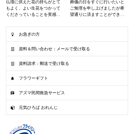
仏壇に供えた花の持ちがとて
葬儀の日をすぐに行いたいと
もよく、よい生花をつかって
ご無理を申し上げましたが希
くださっていることを実感…
望通りに済ますことができ…
お急ぎの方
資料＆問い合わせ：メールで受け取る
資料請求：郵送で受け取る
フラワーギフト
アズマ民間救急サービス
元気ひろば おれんじ