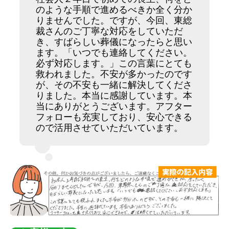
のような手順で進めるべきか全く分か
りませんでした。ですが、今回、東総
裁さんのご丁寧な対応をしていただ
き、すばらしい葬儀になったらと思い
ます。「いつでも連絡してください。
必ず対応します。」この言葉にとても
救われました。不安が多かったのです
が、その不安も一緒に解決してくださ
りました。本当に感謝しています。本
当にありがとうございます。アフター
フォローも充実しており、安心できる
ので活用させていただいています。