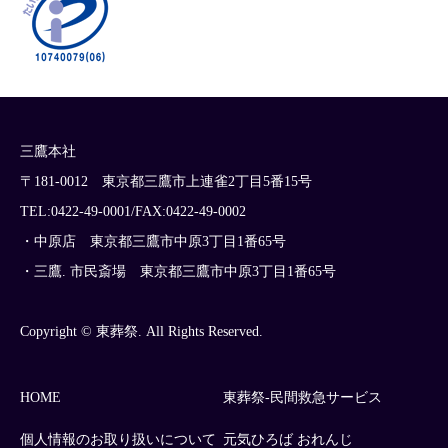
三鷹本社
〒181-0012 東京都三鷹市上連雀2丁目5番15号
TEL:0422-49-0001/FAX:0422-49-0002
・中原店 東京都三鷹市中原3丁目1番65号
・三鷹. 市民斎場 東京都三鷹市中原3丁目1番65号
Copyright © 東葬祭. All Rights Reserved.
HOME
東葬祭-民間救急サービス
個人情報のお取り扱いについて
元気ひろば おれんじ