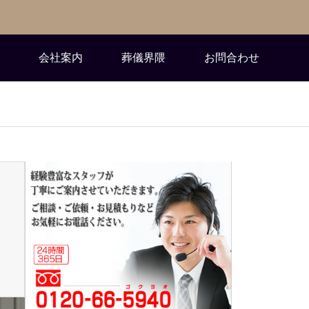
会社案内
葬儀界隈
お問合わせ