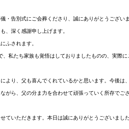
葬儀・告別式にご会葬くださり、誠にありがとうござい
ても、深く感謝申し上げます。
毘にふされます。
で、私たち家族も覚悟はしておりましたものの、実際に
。
とにより、父も喜んでくれているかと思います。今後は
えながら、父の分ま力を合わせて頑張っていく所存でご
させていただきます。本日は誠にありがとうございまし