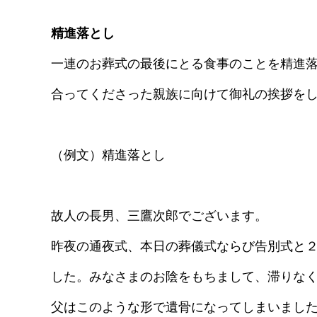
精進落とし
一連のお葬式の最後にとる食事のことを精進
合ってくださった親族に向けて御礼の挨拶を
（例文）精進落とし
故人の長男、三鷹次郎でございます。
昨夜の通夜式、本日の葬儀式ならび告別式と
した。みなさまのお陰をもちまして、滞りな
父はこのような形で遺骨になってしまいまし