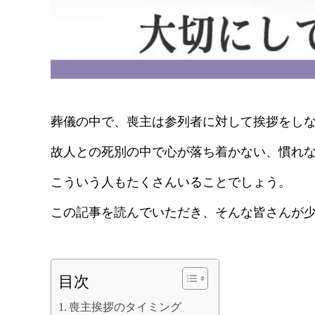
葬儀の中で、喪主は参列者に対して挨拶をし
故人との死別の中で心が落ち着かない、慣れ
こういう人もたくさんいることでしょう。
この記事を読んでいただき、そんな皆さんが
目次
喪主挨拶のタイミング