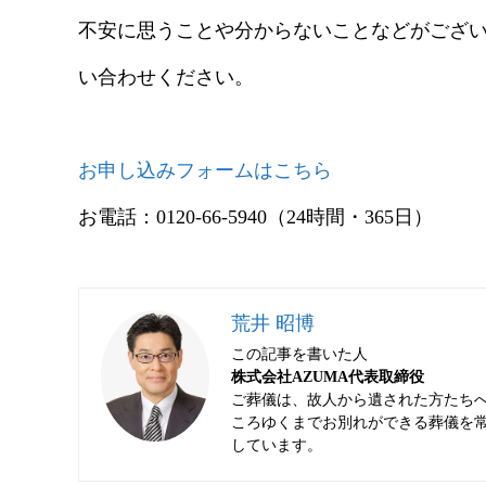
不安に思うことや分からないことなどがござ
い合わせください。
お申し込みフォームはこちら
お電話：0120-66-5940
（24時間・365日）
荒井 昭博
この記事を書いた人
株式会社AZUMA代表取締役
ご葬儀は、故人から遺された方たち
ころゆくまでお別れができる葬儀を常
しています。