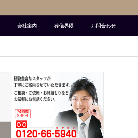
会社案内
葬儀界隈
お問合わせ