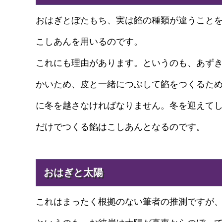
おはぎとぼたもち、実は餡の種類が違うこと
こしあんを用いるのです。
これにも理由があります。というのも、あず
かいため、皮と一緒につぶして餡をつくるた
に冬を越さなければなりません。冬を迎えて
だけでつくる餡はこしあんとなるのです。
おはぎと太陽
これはまったく根拠のない筆者の推測ですが