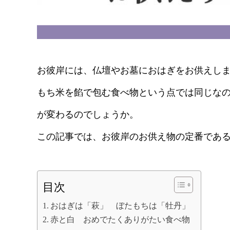
お彼岸には、仏壇やお墓におはぎをお供えし
もち米を餡で包む食べ物という点では同じな
が変わるのでしょうか。
この記事では、お彼岸のお供え物の定番であ
目次
おはぎは「萩」 ぼたもちは「牡丹」
赤と白 おめでたくありがたい食べ物