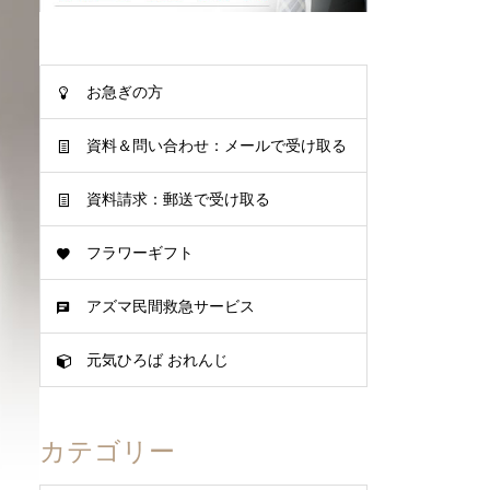
お急ぎの方
資料＆問い合わせ：メールで受け取る
資料請求：郵送で受け取る
フラワーギフト
アズマ民間救急サービス
元気ひろば おれんじ
カテゴリー