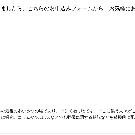
いましたら、こちらのお申込みフォームから、お気軽に
への最後のあいさつの場であり、そして贈り物です。そこに集う人々が
に探究。コラムやYouTubeなどでも葬儀に関する解説などを積極的に配