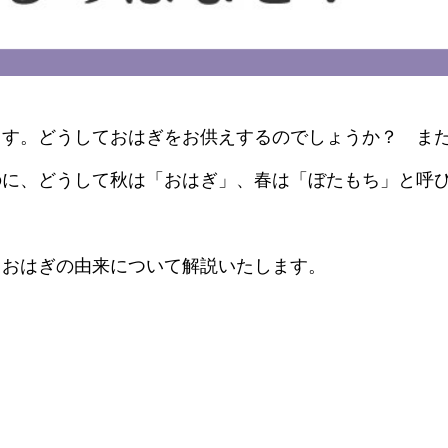
ます。どうしておはぎをお供えするのでしょうか？ ま
のに、どうして秋は「おはぎ」、春は「ぼたもち」と呼
るおはぎの由来について解説いたします。