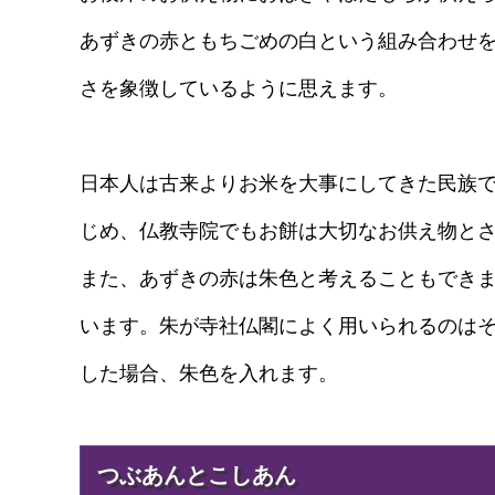
あずきの赤ともちごめの白という組み合わせ
さを象徴しているように思えます。
日本人は古来よりお米を大事にしてきた民族
じめ、仏教寺院でもお餅は大切なお供え物と
また、あずきの赤は朱色と考えることもでき
います。朱が寺社仏閣によく用いられるのは
した場合、朱色を入れます。
つぶあんとこしあん