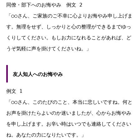
同僚・部下へのお悔やみ 例文 2
「○○さん、ご家族のご不幸に心よりお悔やみ申し上げま
す。無理をせず、しっかりと心の整理ができるまでゆっ
くりしてください。もしお力になれることがあれば、ど
うぞ気軽に声を掛けてくださいね。」
友人知人へのお悔やみ
例文 1
「○○さん、このたびのこと、本当に悲しいですね。何と
お声を掛けたらよいのか迷いましたが、心からお悔やみ
を申し上げます。お辛い時はいつでも連絡してください
ね。あなたの力になりたいです。」