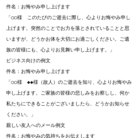
件名：お悔やみ申し上げます
「○○様 このたびのご逝去に際し、心よりお悔やみ申し
上げます。突然のことでお力を落とされていることと思
いますが、どうかお体を大切にお過ごしください。ご遺
族の皆様にも、心よりお見舞い申し上げます。」
ビジネス向けの例文
件名：お悔やみ申し上げます
「○○様 ◆◆様（故人）のご逝去を知り、心よりお悔やみ
申し上げます。ご家族の皆様の悲しみをお察しし、何か
私たちにできることがございましたら、どうかお知らせ
ください。」
親しい友人へのメール例文
件名：お悔やみの気持ちをお伝えします