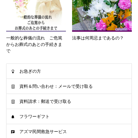
一般的な葬儀の流れ ご危篤
法事は何周忌まであるの？
からお葬式のあとの手続きま
で
お急ぎの方
資料＆問い合わせ：メールで受け取る
資料請求：郵送で受け取る
フラワーギフト
アズマ民間救急サービス