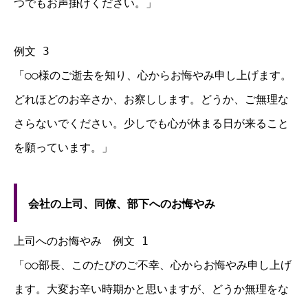
つでもお声掛けください。」
例文 3
「○○様のご逝去を知り、心からお悔やみ申し上げます。
どれほどのお辛さか、お察しします。どうか、ご無理な
さらないでください。少しでも心が休まる日が来ること
を願っています。」
会社の上司、同僚、部下へのお悔やみ
上司へのお悔やみ 例文 1
「○○部長、このたびのご不幸、心からお悔やみ申し上げ
ます。大変お辛い時期かと思いますが、どうか無理をな