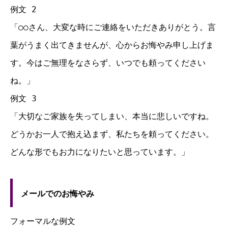
例文 2
「○○さん、大変な時にご連絡をいただきありがとう。言
葉がうまく出てきませんが、心からお悔やみ申し上げま
す。今はご無理をなさらず、いつでも頼ってください
ね。」
例文 3
「大切なご家族を失ってしまい、本当に悲しいですね。
どうかお一人で抱え込まず、私たちを頼ってください。
どんな形でもお力になりたいと思っています。」
メールでのお悔やみ
フォーマルな例文