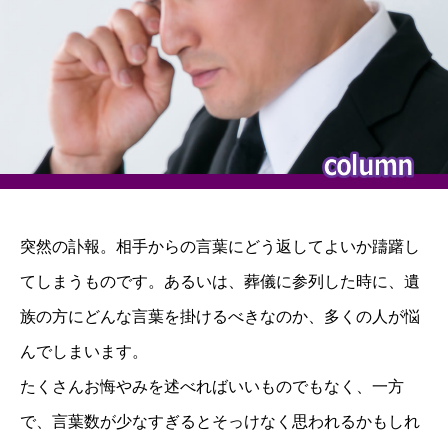
突然の訃報。相手からの言葉にどう返してよいか躊躇し
てしまうものです。あるいは、葬儀に参列した時に、遺
族の方にどんな言葉を掛けるべきなのか、多くの人が悩
んでしまいます。
たくさんお悔やみを述べればいいものでもなく、一方
で、言葉数が少なすぎるとそっけなく思われるかもしれ