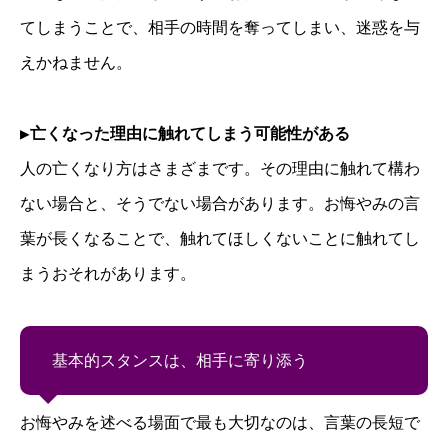
てしまうことで、相手の時間を奪ってしまい、迷惑を与
えかねません。
▶
亡くなった理由に触れてしまう可能性がある
人の亡くなり方はさまざまです。その理由に触れて構わ
ない場合と、そうでない場合があります。お悔やみの言
葉が長くなることで、触れてほしくないことに触れてし
まうおそれがあります。
基本的スタンスは、相手に寄り添う
お悔やみを述べる場面で最も大切なのは、言葉の長短で