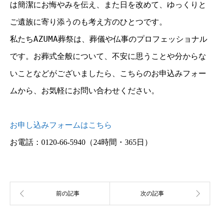
は簡潔にお悔やみを伝え、また日を改めて、ゆっくりと
ご遺族に寄り添うのも考え方のひとつです。
私たちAZUMA葬祭は、葬儀や仏事のプロフェッショナル
です。お葬式全般について、不安に思うことや分からな
いことなどがございましたら、こちらのお申込みフォー
ムから、お気軽にお問い合わせください。
お申し込みフォームはこちら
お電話：0120-66-5940
（24時間・365日）