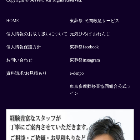
Copyright © 東葬祭. All Rights Reserved.
HOME
東葬祭-民間救急サービス
個人情報のお取り扱いについて
元気ひろば おれんじ
個人情報保護方針
東葬祭facebook
お問い合わせ
東葬祭instagram
資料請求/お見積もり
e-denpo
東京多摩葬祭業協同組合公式ラ
イン