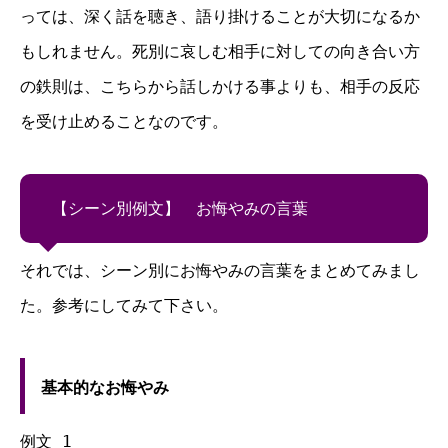
っては、深く話を聴き、語り掛けることが大切になるか
もしれません。死別に哀しむ相手に対しての向き合い方
の鉄則は、こちらから話しかける事よりも、相手の反応
を受け止めることなのです。
【シーン別例文】 お悔やみの言葉
それでは、シーン別にお悔やみの言葉をまとめてみまし
た。参考にしてみて下さい。
基本的なお悔やみ
例文 1