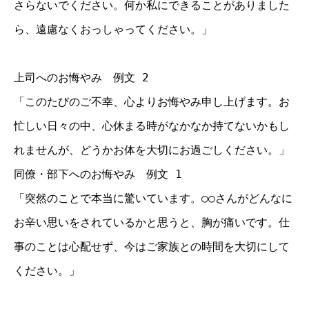
さらないでください。何か私にできることがありました
ら、遠慮なくおっしゃってください。」
上司へのお悔やみ 例文 2
「このたびのご不幸、心よりお悔やみ申し上げます。お
忙しい日々の中、心休まる時がなかなか持てないかもし
れませんが、どうかお体を大切にお過ごしください。」
同僚・部下へのお悔やみ 例文 1
「突然のことで本当に驚いています。○○さんがどんなに
お辛い思いをされているかと思うと、胸が痛いです。仕
事のことは心配せず、今はご家族との時間を大切にして
ください。」