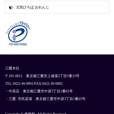
元気ひろば おれんじ
三鷹本社
〒181-0012 東京都三鷹市上連雀2丁目5番15号
TEL:0422-49-0001/FAX:0422-49-0002
・中原店 東京都三鷹市中原3丁目1番65号
・三鷹. 市民斎場 東京都三鷹市中原3丁目1番65号