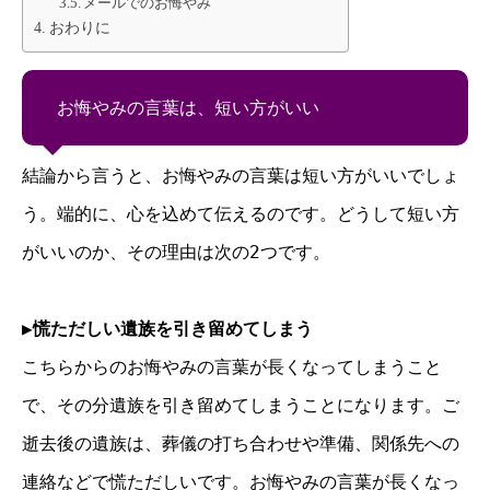
メールでのお悔やみ
おわりに
お悔やみの言葉は、短い方がいい
結論から言うと、お悔やみの言葉は短い方がいいでしょ
う。端的に、心を込めて伝えるのです。どうして短い方
がいいのか、その理由は次の2つです。
▶
慌ただしい遺族を引き留めてしまう
こちらからのお悔やみの言葉が長くなってしまうこと
で、その分遺族を引き留めてしまうことになります。ご
逝去後の遺族は、葬儀の打ち合わせや準備、関係先への
連絡などで慌ただしいです。お悔やみの言葉が長くなっ