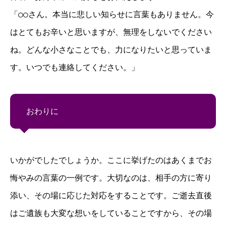
「○○さん。本当に悲しい知らせに言葉もありません。今
はとてもお辛いと思いますが、無理をしないでください
ね。どんな小さなことでも、力になりたいと思っていま
す。いつでも連絡してください。」
おわりに
いかがでしたでしょうか。ここに挙げたのはあくまでお
悔やみの言葉の一例です。大切なのは、相手の方に寄り
添い、その場に応じた対応をすることです。ご逝去直後
はご遺族も大変な想いをしていることですから、その場