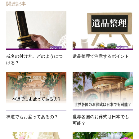
関連記事
戒名の付け方。どのようにつ
遺品整理で注意するポイント
ける？
神道でもお盆ってあるの？
世界各国のお葬式は日本でも
可能？