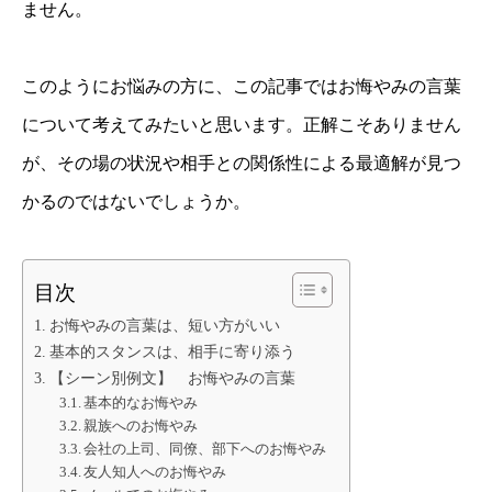
ません。
このようにお悩みの方に、この記事ではお悔やみの言葉
について考えてみたいと思います。正解こそありません
が、その場の状況や相手との関係性による最適解が見つ
かるのではないでしょうか。
目次
お悔やみの言葉は、短い方がいい
基本的スタンスは、相手に寄り添う
【シーン別例文】 お悔やみの言葉
基本的なお悔やみ
親族へのお悔やみ
会社の上司、同僚、部下へのお悔やみ
友人知人へのお悔やみ