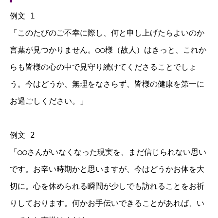
例文 1
「このたびのご不幸に際し、何と申し上げたらよいのか
言葉が見つかりません。○○様（故人）はきっと、これか
らも皆様の心の中で見守り続けてくださることでしょ
う。今はどうか、無理をなさらず、皆様の健康を第一に
お過ごしください。」
例文 2
「○○さんがいなくなった現実を、まだ信じられない思い
です。お辛い時期かと思いますが、今はどうかお体を大
切に。心を休められる瞬間が少しでも訪れることをお祈
りしております。何かお手伝いできることがあれば、い