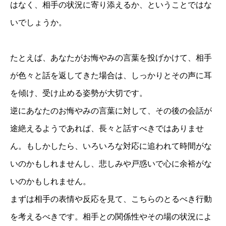
はなく、相手の状況に寄り添えるか、ということではな
いでしょうか。
たとえば、あなたがお悔やみの言葉を投げかけて、相手
が色々と話を返してきた場合は、しっかりとその声に耳
を傾け、受け止める姿勢が大切です。
逆にあなたのお悔やみの言葉に対して、その後の会話が
途絶えるようであれば、長々と話すべきではありませ
ん。もしかしたら、いろいろな対応に追われて時間がな
いのかもしれませんし、悲しみや戸惑いで心に余裕がな
いのかもしれません。
まずは相手の表情や反応を見て、こちらのとるべき行動
を考えるべきです。相手との関係性やその場の状況によ