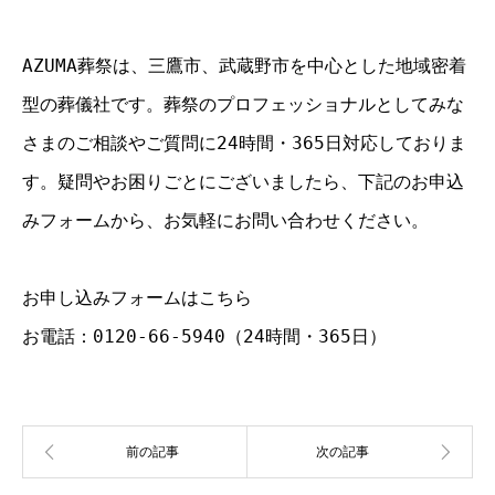
AZUMA葬祭は、三鷹市、武蔵野市を中心とした地域密着
型の葬儀社です。葬祭のプロフェッショナルとしてみな
さまのご相談やご質問に24時間・365日対応しておりま
す。疑問やお困りごとにございましたら、下記のお申込
みフォームから、お気軽にお問い合わせください。
お申し込みフォームはこちら
お電話：0120-66-5940（24時間・365日）