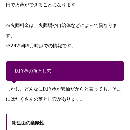
円で火葬ができることになります。
※火葬料金は、火葬場や自治体などによって異なりま
す。
※2025年9月時点での情報です。
DIY葬の落とし穴
しかし、どんなにDIY葬が安価だからと言っても、そこ
にはたくさんの落とし穴があります。
衛生面の危険性