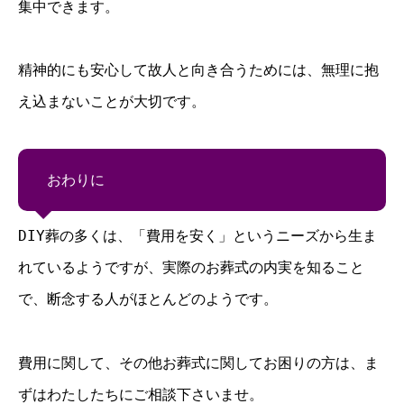
集中できます。
精神的にも安心して故人と向き合うためには、無理に抱
え込まないことが大切です。
おわりに
DIY葬の多くは、「費用を安く」というニーズから生ま
れているようですが、実際のお葬式の内実を知ること
で、断念する人がほとんどのようです。
費用に関して、その他お葬式に関してお困りの方は、ま
ずはわたしたちにご相談下さいませ。