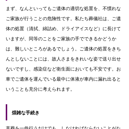
まず、なんといってもご遺体の適切な処置を、不慣れな
ご家族が行うことの危険性です。私たち葬儀社は、ご遺
体の処置（清拭、綿詰め、ドライアイスなど）に長けて
いますが、同等のことをご家族の手でできるかどうか
は、難しいところがあるでしょう。ご遺体の処置をきち
んとしないことには、故人さまをきれいな姿で送り出せ
ないですし、感染症など衛生面においても不安です。お
車でご遺体を運んでいる最中に体液が車内に漏れ出ると
いうことも充分に考えられます。
煩雑な手続き
直葬を一件行うだけでも、しなければならないことがた