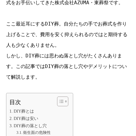
式をお手伝いしてきた株式会社AZUMA・東葬祭です。
ここ最近耳にするDIY葬。自分たちの手でお葬式を作り
上げることで、費用を安く抑えられるのではと期待する
人も少なくありません。
しかし、DIY葬には思わぬ落とし穴がたくさんありま
す。この記事ではDIY葬の落とし穴やデメリットについ
て解説します。
目次
DIY葬とは
DIY葬は安い
DIY葬の落とし穴
衛生面の危険性