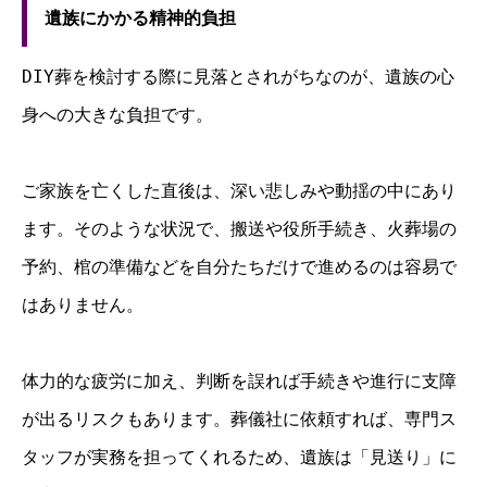
遺族にかかる精神的負担
DIY葬を検討する際に見落とされがちなのが、遺族の心
身への大きな負担です。
ご家族を亡くした直後は、深い悲しみや動揺の中にあり
ます。そのような状況で、搬送や役所手続き、火葬場の
予約、棺の準備などを自分たちだけで進めるのは容易で
はありません。
体力的な疲労に加え、判断を誤れば手続きや進行に支障
が出るリスクもあります。葬儀社に依頼すれば、専門ス
タッフが実務を担ってくれるため、遺族は「見送り」に