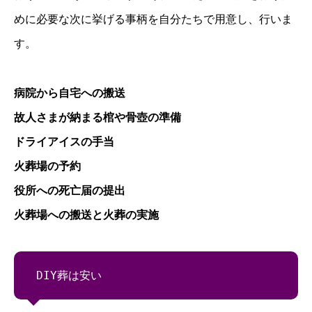
めに必要な次に挙げる事柄を自分たちで用意し、行いま
す。
病院から自宅への搬送
故人さまが納まる棺や骨壺の準備
ドライアイスの手当
火葬場の予約
役所への死亡届の提出
火葬場への搬送と火葬の実施
DIY葬は安い