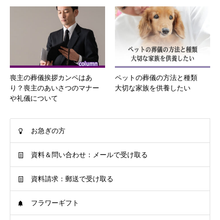
喪主の葬儀挨拶カンペはあ
ペットの葬儀の方法と種類
り？喪主のあいさつのマナー
大切な家族を供養したい
や礼儀について
お急ぎの方
資料＆問い合わせ：メールで受け取る
資料請求：郵送で受け取る
フラワーギフト