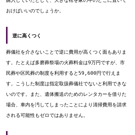
購入していたとして、大きな棺を家の中のどこに置いて
おけばいいのでしょうか。
逆に高くつく
葬儀社を介さないことで逆に費用が高くつく面もありま
す。たとえば多磨葬祭場の火葬料金は9万円ですが、市
民葬や区民葬の制度を利用すると59,600円で行えま
す。こうした制度は指定取扱葬儀社でないと利用できな
いのです。また、遺体搬送のためのレンタカーを借りた
場合、車内を汚してしまったことにより清掃費用を請求
される可能性もゼロではありません。