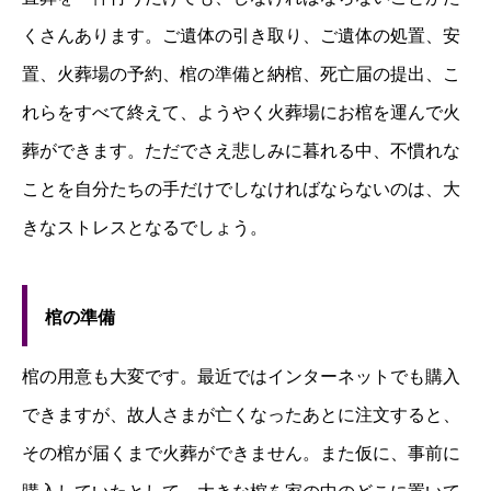
くさんあります。ご遺体の引き取り、ご遺体の処置、安
置、火葬場の予約、棺の準備と納棺、死亡届の提出、こ
れらをすべて終えて、ようやく火葬場にお棺を運んで火
葬ができます。ただでさえ悲しみに暮れる中、不慣れな
ことを自分たちの手だけでしなければならないのは、大
きなストレスとなるでしょう。
棺の準備
棺の用意も大変です。最近ではインターネットでも購入
できますが、故人さまが亡くなったあとに注文すると、
その棺が届くまで火葬ができません。また仮に、事前に