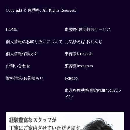
Copyright © 東葬祭. All Rights Reserved.
HOME
東葬祭-民間救急サービス
個人情報のお取り扱いについて
元気ひろば おれんじ
個人情報保護方針
東葬祭facebook
お問い合わせ
東葬祭instagram
資料請求/お見積もり
e-denpo
東京多摩葬祭業協同組合公式ラ
イン