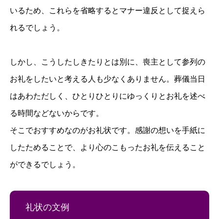
いるため、これらを省略するとマナー違反として捉えら
れるでしょう。
しかし、こうしたしきたりとは別に、喪主として参列の
お礼をしたいと考える人も少なくありません。葬儀当日
はあわただしく、ひとりひとりにゆっくりとお礼を述べ
る時間などないからです。
そこでおすすめなのがお礼状です。感謝の想いを手紙に
したためることで、より心のこもったお礼を伝えること
ができるでしょう。
礼状の文例