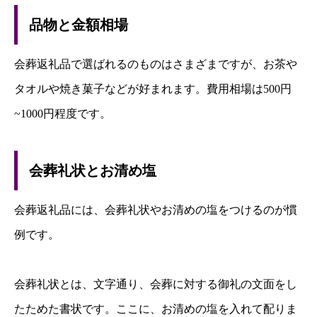
品物と金額相場
会葬返礼品で選ばれるのものはさまざまですが、お茶や
タオルや焼き菓子などが好まれます。費用相場は500円
~1000円程度です。
会葬礼状とお清め塩
会葬返礼品には、会葬礼状やお清めの塩をつけるのが慣
例です。
会葬礼状とは、文字通り、会葬に対する御礼の文面をし
たためた書状です。ここに、お清めの塩を入れて配りま