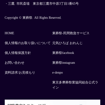
・三鷹. 市民斎場 東京都三鷹市中原3丁目1番65号
Copyright © 東葬祭. All Rights Reserved.
HOME
東葬祭-民間救急サービス
個人情報のお取り扱いについて
元気ひろば おれんじ
個人情報保護方針
東葬祭facebook
お問い合わせ
東葬祭instagram
資料請求/お見積もり
e-denpo
東京多摩葬祭業協同組合公式ラ
イン