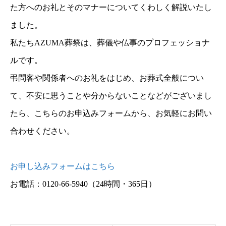
た方へのお礼とそのマナーについてくわしく解説いたし
ました。
私たちAZUMA葬祭は、葬儀や仏事のプロフェッショナ
ルです。
弔問客や関係者へのお礼をはじめ、お葬式全般につい
て、不安に思うことや分からないことなどがございまし
たら、こちらのお申込みフォームから、お気軽にお問い
合わせください。
お申し込みフォームはこちら
お電話：0120-66-5940
（24時間・365日）