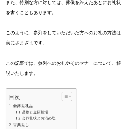
また、特別な方に対しては、葬儀を終えたあとにお礼状
を書くこともあります。
このように、参列をしていただいた方へのお礼の方法は
実にさまざまです。
この記事では、参列へのお礼やそのマナーについて、解
説いたします。
目次
会葬返礼品
品物と金額相場
会葬礼状とお清め塩
香典返し