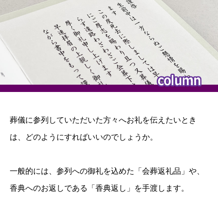
葬儀に参列していただいた方々へお礼を伝えたいとき
は、どのようにすればいいのでしょうか。
一般的には、参列への御礼を込めた「会葬返礼品」や、
香典へのお返しである「香典返し」を手渡します。