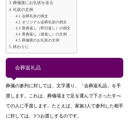
葬儀後にお礼状を送る
礼状の文例
会葬礼状の例文
オリジナル会葬礼状の例文
香典返し（即日返し）の例文
香典返し（後返し）の文例
葬儀後のお礼状の文例
終わりに
会葬返礼品
葬儀の参列に対しては、文字通り、「会葬返礼品」を手
渡します。これは、葬儀場まで足を運んで下さったすべ
ての人に手渡します。たとえば、家族3人で参列した相手
に対しては、3つお渡しするのです。