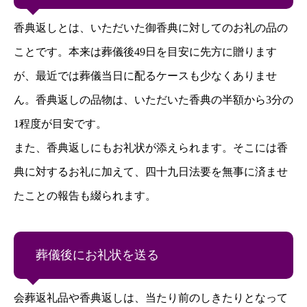
香典返しとは、いただいた御香典に対してのお礼の品の
ことです。本来は葬儀後49日を目安に先方に贈ります
が、最近では葬儀当日に配るケースも少なくありませ
ん。香典返しの品物は、いただいた香典の半額から3分の
1程度が目安です。
また、香典返しにもお礼状が添えられます。そこには香
典に対するお礼に加えて、四十九日法要を無事に済ませ
たことの報告も綴られます。
葬儀後にお礼状を送る
会葬返礼品や香典返しは、当たり前のしきたりとなって