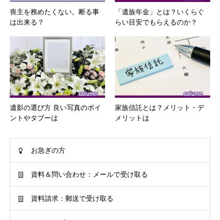
喪主を務めたくない。断る事
「遺族年金」とは？いくらぐ
は出来る？
らい目安でもらえるのか？
遺影の選び方 良い写真のポイ
家族信託とは？メリット・デ
ントやタブーは
メリットは
お急ぎの方
資料＆問い合わせ：メールで受け取る
資料請求：郵送で受け取る