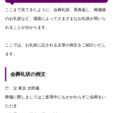
ここまで見てきたように、会葬礼状、香典返し、葬儀後
のお礼状など、場面によってさまざまなお礼状が用いら
れることが分かります。
ここでは、お礼状に記される文章の例文をご紹介いたし
ます。
会葬礼状の例文
亡 父 東京 太郎儀
葬儀に際しましてはご多用中にもかかわらずご会葬をい
ただき