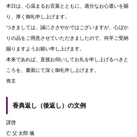
本日は、心温まるお言葉とともに、過分なお心遣いを賜
り、厚く御礼申し上げます。
つきましては、誠にささやかではございますが、心ばか
りの品をご用意させていただきましたので、何卒ご受納
賜りますようお願い申し上げます。
本来であれば、直接お伺いしてお礼を申し上げるべきと
ころを、書面にて深く御礼申し上げます。
喪主
香典返し（後返し）の文例
謹啓
亡 父 太郎 儀