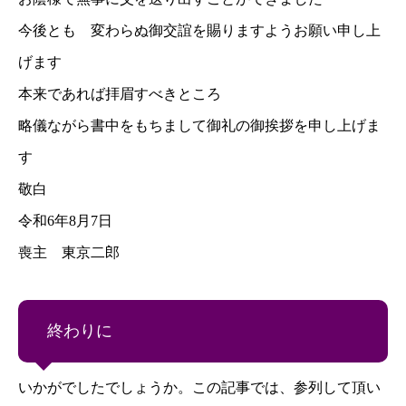
今後とも 変わらぬ御交誼を賜りますようお願い申し上
げます
本来であれば拝眉すべきところ
略儀ながら書中をもちまして御礼の御挨拶を申し上げま
す
敬白
令和6年8月7日
喪主 東京二郎
終わりに
いかがでしたでしょうか。この記事では、参列して頂い