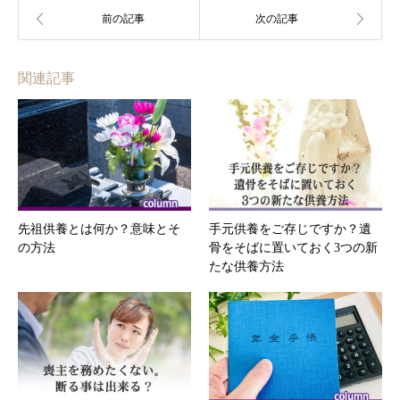
関連記事
先祖供養とは何か？意味とそ
手元供養をご存じですか？遺
の方法
骨をそばに置いておく3つの新
たな供養方法