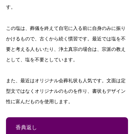
す。
この塩は、葬儀を終えて自宅に入る前に自身のみに振り
かけるもので、古くから続く慣習です。最近では塩を不
要と考える人もいたり、浄土真宗の場合は、宗派の教え
として、塩を不要としています。
また、最近はオリジナル会葬礼状も人気です。文面は定
型文ではなくオリジナルのものを作り、書状もデザイン
性に富んだものを使用します。
香典返し