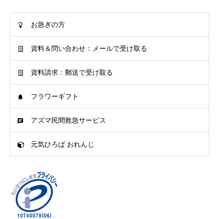
お急ぎの方
資料＆問い合わせ：メールで受け取る
資料請求：郵送で受け取る
フラワーギフト
アズマ民間救急サービス
元気ひろば おれんじ