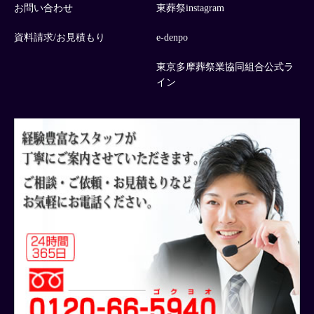
お問い合わせ
東葬祭instagram
資料請求/お見積もり
e-denpo
東京多摩葬祭業協同組合公式ラ
イン