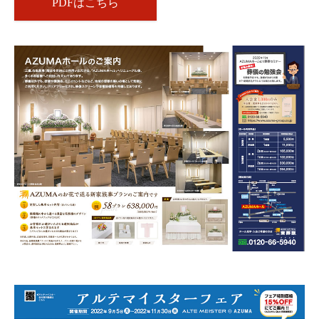
PDFはこちら