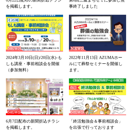
6月22日配布の新聞折込チラシ
第6回三鷹まちゼミに参加し無
を掲載します。
事終了しました
2024年3月10日(日)/20日(水)-も
2022年11月13日 AZUMAホー
しも講座・事前相談会を開催
ルにて葬祭セミナーを開催し
（参加無料）
ます。
6月7日配布の新聞折込チラシ
「終活勉強会＆事前相談会」
を掲載します。
を出張で行っております