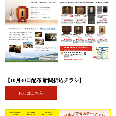
【10月30日配布 新聞折込チラシ】
PDFはこちら