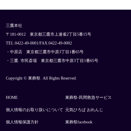
三鷹本社
〒181-0012 東京都三鷹市上連雀2丁目5番15号
TEL:0422-49-0001/FAX:0422-49-0002
・中原店 東京都三鷹市中原3丁目1番65号
・三鷹. 市民斎場 東京都三鷹市中原3丁目1番65号
Copyright © 東葬祭. All Rights Reserved.
HOME
東葬祭-民間救急サービス
個人情報のお取り扱いについて
元気ひろば おれんじ
個人情報保護方針
東葬祭facebook