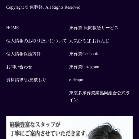
Copyright © 東葬祭. All Rights Reserved.
HOME
東葬祭-民間救急サービス
個人情報のお取り扱いについて
元気ひろば おれんじ
個人情報保護方針
東葬祭facebook
お問い合わせ
東葬祭instagram
資料請求/お見積もり
e-denpo
東京多摩葬祭業協同組合公式ラ
イン