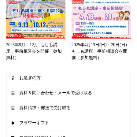
2025年9月～12月–もしも講
2025年4月13日(日)・20日(日)–
座・事前相談会を開催（参加
もしも講座・事前相談会を開
無料）
催（参加無料）
お急ぎの方
資料＆問い合わせ：メールで受け取る
資料請求：郵送で受け取る
フラワーギフト