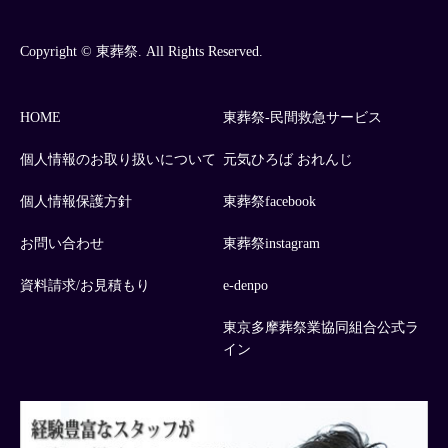
Copyright © 東葬祭. All Rights Reserved.
HOME
東葬祭-民間救急サービス
個人情報のお取り扱いについて
元気ひろば おれんじ
個人情報保護方針
東葬祭facebook
お問い合わせ
東葬祭instagram
資料請求/お見積もり
e-denpo
東京多摩葬祭業協同組合公式ラ
イン