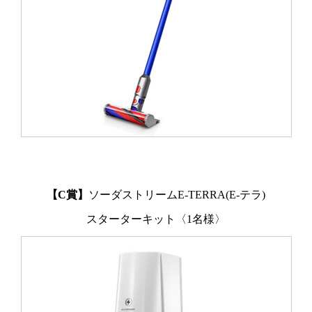
【C賞】
ソーダストリームE-TERRA(E-テラ)
スターターキット〈1名様〉