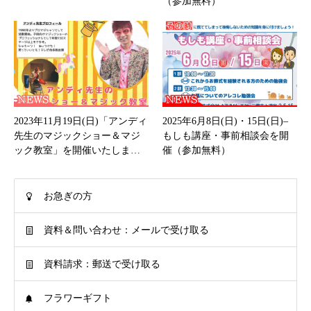
（参加無料）
2023年11月19日(日)「アンディ
2025年6月8日(日)・15日(日)–
先生のマジックショー＆マジ
もしも講座・事前相談会を開
ック教室」を開催いたしま…
催（参加無料）
お急ぎの方
資料＆問い合わせ：メールで受け取る
資料請求：郵送で受け取る
フラワーギフト