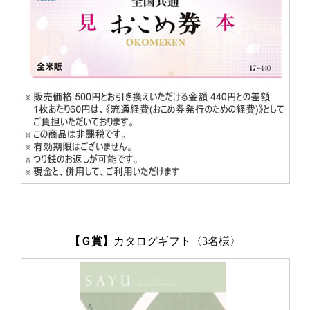
【Ｇ賞】
カタログギフト〈3名様〉