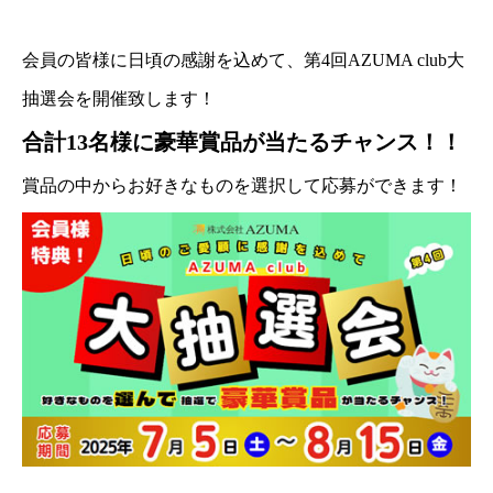
会員の皆様に日頃の感謝を込めて、第4回AZUMA club大
抽選会を開催致します！
合計13名様に豪華賞品が当たるチャンス！！
賞品の中からお好きなものを選択して応募ができます！