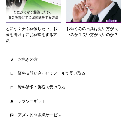
とにかく安く葬儀したい、お
お悔やみの言葉は短い方が良
金を掛けずにお葬式をする方
いのか？長い方が良いのか？
法
お急ぎの方
資料＆問い合わせ：メールで受け取る
資料請求：郵送で受け取る
フラワーギフト
アズマ民間救急サービス