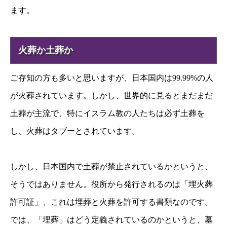
ます。
火葬か土葬か
ご存知の方も多いと思いますが、日本国内は99.99%の人
が火葬されています。しかし、世界的に見るとまだまだ
土葬が主流で、特にイスラム教の人たちは必ず土葬を
し、火葬はタブーとされています。
しかし、日本国内で土葬が禁止されているかというと、
そうではありません。役所から発行されるのは「埋火葬
許可証」、これは埋葬と火葬を許可する書類なのです。
では、「埋葬」はどう定義されているのかというと、墓