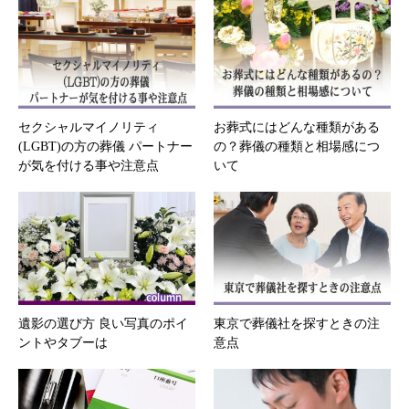
セクシャルマイノリティ
お葬式にはどんな種類がある
(LGBT)の方の葬儀 パートナー
の？葬儀の種類と相場感につ
が気を付ける事や注意点
いて
遺影の選び方 良い写真のポイ
東京で葬儀社を探すときの注
ントやタブーは
意点