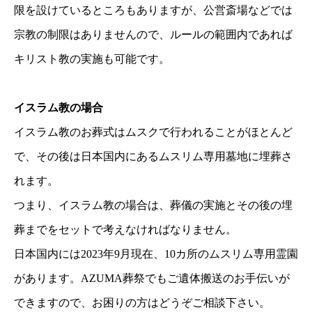
限を設けているところもありますが、公営斎場などでは
宗教の制限はありませんので、ルールの範囲内であれば
キリスト教の実施も可能です。
イスラム教の場合
イスラム教のお葬式はムスクで行われることがほとんど
で、その後は日本国内にあるムスリム専用墓地に埋葬さ
れます。
つまり、イスラム教の場合は、葬儀の実施とその後の埋
葬までをセットで考えなければなりません。
日本国内には2023年9月現在、10カ所のムスリム専用霊園
があります。AZUMA葬祭でもご遺体搬送のお手伝いが
できますので、お困りの方はどうぞご相談下さい。