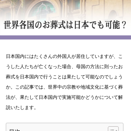
日本国内にはたくさんの外国人が居住していますが、こ
うした人たちが亡くなった場合、母国の方法に則ったお
葬式を日本国内で行うことは果たして可能なのでしょう
か。この記事では、世界中の宗教や地域文化に基づく葬
法が、果たして日本国内で実施可能かどうかについて解
説いたします。