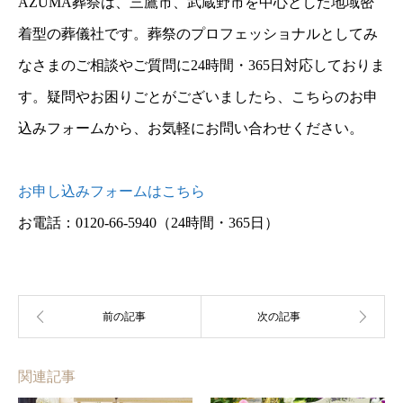
AZUMA葬祭は、三鷹市、武蔵野市を中心とした地域密
着型の葬儀社です。葬祭のプロフェッショナルとしてみ
なさまのご相談やご質問に24時間・365日対応しておりま
す。疑問やお困りごとがございましたら、こちらのお申
込みフォームから、お気軽にお問い合わせください。
お申し込みフォームはこちら
お電話：0120-66-5940
（24時間・365日）
関連記事