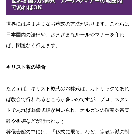
世界各国のお葬式 ルールやマナーの範囲内
であればOK
世界にはさまざまなお葬式の方法があります。これらは
日本国内の法律や、さまざまなルールやマナーを守れ
ば、問題なく行えます。
キリスト教の場合
たとえば、キリスト教式のお葬式は、カトリックであれ
ば教会で行われるところが多いのですが、プロテスタン
トであれば葬儀式場が用いられ、オルガンの演奏や賛美
歌や祈祷などが行われます。
葬儀会館の中には、「仏式に限る」など、宗教宗派の制