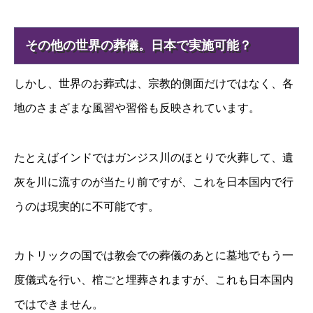
その他の世界の葬儀。日本で実施可能？
しかし、世界のお葬式は、宗教的側面だけではなく、各
地のさまざまな風習や習俗も反映されています。
たとえばインドではガンジス川のほとりで火葬して、遺
灰を川に流すのが当たり前ですが、これを日本国内で行
うのは現実的に不可能です。
カトリックの国では教会での葬儀のあとに墓地でもう一
度儀式を行い、棺ごと埋葬されますが、これも日本国内
ではできません。