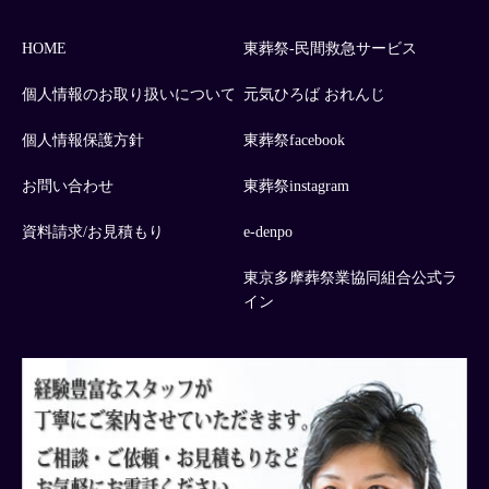
HOME
東葬祭-民間救急サービス
個人情報のお取り扱いについて
元気ひろば おれんじ
個人情報保護方針
東葬祭facebook
お問い合わせ
東葬祭instagram
資料請求/お見積もり
e-denpo
東京多摩葬祭業協同組合公式ラ
イン