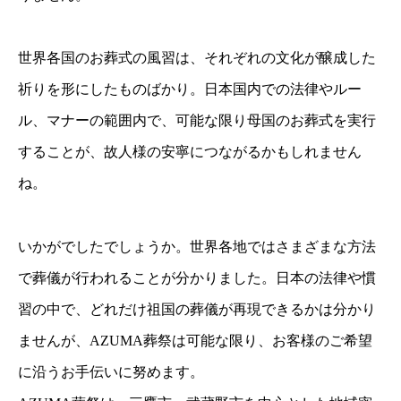
世界各国のお葬式の風習は、それぞれの文化が醸成した
祈りを形にしたものばかり。日本国内での法律やルー
ル、マナーの範囲内で、可能な限り母国のお葬式を実行
することが、故人様の安寧につながるかもしれません
ね。
いかがでしたでしょうか。世界各地ではさまざまな方法
で葬儀が行われることが分かりました。日本の法律や慣
習の中で、どれだけ祖国の葬儀が再現できるかは分かり
ませんが、AZUMA葬祭は可能な限り、お客様のご希望
に沿うお手伝いに努めます。