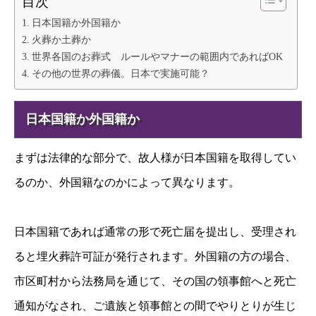
目次
日本国籍か外国籍か
火葬か土葬か
世界各国のお葬式 ルールやマナーの範囲内であればOK
その他の世界の葬儀。日本で実施可能？
日本国籍か外国籍か
まずは法律的な部分で、故人様が日本国籍を取得してい
るのか、外国籍なのかによって異なります。
日本国籍であれば通常の形で死亡届を提出し、受理され
ると埋火葬許可証が発行されます。外国籍の方の場合、
市区町村から法務局を通じて、その国の領事館へと死亡
通知がなされ、ご遺族と領事館との間でやりとりが生じ