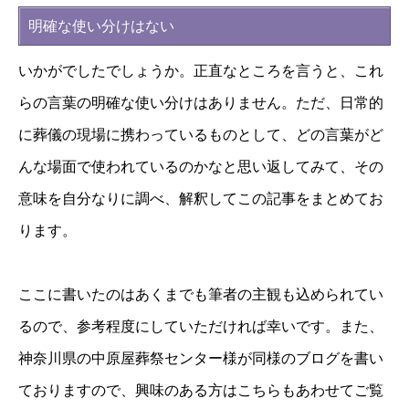
明確な使い分けはない
いかがでしたでしょうか。
正直なところを言うと、これ
らの言葉の明確な使い分けはありません。ただ、日常的
に葬儀の現場に携わっているものとして、どの言葉がど
んな場面で使われているのかなと思い返してみて、その
意味を自分なりに調べ、解釈してこの記事をまとめてお
ります。
ここに書いたのはあくまでも筆者の主観も込められてい
るので、参考程度にしていただければ幸いです。また、
神奈川県の中原屋葬祭センター様が同様のブログを書い
ておりますので、興味のある方はこちらもあわせてご覧