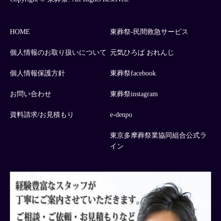
HOME
東葬祭-民間救急サービス
個人情報のお取り扱いについて
元気ひろば おれんじ
個人情報保護方針
東葬祭facebook
お問い合わせ
東葬祭instagram
資料請求/お見積もり
e-denpo
東京多摩葬祭業協同組合公式ラ
イン