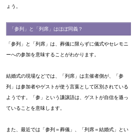
ょう。
「参列」と「列席」はほぼ同義？
「参列」と「列席」は、葬儀に限らずに儀式やセレモニ
ーへの参加を意味することがわかります。
結婚式の現場などでは、「列席」は主催者側が、「参
列」は参加者やゲストが使う言葉として区別されている
ようです。「参」という謙譲語は、ゲストが自信を遜っ
ていることを意味します。
また、最近では「参列＝葬儀」、「列席＝結婚式」とい