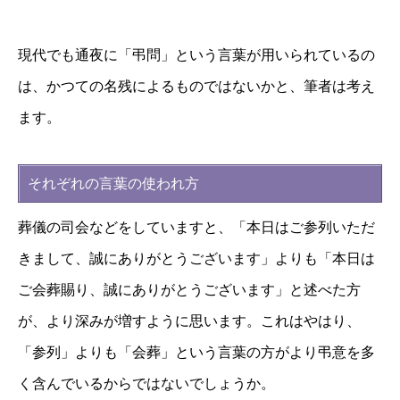
現代でも通夜に「弔問」という言葉が用いられているの
は、かつての名残によるものではないかと、筆者は考え
ます。
それぞれの言葉の使われ方
葬儀の司会などをしていますと、「本日はご参列いただ
きまして、誠にありがとうございます」よりも「本日は
ご会葬賜り、誠にありがとうございます」と述べた方
が、より深みが増すように思います。これはやはり、
「参列」よりも「会葬」という言葉の方がより弔意を多
く含んでいるからではないでしょうか。