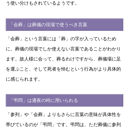
う使い分けもされているようです。
「会葬」は葬儀の現場で使うべき言葉
「会葬」という言葉には「葬」の字が入っているため
に、葬儀の現場でしか使えない言葉であることがわかり
ます。故人様に会って、葬るわけですから、葬儀場に足
を運ぶこと、そして死者を悼むという行為がより具体的
に感じられます。
「弔問」は通夜の時に用いられる
「参列」や「会葬」よりもさらに言葉の意味が具体性を
帯びているのが「弔問」です。弔問は、ただ葬儀に参列