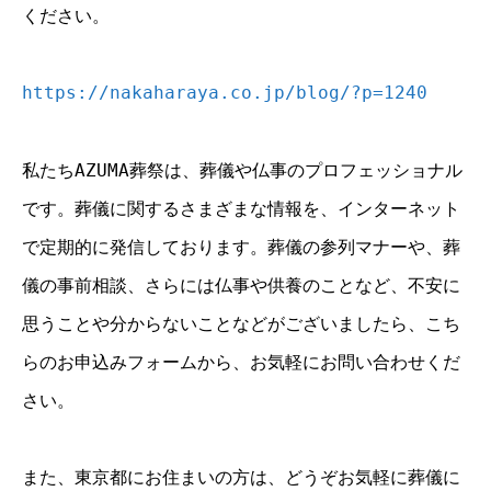
ください。
https://nakaharaya.co.jp/blog/?p=1240
私たちAZUMA葬祭は、葬儀や仏事のプロフェッショナル
です。葬儀に関するさまざまな情報を、インターネット
で定期的に発信しております。葬儀の参列マナーや、葬
儀の事前相談、さらには仏事や供養のことなど、不安に
思うことや分からないことなどがございましたら、こち
らのお申込みフォームから、お気軽にお問い合わせくだ
さい。
また、東京都にお住まいの方は、どうぞお気軽に葬儀に