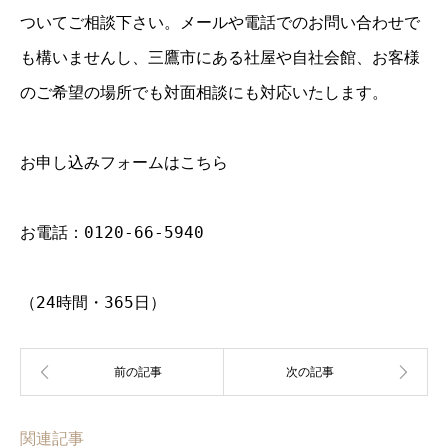
ついてご相談下さい。メールや電話でのお問い合わせで
も構いませんし、三鷹市にある社屋や自社会館、お客様
のご希望の場所でも対面相談にも対応いたします。
お申し込みフォームはこちら
お電話：0120-66-5940
（24時間・365日）
関連記事