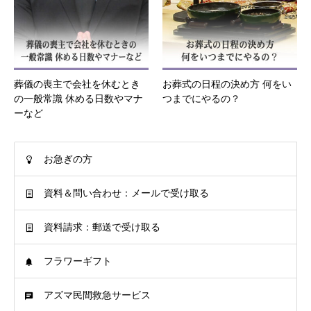
葬儀の喪主で会社を休むとき
お葬式の日程の決め方 何をい
の一般常識 休める日数やマナ
つまでにやるの？
ーなど
お急ぎの方
資料＆問い合わせ：メールで受け取る
資料請求：郵送で受け取る
フラワーギフト
アズマ民間救急サービス