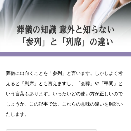
葬儀に出向くことを「参列」と言います。しかしよく考
えると「列席」とも言えますし、「会葬」や「弔問」と
いう言葉もあります。いったいどの使い方が正しいので
しょうか。この記事では、これらの意味の違いを解説い
たします。