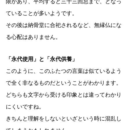
限があり、平均すると三十三回忌まで、となっ
ていることが多いようです。
その後は納骨堂に合祀されるなど、無縁仏にな
る心配はありません。
「永代使用」と「永代供養」
このように、このふたつの言葉は似ているよう
で全く非なるものだということがわかります。
どちらも文字から受ける印象とは違ってわかり
にくいですね。
きちんと理解をしないといざという時に混乱し