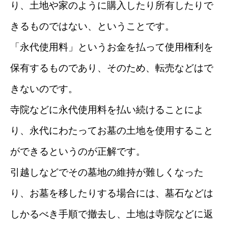
り、土地や家のように購入したり所有したりで
きるものではない、ということです。
「永代使用料」というお金を払って使用権利を
保有するものであり、そのため、転売などはで
きないのです。
寺院などに永代使用料を払い続けることによ
り、永代にわたってお墓の土地を使用すること
ができるというのが正解です。
引越しなどでその墓地の維持が難しくなった
り、お墓を移したりする場合には、墓石などは
しかるべき手順で撤去し、土地は寺院などに返