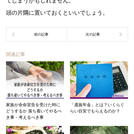
てしまうかもしれません。
頭の片隅に置いておくといいでしょう。
関連記事
家族が余命宣告を受けた時に
「遺族年金」とは？いくらぐ
どうするか 落ち着いてやるべ
らい目安でもらえるのか？
き事・考えるべき事