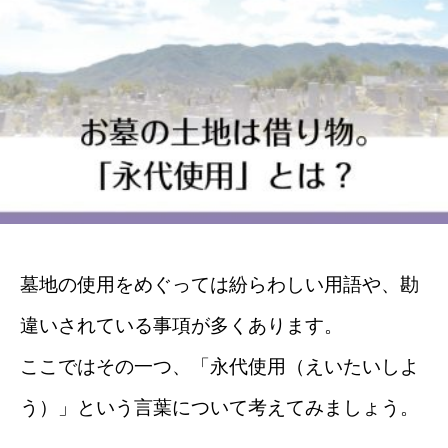
墓地の使用をめぐっては紛らわしい用語や、勘
違いされている事項が多くあります。
ここではその一つ、「永代使用（えいたいしよ
う）」という言葉について考えてみましょう。