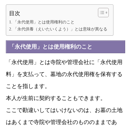
目次
「永代使用」とは使用権利のこと
「永代供養（えいたいくよう）」とは意味が異なる
「永代使用」とは使用権利のこと
「永代使用」とは寺院や管理会社に「永代使用
料」を支払って、墓地の永代使用権を保有する
ことを指します。
本人が生前に契約することもできます。
ここで勘違いしてはいけないのは、お墓の土地
はあくまで寺院や管理会社のもののままであ