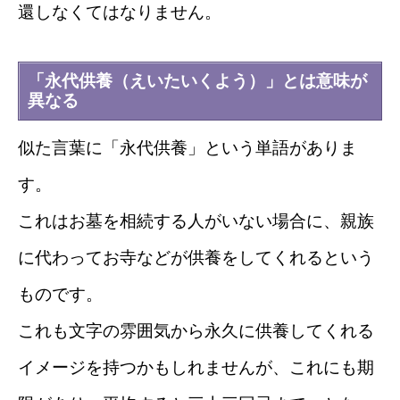
還しなくてはなりません。
「永代供養（えいたいくよう）」とは意味が
異なる
似た言葉に「永代供養」という単語がありま
す。
これはお墓を相続する人がいない場合に、親族
に代わってお寺などが供養をしてくれるという
ものです。
これも文字の雰囲気から永久に供養してくれる
イメージを持つかもしれませんが、これにも期