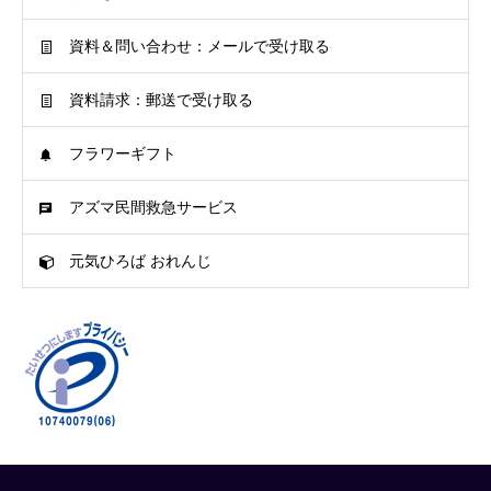
資料＆問い合わせ：メールで受け取る
資料請求：郵送で受け取る
フラワーギフト
アズマ民間救急サービス
元気ひろば おれんじ