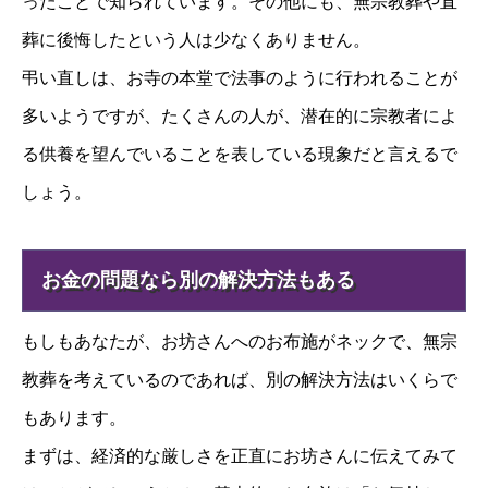
ったことで知られています。その他にも、無宗教葬や直
葬に後悔したという人は少なくありません。
弔い直しは、お寺の本堂で法事のように行われることが
多いようですが、たくさんの人が、潜在的に宗教者によ
る供養を望んでいることを表している現象だと言えるで
しょう。
お金の問題なら別の解決方法もある
もしもあなたが、お坊さんへのお布施がネックで、無宗
教葬を考えているのであれば、別の解決方法はいくらで
もあります。
まずは、経済的な厳しさを正直にお坊さんに伝えてみて