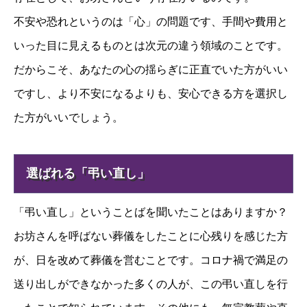
不安や恐れというのは「心」の問題です、手間や費用と
いった目に見えるものとは次元の違う領域のことです。
だからこそ、あなたの心の揺らぎに正直でいた方がいい
ですし、より不安になるよりも、安心できる方を選択し
た方がいいでしょう。
選ばれる「弔い直し」
「弔い直し」ということばを聞いたことはありますか？
お坊さんを呼ばない葬儀をしたことに心残りを感じた方
が、日を改めて葬儀を営むことです。コロナ禍で満足の
送り出しができなかった多くの人が、この弔い直しを行