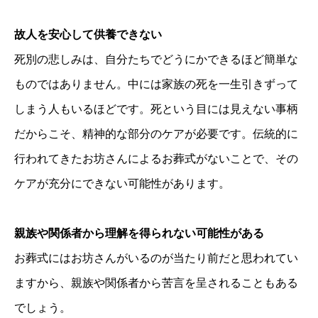
故人を安心して供養できない
死別の悲しみは、自分たちでどうにかできるほど簡単な
ものではありません。中には家族の死を一生引きずって
しまう人もいるほどです。死という目には見えない事柄
だからこそ、精神的な部分のケアが必要です。伝統的に
行われてきたお坊さんによるお葬式がないことで、その
ケアが充分にできない可能性があります。
親族や関係者から理解を得られない可能性がある
お葬式にはお坊さんがいるのが当たり前だと思われてい
ますから、親族や関係者から苦言を呈されることもある
でしょう。