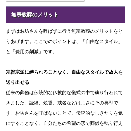
無宗教葬のメリット
まずはお坊さんを呼ばずに行う無宗教葬のメリットをと
りあげます。ここでのポイントは、「自由なスタイル」
と「費用の削減」です。
宗旨宗派に縛られることなく、自由なスタイルで故人を
送り出せる
従来の葬儀は伝統的な仏教的な儀式の中で執り行われて
きました。読経、焼香、戒名などはまさにその典型で
す。お坊さんを呼ばないことで、伝統的なしきたりを気
にすることなく、自分たちの希望の形で葬儀を執り行え