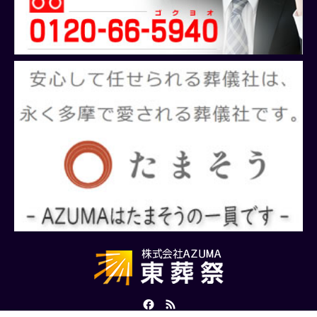
Facebook
RSS