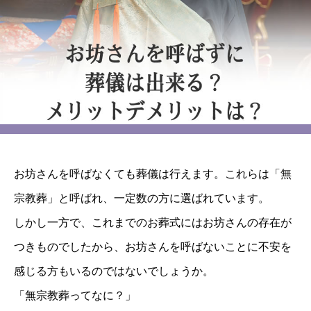
お坊さんを呼ばなくても葬儀は行えます。これらは「無
宗教葬」と呼ばれ、一定数の方に選ばれています。
しかし一方で、これまでのお葬式にはお坊さんの存在が
つきものでしたから、お坊さんを呼ばないことに不安を
感じる方もいるのではないでしょうか。
「無宗教葬ってなに？」