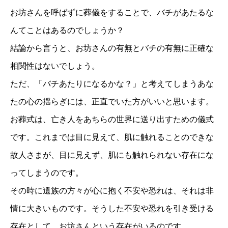
お坊さんを呼ばずに葬儀をすることで、バチがあたるな
んてことはあるのでしょうか？
結論から言うと、お坊さんの有無とバチの有無に正確な
相関性はないでしょう。
ただ、「バチあたりになるかな？」と考えてしまうあな
たの心の揺らぎには、正直でいた方がいいと思います。
お葬式は、亡き人をあちらの世界に送り出すための儀式
です。これまでは目に見えて、肌に触れることのできな
故人さまが、目に見えず、肌にも触れられない存在にな
ってしまうのです。
その時に遺族の方々が心に抱く不安や恐れは、それは非
情に大きいものです。そうした不安や恐れを引き受ける
存在として、お坊さんという存在がいるのです。