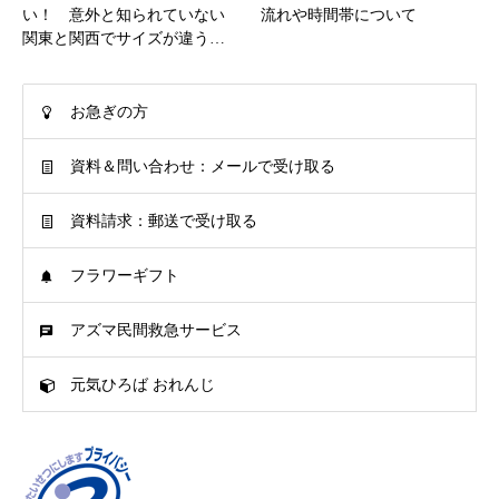
い！ 意外と知られていない
流れや時間帯について
関東と関西でサイズが違う…
お急ぎの方
資料＆問い合わせ：メールで受け取る
資料請求：郵送で受け取る
フラワーギフト
アズマ民間救急サービス
元気ひろば おれんじ