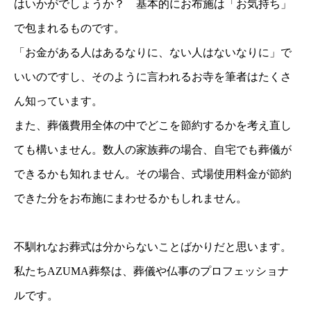
はいかがでしょうか？ 基本的にお布施は「お気持ち」
で包まれるものです。
「お金がある人はあるなりに、ない人はないなりに」で
いいのですし、そのように言われるお寺を筆者はたくさ
ん知っています。
また、葬儀費用全体の中でどこを節約するかを考え直し
ても構いません。数人の家族葬の場合、自宅でも葬儀が
できるかも知れません。その場合、式場使用料金が節約
できた分をお布施にまわせるかもしれません。
不馴れなお葬式は分からないことばかりだと思います。
私たちAZUMA葬祭は、葬儀や仏事のプロフェッショナ
ルです。