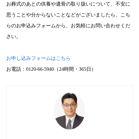
お葬式のあとの供養や遺骨の取り扱いについて、不安に
思うことや分からないことなどがございましたら、こち
らのお申込みフォームから、お気軽にお問い合わせくだ
さい。
お申し込みフォームはこちら
お電話：0120-66-5940
（24時間・365日）