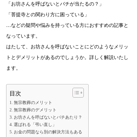
「お坊さんを呼ばないとバチが当たるの？」
「菩提寺との関わり方に困っている」
…などの疑問や悩みを持っている方におすすめの記事と
なっています。
はたして、お坊さんを呼ばないことにどのようなメリッ
トとデメリットがあるのでしょうか。詳しく解説いたし
ます。
目次
無宗教葬のメリット
無宗教葬のデメリット
お坊さんを呼ばないとバチあたり？
選ばれる「弔い直し」
お金の問題なら別の解決方法もある