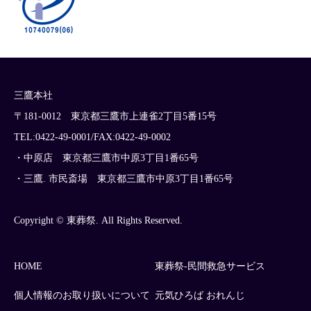
三鷹本社
〒181-0012 東京都三鷹市上連雀2丁目5番15号
TEL:0422-49-0001/FAX:0422-49-0002
・中原店 東京都三鷹市中原3丁目1番65号
・三鷹. 市民斎場 東京都三鷹市中原3丁目1番65号
Copyright © 東葬祭. All Rights Reserved.
HOME
東葬祭-民間救急サービス
個人情報のお取り扱いについて
元気ひろば おれんじ