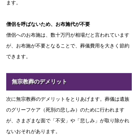
ます。
僧侶を呼ばないため、お布施代が不要
僧侶へのお布施は、数十万円が相場だと言われています
が、お布施が不要となることで、葬儀費用を大きく節約
できます。
無宗教葬のデメリット
次に無宗教葬のデメリットをとりあげます。葬儀は遺族
のグリーフケア（死別の悲しみ）のために行われます
が、さまざまな面で「不安」や「悲しみ」が取り除かれ
ないおそれがあります。