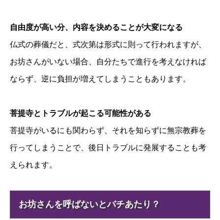
自由度が高い分、内容を決めることが大変になる
仏式の葬儀だと、式次第は形式に則って行われますが、
お坊さんがいない場合、自分たちで進行を考えなければ
ならず、逆に負担が増えてしまうこともあります。
菩提寺とトラブルが起こる可能性がある
菩提寺がいるにも関わらず、それを知らずに無宗教葬を
行ってしまうことで、後日トラブルに発展することも考
えられます。
お坊さんを呼ばないとバチあたり？