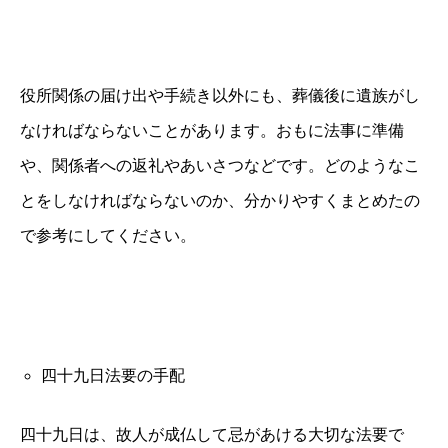
役所関係の届け出や手続き以外にも、葬儀後に遺族がし
なければならないことがあります。おもに法事に準備
や、関係者への返礼やあいさつなどです。どのようなこ
とをしなければならないのか、分かりやすくまとめたの
で参考にしてください。
四十九日法要の手配
四十九日は、故人が成仏して忌があける大切な法要で