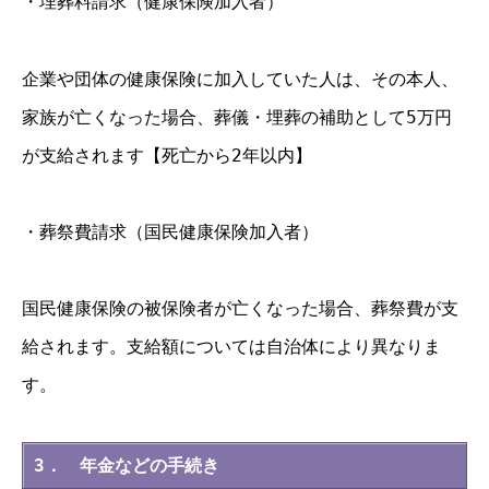
・埋葬料請求（健康保険加入者）
企業や団体の健康保険に加入していた人は、その本人、
家族が亡くなった場合、葬儀・埋葬の補助として5万円
が支給されます【死亡から2年以内】
・葬祭費請求（国民健康保険加入者）
国民健康保険の被保険者が亡くなった場合、葬祭費が支
給されます。支給額については自治体により異なりま
す。
3． 年金などの手続き