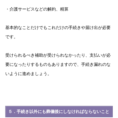
・介護サービスなどの解約、精算
基本的なことだけでもこれだけの手続きや届け出が必要
です。
受けられるべき補助が受けられなかったり、支払いが必
要になったりするものもありますので、手続き漏れのな
いように進めましょう。
５．手続き以外にも葬儀後にしなければならないこと