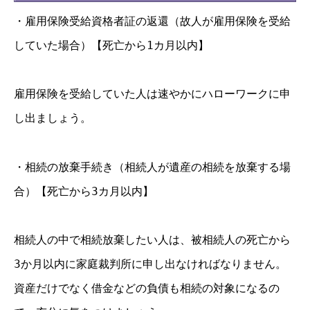
・雇用保険受給資格者証の返還（故人が雇用保険を受給
していた場合）【死亡から1カ月以内】
雇用保険を受給していた人は速やかにハローワークに申
し出ましょう。
・相続の放棄手続き（相続人が遺産の相続を放棄する場
合）【死亡から3カ月以内】
相続人の中で相続放棄したい人は、被相続人の死亡から
3か月以内に家庭裁判所に申し出なければなりません。
資産だけでなく借金などの負債も相続の対象になるの