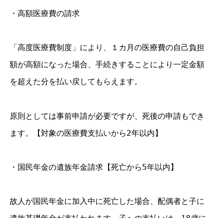
・高額医療費の請求
「高度医療費制度」により、１カ月の医療費の自己負担
額が高額になった場合、手続きすることにより一定金額
を超えた分を払い戻してもらえます。
原則としては事前申請が必要ですが、死後の申請もでき
ます。【対象の医療費支払いから2年以内】
・国民年金の遺族年金請求【死亡から5年以内】
故人が国民年金に加入中に死亡した場合、配偶者と子に