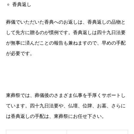
香典返し
葬儀でいただいた香典へのお返しは、香典返しの品物と
して先方に贈るのが慣例です。香典返しは四十九日法要
が無事に済んだことの報告も兼ねますので、早めの手配
が必要です。
東葬祭では、葬儀後のさまざま仏事を手厚くサポートし
ています。四十九日法要や、仏壇、位牌、お墓、さらに
は香典返しの手配は、東葬祭にお任せ下さい。