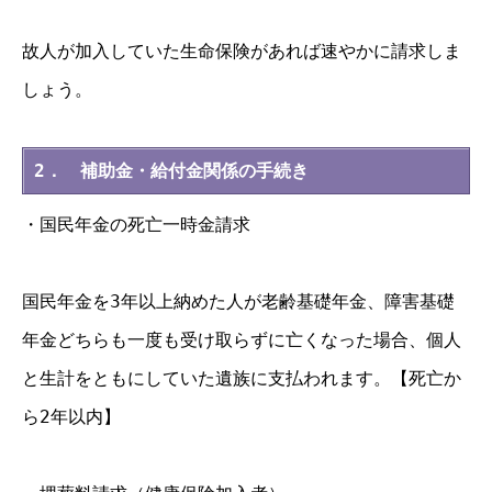
故人が加入していた生命保険があれば速やかに請求しま
しょう。
2． 補助金・給付金関係の手続き
・国民年金の死亡一時金請求
国民年金を3年以上納めた人が老齢基礎年金、障害基礎
年金どちらも一度も受け取らずに亡くなった場合、個人
と生計をともにしていた遺族に支払われます。【死亡か
ら2年以内】