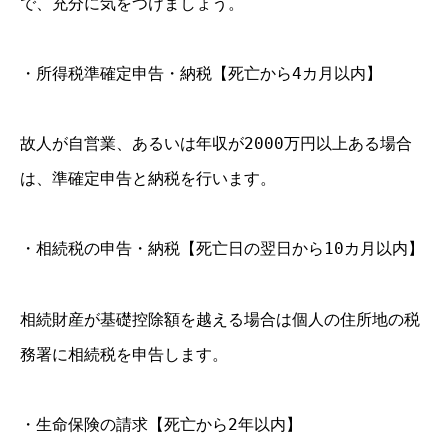
で、充分に気をつけましょう。
・所得税準確定申告・納税【死亡から4カ月以内】
故人が自営業、あるいは年収が2000万円以上ある場合
は、準確定申告と納税を行います。
・相続税の申告・納税【死亡日の翌日から10カ月以内】
相続財産が基礎控除額を越える場合は個人の住所地の税
務署に相続税を申告します。
・生命保険の請求【死亡から2年以内】