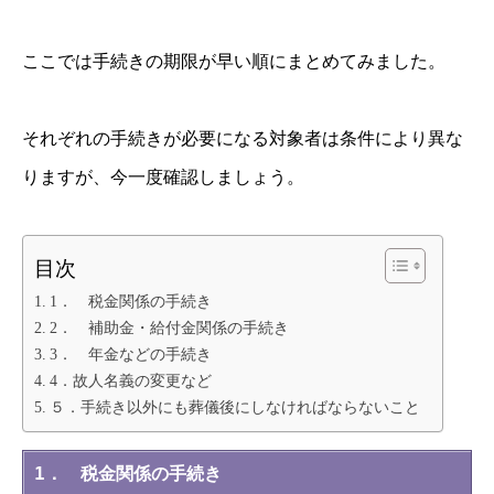
ここでは手続きの期限が早い順にまとめてみました。
それぞれの手続きが必要になる対象者は条件により異な
りますが、今一度確認しましょう。
目次
1． 税金関係の手続き
2． 補助金・給付金関係の手続き
3． 年金などの手続き
4．故人名義の変更など
５．手続き以外にも葬儀後にしなければならないこと
1． 税金関係の手続き