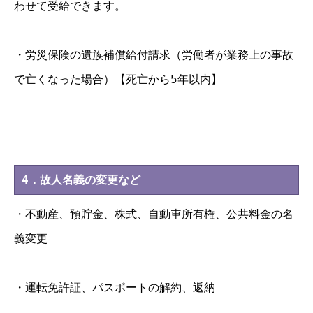
わせて受給できます。
・労災保険の遺族補償給付請求（労働者が業務上の事故
で亡くなった場合）【死亡から5年以内】
4．故人名義の変更など
・不動産、預貯金、株式、自動車所有権、公共料金の名
義変更
・運転免許証、パスポートの解約、返納