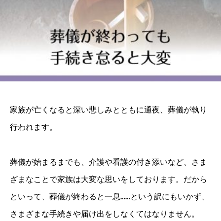
家族が亡くなると深い悲しみとともに通夜、葬儀が執り
行われます。
葬儀が始まるまでも、介護や看護の付き添いなど、さま
ざまなことで家族は大変な思いをしております。だから
といって、葬儀が終わると一息……という訳にもいかず、
さまざまな手続きや届け出をしなくてはなりません。