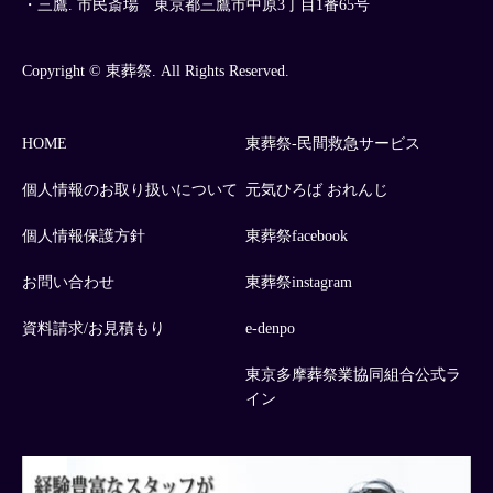
・三鷹. 市民斎場 東京都三鷹市中原3丁目1番65号
Copyright © 東葬祭. All Rights Reserved.
HOME
東葬祭-民間救急サービス
個人情報のお取り扱いについて
元気ひろば おれんじ
個人情報保護方針
東葬祭facebook
お問い合わせ
東葬祭instagram
資料請求/お見積もり
e-denpo
東京多摩葬祭業協同組合公式ラ
イン