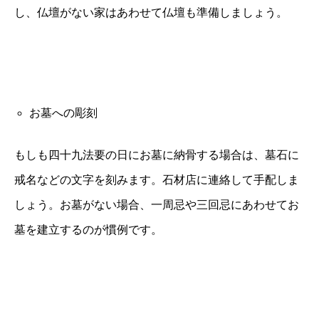
し、仏壇がない家はあわせて仏壇も準備しましょう。
お墓への彫刻
もしも四十九法要の日にお墓に納骨する場合は、墓石に
戒名などの文字を刻みます。石材店に連絡して手配しま
しょう。お墓がない場合、一周忌や三回忌にあわせてお
墓を建立するのが慣例です。