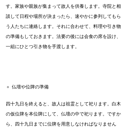
す。家族や親族が集まって故人を供養します。寺院と相
談して日程や場所が決まったら、速やかに参列してもら
う人たちに連絡します。それに合わせて、料理や引き物
の準備もしておきます。法要の後には会食の席を設け、
一組にひとつ引き物を手渡します。
仏壇や位牌の準備
四十九日を終えると、故人は祖霊として祀ります。白木
の仮位牌を本位牌にして、仏壇の中で祀ります。ですか
ら、四十九日までに位牌を用意しなければなりません