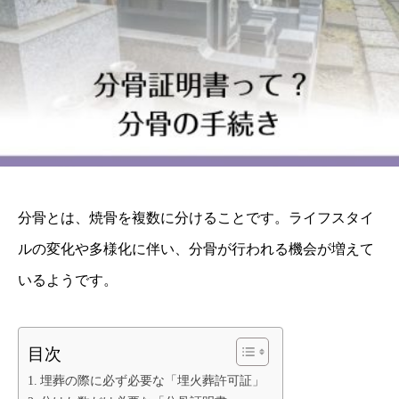
分骨とは、焼骨を複数に分けることです。ライフスタイ
ルの変化や多様化に伴い、分骨が行われる機会が増えて
いるようです。
目次
埋葬の際に必ず必要な「埋火葬許可証」