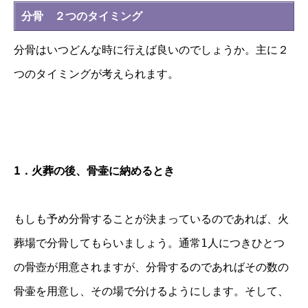
分骨 ２つのタイミング
分骨はいつどんな時に行えば良いのでしょうか。主に２
つのタイミングが考えられます。
1．火葬の後、骨壷に納めるとき
もしも予め分骨することが決まっているのであれば、火
葬場で分骨してもらいましょう。通常1人につきひとつ
の骨壺が用意されますが、分骨するのであればその数の
骨壷を用意し、その場で分けるようにします。
そして、