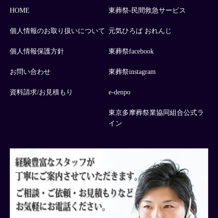
HOME
東葬祭-民間救急サービス
個人情報のお取り扱いについて
元気ひろば おれんじ
個人情報保護方針
東葬祭facebook
お問い合わせ
東葬祭instagram
資料請求/お見積もり
e-denpo
東京多摩葬祭業協同組合公式ラ
イン