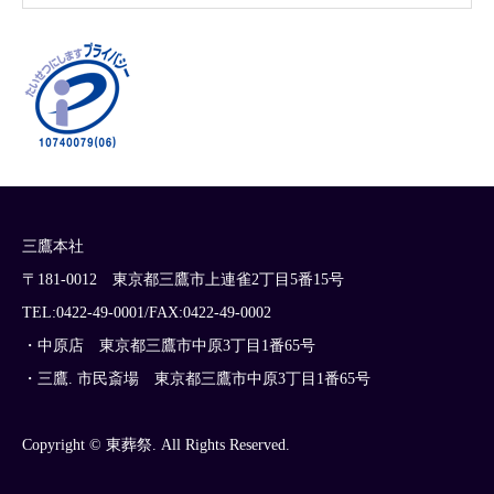
三鷹本社
〒181-0012 東京都三鷹市上連雀2丁目5番15号
TEL:0422-49-0001/FAX:0422-49-0002
・中原店 東京都三鷹市中原3丁目1番65号
・三鷹. 市民斎場 東京都三鷹市中原3丁目1番65号
Copyright © 東葬祭. All Rights Reserved.