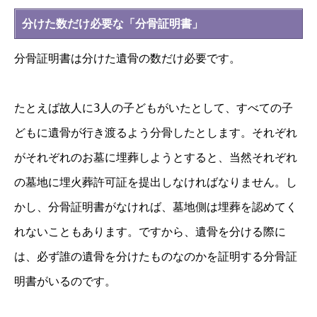
分けた数だけ必要な「分骨証明書」
分骨証明書は分けた遺骨の数だけ必要です。
たとえば故人に3人の子どもがいたとして、すべての子
どもに遺骨が行き渡るよう分骨したとします。それぞれ
がそれぞれのお墓に埋葬しようとすると、当然それぞれ
の墓地に埋火葬許可証を提出しなければなりません。し
かし、分骨証明書がなければ、墓地側は埋葬を認めてく
れないこともあります。ですから、遺骨を分ける際に
は、必ず誰の遺骨を分けたものなのかを証明する分骨証
明書がいるのです。