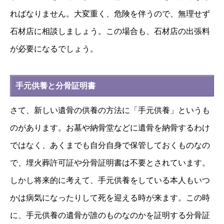
ればなりません。大変重く、危険を伴うので、無理せず
石材店に相談しましょう。
この場合も、石材店の出張料
が必要になるでしょう。
手元供養と分骨証明書
さて、新しい遺骨の供養の方法に「手元供養」というも
のがあります。お墓や納骨堂などに遺骨を納骨するわけ
ではなく、あくまでも自分自身で保管しておくものなの
で、埋火葬許可証や分骨証明書は不要とされています。
しかし将来的に考えて、手元供養をしている本人もいつ
かは病気になったりして死を迎える時が来ます。この時
に、手元供養の遺骨が誰のものなのかを証明する分骨証