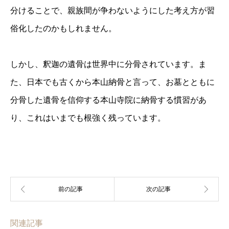
分けることで、親族間が争わないようにした考え方が習
俗化したのかもしれません。
しかし、釈迦の遺骨は世界中に分骨されています。ま
た、日本でも古くから本山納骨と言って、お墓とともに
分骨した遺骨を信仰する本山寺院に納骨する慣習があ
り、これはいまでも根強く残っています。
関連記事