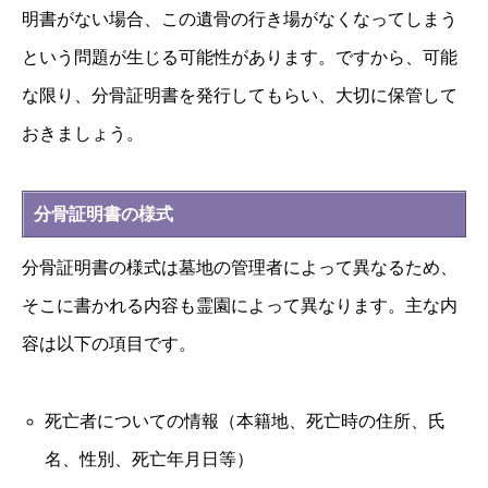
明書がない場合、この遺骨の行き場がなくなってしまう
という問題が生じる可能性があります。ですから、可能
な限り、分骨証明書を発行してもらい、大切に保管して
おきましょう。
分骨証明書の様式
分骨証明書の様式は墓地の管理者によって異なるため、
そこに書かれる内容も霊園によって異なります。主な内
容は以下の項目です。
死亡者についての情報（本籍地、死亡時の住所、氏
名、性別、死亡年月日等）