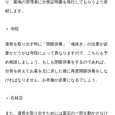
り、墓地の管理者に分骨証明書を発行してもらうよう依
頼します。
寺院
遺骨を取り出す時に「閉眼供養」「魂抜き」の法要が必
要かどうかは寺院によって異なりますので、こちらも予
め相談しましょう。もしも閉眼供養をするのであれば、
分骨を終えてお墓を元に戻した後に再度開眼供養をしな
ければなりません。お布施が必要になるでしょう。
石材店
また、遺骨を取り出すためには墓石の一部を動かさなけ