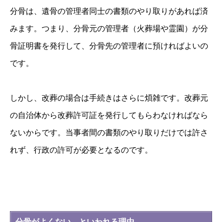
分骨は、遺骨の管理者同士の書類のやり取りがあれば済
みます。つまり、分骨元の管理者（火葬場や霊園）が分
骨証明書を発行して、分骨先の管理者に預ければよいの
です。
しかし、改葬の場合は手続きはさらに煩雑です。改葬元
の自治体から改葬許可証を発行してもらわなければなら
ないからです。当事者間の書類のやり取りだけでは許さ
れず、行政の許可が必要となるのです。
分骨がよくない、といわれる理由