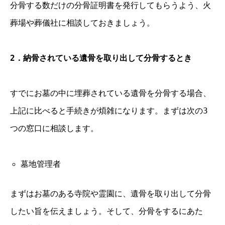
分骨する数だけの分骨証明書を発行してもらうよう、火
葬場や葬儀社に相談しておきましょう。
2．納骨されている遺骨を取り出して分骨するとき
すでにお墓の中に埋葬されている遺骨を分骨する場合、
上記に比べると手続きが煩雑になります。まずは次の3
つの窓口に相談します。
墓地管理者
まずはお墓のある寺院や霊園に、遺骨を取り出して分骨
したい旨を伝えましょう。そして、分骨をするにあた