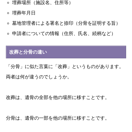
埋葬場所（施設名、住所等）
埋葬年月日
墓地管理者による署名と捺印（分骨を証明する旨）
申請者についての情報（住所、氏名、続柄など）
改葬と分骨の違い
「分骨」に似た言葉に「改葬」というものがあります。
両者は何が違うのでしょうか。
改葬は、遺骨の全部を他の場所に移すことです。
分骨は、遺骨の一部を他の場所に移すことです。