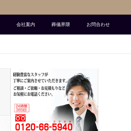
会社案内
葬儀界隈
お問合わせ