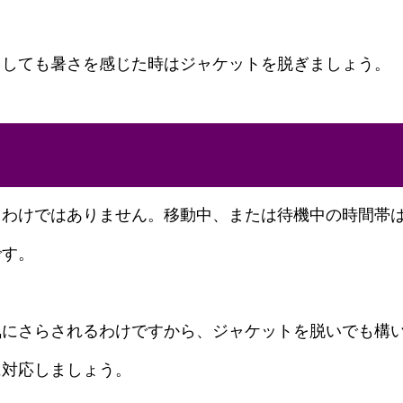
うしても暑さを感じた時はジャケットを脱ぎましょう。
うわけではありません。移動中、または待機中の時間帯
です。
気にさらされるわけですから、ジャケットを脱いでも構
に対応しましょう。