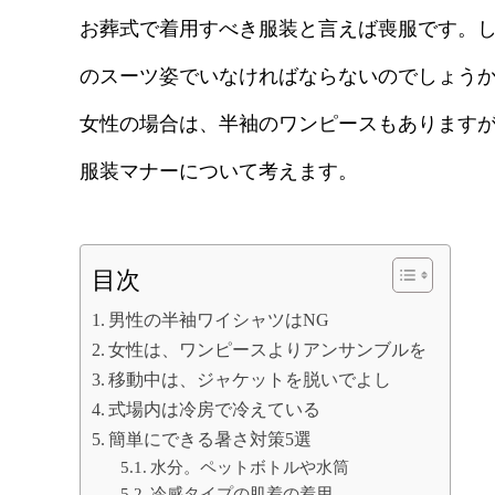
お葬式で着用すべき服装と言えば喪服です。
のスーツ姿でいなければならないのでしょう
女性の場合は、半袖のワンピースもあります
服装マナーについて考えます。
目次
男性の半袖ワイシャツはNG
女性は、ワンピースよりアンサンブルを
移動中は、ジャケットを脱いでよし
式場内は冷房で冷えている
簡単にできる暑さ対策5選
水分。ペットボトルや水筒
冷感タイプの肌着の着用