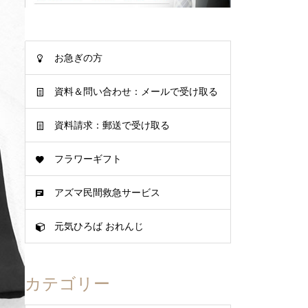
お急ぎの方
資料＆問い合わせ：メールで受け取る
資料請求：郵送で受け取る
フラワーギフト
アズマ民間救急サービス
元気ひろば おれんじ
カテゴリー