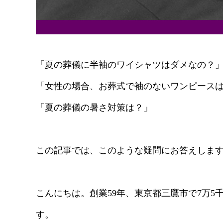
「夏の葬儀に半袖のワイシャツはダメなの？
「女性の場合、お葬式で袖のないワンピースは
「夏の葬儀の暑さ対策は？」
この記事では、このような疑問にお答えしま
こんにちは。創業59年、東京都三鷹市で7万5
す。