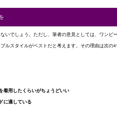
を
はないでしょう。ただし、筆者の意見としては、ワンピ
ブルスタイルがベストだと考えます。その理由は次の4
を着用したくらいがちょうどいい
ドに適している