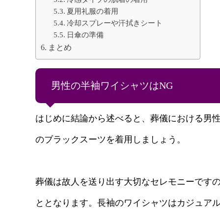
夏用礼服の着用
冷却スプレーや汗拭きシート
日傘の準備
まとめ
男性の半袖ワイシャツはNG
はじめに結論から述べると、葬儀における男性
のブラックスーツを着用しましょう。
葬儀は故人を送り出す大切なセレモニーです
ととなります。長袖のワイシャツはカジュア