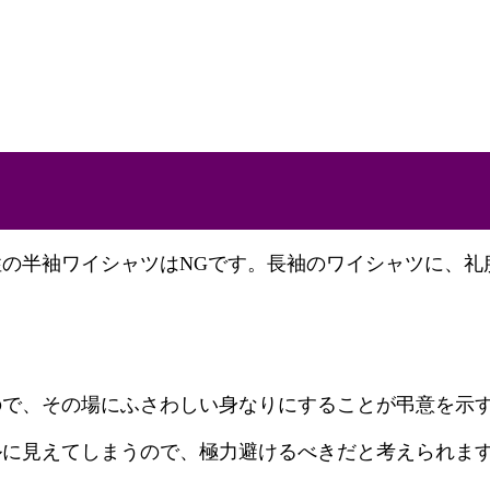
の半袖ワイシャツはNGです。長袖のワイシャツに、礼
ので、その場にふさわしい身なりにすることが弔意を示
ルに見えてしまうので、極力避けるべきだと考えられま