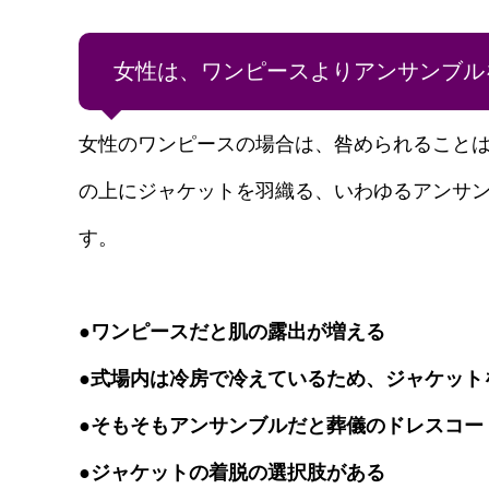
女性は、ワンピースよりアンサンブル
女性のワンピースの場合は、咎められること
の上にジャケットを羽織る、いわゆるアンサン
す。
●ワンピースだと肌の露出が増える
●式場内は冷房で冷えているため、ジャケット
●そもそもアンサンブルだと葬儀のドレスコー
●ジャケットの着脱の選択肢がある