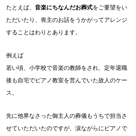
たとえば、
音楽にちなんだお葬式
を
ご要望をい
ただいたり、
喪主のお話をうかがってアレンジ
することはわりとあります。
例えば
若い頃、小学校で音楽の教師をされ、
定年退職
後も自宅でピアノ教室を営んでいた故人のケー
ス。
先に他界なさった御主人の葬儀もうちで担当さ
せていただいたのですが、
涙ながらにピアノで