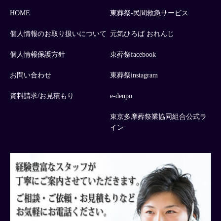
HOME
東葬祭-民間救急サービス
個人情報のお取り扱いについて
元気ひろば おれんじ
個人情報保護方針
東葬祭facebook
お問い合わせ
東葬祭instagram
資料請求/お見積もり
e-denpo
東京多摩葬祭業協同組合公式ラ
イン