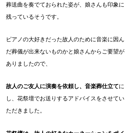
葬送曲を奏でておられた姿が、娘さんも印象に
残っているそうです。
ピアノの大好きだった故人のために音楽に因ん
だ葬儀が出来ないものかと
娘さんからご要望が
ありましたので、
故人のご友人に演奏を依頼し、音楽葬仕立て
に
し、
花祭壇でお送りするアドバイスをさせてい
ただきました。