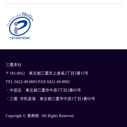
三鷹本社
〒181-0012 東京都三鷹市上連雀2丁目5番15号
TEL:0422-49-0001/FAX:0422-49-0002
・中原店 東京都三鷹市中原3丁目1番65号
・三鷹. 市民斎場 東京都三鷹市中原3丁目1番65号
Copyright © 東葬祭. All Rights Reserved.