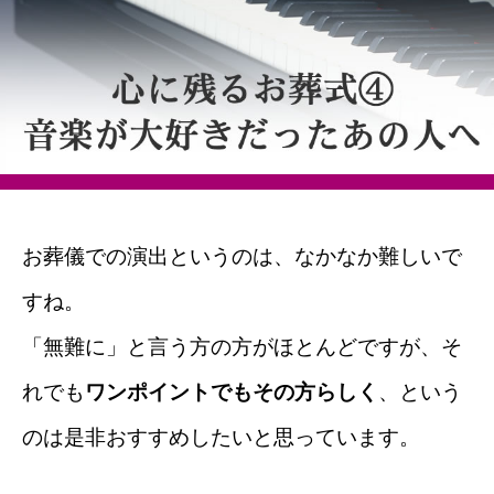
お葬儀での演出というのは、なかなか難しいで
すね。
「無難に」と言う方の方がほとんどですが、そ
れでも
ワンポイントでもその方らしく
、という
のは
是非おすすめしたいと思っています。