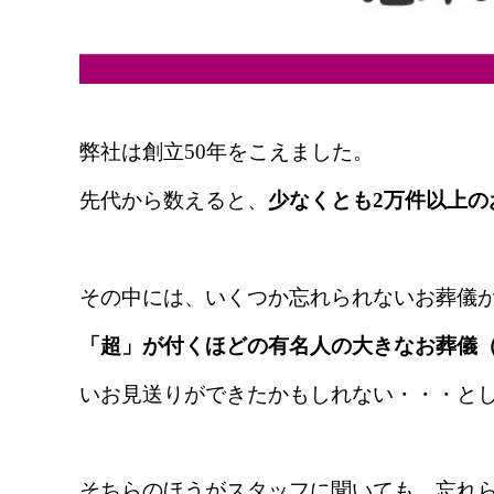
弊社は創立50年をこえました。
先代から数えると、
少なくとも2万件以上の
その中には、
いくつか忘れられないお葬儀
「超」が付くほどの有名人の大きなお葬儀
いお見送りができたかもしれない
・・・と
そちらのほうがスタッフに聞いても、忘れ