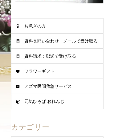
お急ぎの方
資料＆問い合わせ：メールで受け取る
資料請求：郵送で受け取る
フラワーギフト
アズマ民間救急サービス
元気ひろば おれんじ
カテゴリー