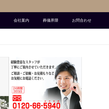
会社案内
葬儀界隈
お問合わせ