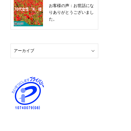
お客様の声：お世話にな
りありがとうございまし
た。