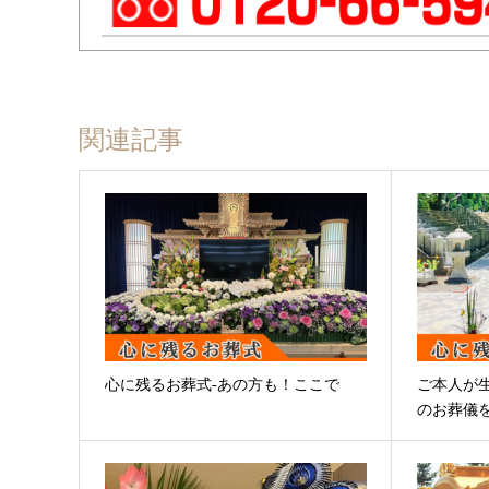
関連記事
心に残るお葬式-あの方も！ここで
ご本人が
のお葬儀