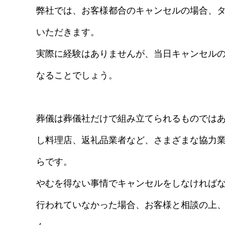
弊社では、お客様都合のキャンセルの場合、
いただきます。
実際に経験はありませんが、当日キャンセルの
なることでしょう。
葬儀は葬儀社だけで組み立てられるものでは
し料理店、返礼品業者など、さまざまな協力
らです。
やむを得ない事情でキャンセルをしなければ
行われていなかった場合、お客様と相談の上