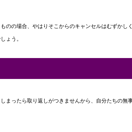
るものの場合、やはりそこからのキャンセルはむずかし
でしょう。
てしまったら取り返しがつきませんから、自分たちの無