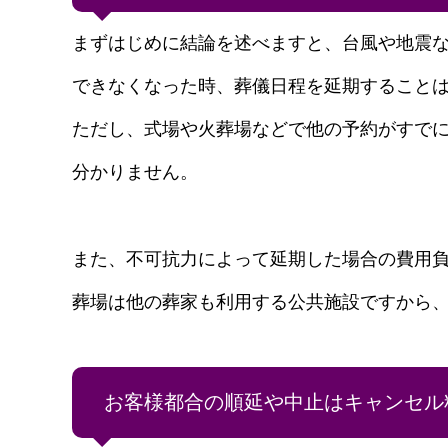
まずはじめに結論を述べますと、台風や地震
できなくなった時、葬儀日程を延期すること
ただし、式場や火葬場などで他の予約がすで
分かりません。
また、不可抗力によって延期した場合の費用
葬場は他の葬家も利用する公共施設ですから
お客様都合の順延や中止はキャンセル