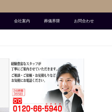
会社案内
葬儀界隈
お問合わせ