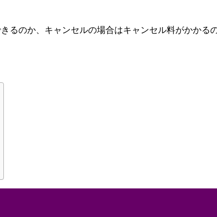
できるのか、キャンセルの場合はキャンセル料がかかる