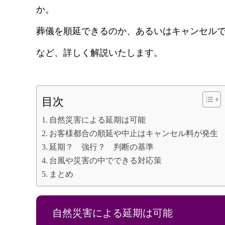
か。
葬儀を順延できるのか、あるいはキャンセル
など、詳しく解説いたします。
目次
自然災害による延期は可能
お客様都合の順延や中止はキャンセル料が発生
延期？ 強行？ 判断の基準
台風や災害の中でできる対応策
まとめ
自然災害による延期は可能