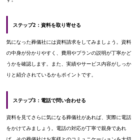
ステップ2：資料を取り寄せる
気になった葬儀社には資料請求をしてみましょう。資料
の中身が分かりやすく、費用やプランの説明が丁寧かど
うかを確認します。また、実績やサービス内容がしっか
りと紹介されているかもポイントです。
ステップ3：電話で問い合わせる
資料を見てさらに気になる葬儀社があれば、実際に電話
をかけてみましょう。電話の対応が丁寧で親身であれ
ば、その葬儀社はお客様とのコミュニケーションを大切