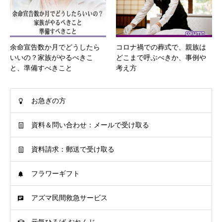
余命宣告数か月でどうしたら
コロナ禍での葬式で、親族は
いいの？家族がやるべきこ
どこまで呼ぶべきか、事例や
と、準備すべきこと
考え方
お急ぎの方
資料＆問い合わせ：メールで受け取る
資料請求：郵送で受け取る
フラワーギフト
アズマ民間救急サービス