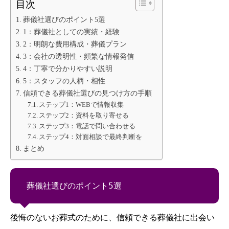
目次
葬儀社選びのポイント5選
1：葬儀社としての実績・経験
2：明朗な費用構成・葬儀プラン
3：会社の透明性・頻繁な情報発信
4：丁寧で分かりやすい説明
5：スタッフの人柄・相性
信頼できる葬儀社選びの見つけ方の手順
ステップ1：WEBで情報収集
ステップ2：資料を取り寄せる
ステップ3：電話で問い合わせる
ステップ4：対面相談で最終判断を
まとめ
葬儀社選びのポイント5選
後悔のないお葬式のために、信頼できる葬儀社に出会い