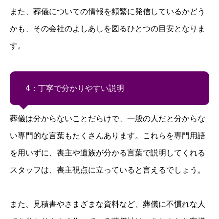
また、葬儀についての情報を頻繁に発信しているかどう
かも、その会社のよしあしを図るひとつの目安となりま
す。
4：丁寧で分かりやすい説明
葬儀は分からないことだらけで、一般の人だと分からな
い専門的な言葉もたくさんあります。これらを専門用語
を用いずに、喪主や遺族が分かる言葉で説明してくれる
スタッフは、喪主視点に立っていると言えるでしょう。
また、見積書やさまざまな資料など、葬儀に不慣れな人