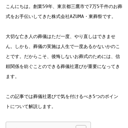
こんにちは。創業59年、東京都三鷹市で7万5千件のお葬
式をお手伝いしてきた株式会社AZUMA・東葬祭です。
大切な亡き人の葬儀はただ一度、やり直しはできませ
ん。しかも、葬儀の実施は人生で一度あるかないかのこ
とです。だからこそ、後悔しないお葬式のためには、信
頼関係を紡ぐことのできる葬儀社選びが重要になってき
ます。
この記事では葬儀社選びで気を付けるべき5つのポイン
トについて解説します。