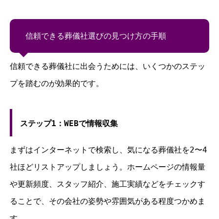
信頼できる葬儀社選びの見つけ方の手順
信頼できる葬儀社に出会うためには、いくつかのステッ
プを踏むのが効果的です。
ステップ1：WEBで情報収集
まずはインターネットで検索し、気になる葬儀社を2〜4
社ほどリストアップしましょう。ホームページの情報量
や更新頻度、スタッフ紹介、施工実績などをチェックす
ることで、その会社の姿勢や雰囲気がある程度つかめま
す。