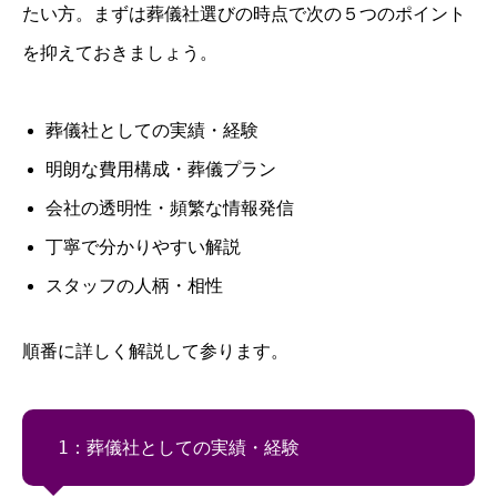
たい方。まずは葬儀社選びの時点で次の５つのポイント
を抑えておきましょう。
葬儀社としての実績・経験
明朗な費用構成・葬儀プラン
会社の透明性・頻繁な情報発信
丁寧で分かりやすい解説
スタッフの人柄・相性
順番に詳しく解説して参ります。
1：葬儀社としての実績・経験