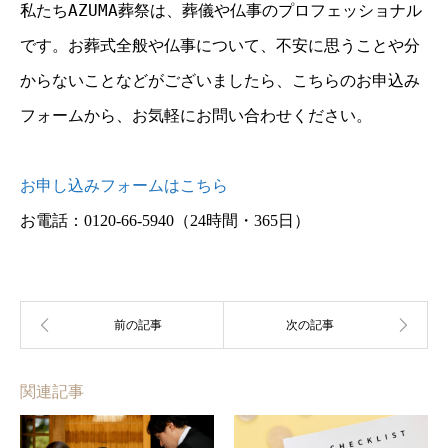
私たちAZUMA葬祭は、葬儀や仏事のプロフェッショナル
です。お葬式全般や仏事について、不安に思うことや分
からないことなどがございましたら、こちらのお申込み
フォームから、お気軽にお問い合わせください。
お申し込みフォームはこちら
お電話：0120-66-5940
（24時間・365日）
関連記事