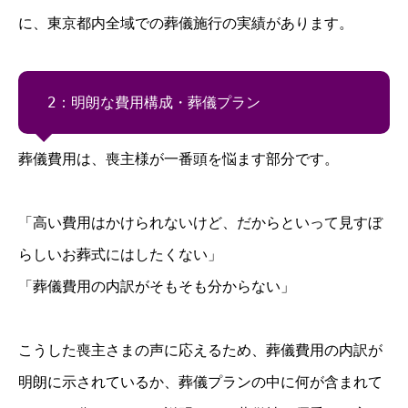
に、東京都内全域での葬儀施行の実績があります。
2：明朗な費用構成・葬儀プラン
葬儀費用は、喪主様が一番頭を悩ます部分です。
「高い費用はかけられないけど、だからといって見すぼ
らしいお葬式にはしたくない」
「葬儀費用の内訳がそもそも分からない」
こうした喪主さまの声に応えるため、葬儀費用の内訳が
明朗に示されているか、葬儀プランの中に何が含まれて