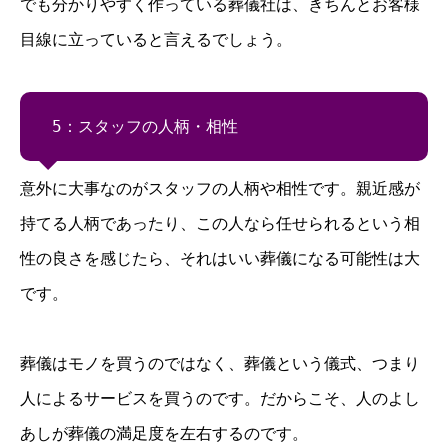
でも分かりやすく作っている葬儀社は、きちんとお客様
目線に
立って
いると言えるでしょう。
5：スタッフの人柄・相性
意外に大事なのがスタッフの人柄や相性です。親近感が
持てる人柄であったり、この人なら任せられるという相
性の良さを感じたら、それはいい葬儀になる可能性は大
です。
葬儀はモノを買うのではなく、葬儀という儀式、つまり
人によるサービスを買うのです。だからこそ、人のよし
あしが葬儀の満足度を左右するのです。