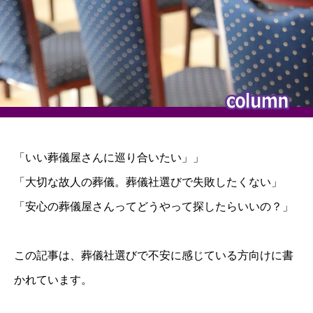
「いい葬儀屋さんに巡り合いたい」」
「大切な故人の葬儀。葬儀社選びで失敗したくない」
「安心の葬儀屋さんってどうやって探したらいいの？」
この記事は、葬儀社選びで不安に感じている方向けに書
かれています。