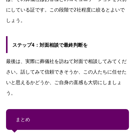
にしている証です。この段階で2社程度に絞るとよいで
しょう。
ステップ4：対面相談で最終判断を
最後は、実際に葬儀社を訪ねて対面で相談してみてくだ
さい。話してみて信頼できそうか、この人たちに任せた
いと思えるかどうか、ご自身の直感も大切にしましょ
う。
まとめ