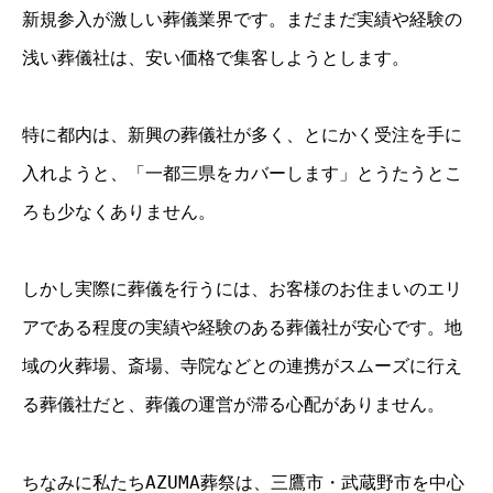
新規参入が激しい葬儀業界です。まだまだ実績や経験の
浅い葬儀社は、安い価格で集客しようとします。
特に都内は、新興の葬儀社が多く、とにかく受注を手に
入れようと、「一都三県をカバーします」とうたうとこ
ろも少なくありません。
しかし実際に葬儀を行うには、お客様のお住まいのエリ
アである程度の実績や経験のある葬儀社が安心です。地
域の火葬場、斎場、寺院などとの連携がスムーズに行え
る葬儀社だと、葬儀の運営が滞る心配がありません。
ちなみに私たちAZUMA葬祭は、三鷹市・武蔵野市を中心