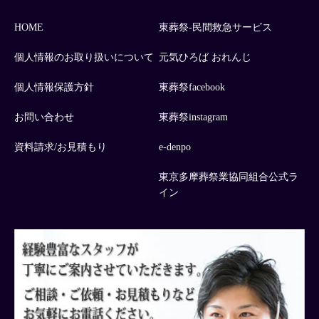
HOME
東葬祭-民間救急サービス
個人情報のお取り扱いについて
元気ひろば おれんじ
個人情報保護方針
東葬祭facebook
お問い合わせ
東葬祭instagram
資料請求/お見積もり
e-denpo
東京多摩葬祭業協同組合公式ラ
イン