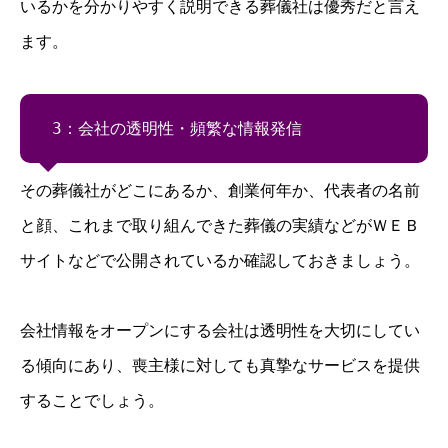
いるかを分かりやすく説明できる葬儀社は優秀だと言え
ます。
3：会社の透明性・頻繁な情報発信
その葬儀社がどこにあるか、創業何年か、代表者の名前
と顔、これまで取り組んできた葬儀の実績などがＷＥＢ
サイトなどで公開されているか確認しておきましょう。
会社情報をオープンにする会社は透明性を大切にしてい
る傾向にあり、喪主様に対しても真摯なサービスを提供
することでしょう。