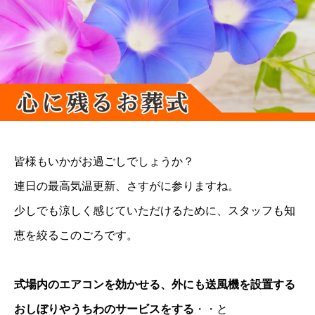
皆様もいかがお過ごしでしょうか？
連日の最高気温更新、さすがに参りますね。
少しでも涼しく感じていただけるために、スタッフも知
恵を絞るこのごろです。
式場内のエアコンを効かせる、外にも送風機を設置する
おしぼりやうちわのサービスをする
・・と