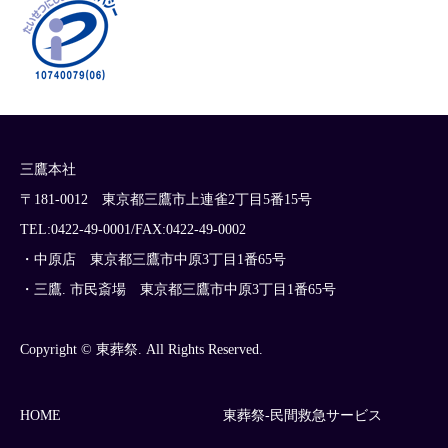
三鷹本社
〒181-0012 東京都三鷹市上連雀2丁目5番15号
TEL:0422-49-0001/FAX:0422-49-0002
・中原店 東京都三鷹市中原3丁目1番65号
・三鷹. 市民斎場 東京都三鷹市中原3丁目1番65号
Copyright © 東葬祭. All Rights Reserved.
HOME
東葬祭-民間救急サービス