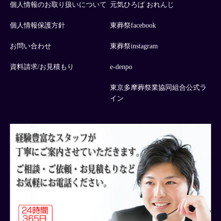
個人情報のお取り扱いについて
元気ひろば おれんじ
個人情報保護方針
東葬祭facebook
お問い合わせ
東葬祭instagram
資料請求/お見積もり
e-denpo
東京多摩葬祭業協同組合公式ラ
イン