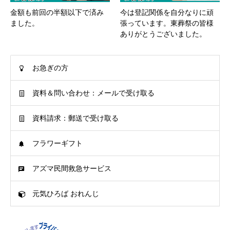
金額も前回の半額以下で済み
今は登記関係を自分なりに頑
ました。
張っています。東葬祭の皆様
ありがとうございました。
お急ぎの方
資料＆問い合わせ：メールで受け取る
資料請求：郵送で受け取る
フラワーギフト
アズマ民間救急サービス
元気ひろば おれんじ