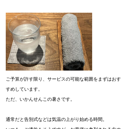
ご予算が許す限り、サービスの可能な範囲をまずはおす
すめしています。
ただ、いかんせんこの暑さです。
通常だと告別式などは気温の上がり始める時間。