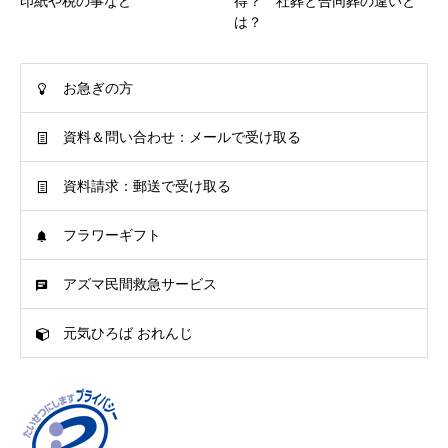
印紙や税の事など
得？ 社葬と合同葬の違いと
は？
お急ぎの方
資料＆問い合わせ：メールで受け取る
資料請求：郵送で受け取る
フラワーギフト
アズマ民間救急サービス
元気ひろば おれんじ