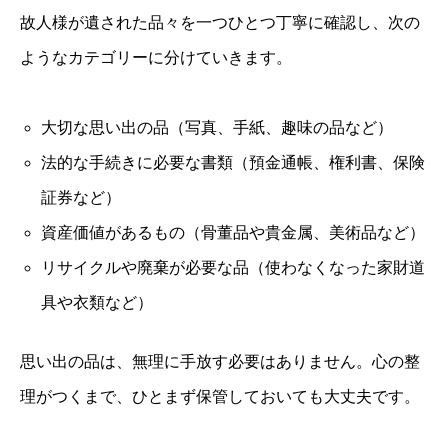
故人様が遺された品々を一つひとつ丁寧に確認し、次の
ようなカテゴリーに分けていきます。
大切な思い出の品（写真、手紙、趣味の品など）
法的な手続きに必要な書類（預金通帳、権利書、保険
証券など）
資産価値があるもの（骨董品や貴金属、美術品など）
リサイクルや廃棄が必要な品（使わなくなった家財道
具や衣類など）
思い出の品は、無理に手放す必要はありません。心の整
理がつくまで、ひとまず保管しておいても大丈夫です。