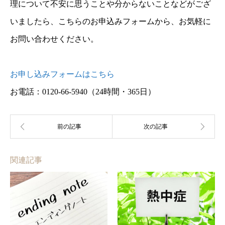
理について不安に思うことや分からないことなどがござ
いましたら、こちらのお申込みフォームから、お気軽に
お問い合わせください。
お申し込みフォームはこちら
お電話：0120-66-5940
（24時間・365日）
関連記事