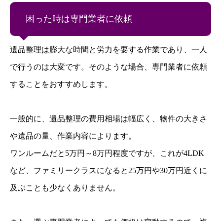
困った時は専門業者に依頼
遺品整理は膨大な時間と労力を要する作業であり、一人
で行うのは大変です。そのような場合、専門業者に依頼
することをおすすめします。
一般的に、遺品整理の費用相場は幅広く、物件の大きさ
や遺品の量、作業内容によります。
ワンルームだと5万円～8万円程度ですが、これが4LDK
など、ファミリークラスになると25万円や30万円近くに
及ぶことも少なくありません。