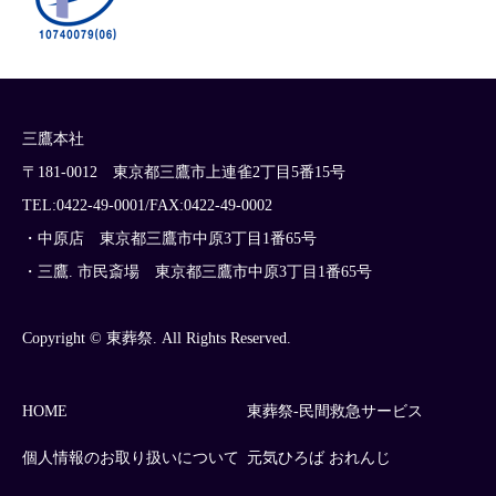
三鷹本社
〒181-0012 東京都三鷹市上連雀2丁目5番15号
TEL:0422-49-0001/FAX:0422-49-0002
・中原店 東京都三鷹市中原3丁目1番65号
・三鷹. 市民斎場 東京都三鷹市中原3丁目1番65号
Copyright © 東葬祭. All Rights Reserved.
HOME
東葬祭-民間救急サービス
個人情報のお取り扱いについて
元気ひろば おれんじ