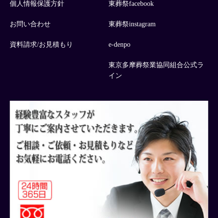
個人情報保護方針
東葬祭facebook
お問い合わせ
東葬祭instagram
資料請求/お見積もり
e-denpo
東京多摩葬祭業協同組合公式ラ
イン