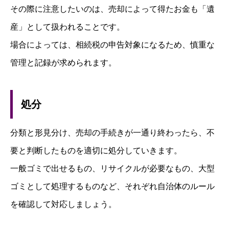
その際に注意したいのは、売却によって得たお金も「遺
産」として扱われることです。
場合によっては、相続税の申告対象になるため、慎重な
管理と記録が求められます。
処分
分類と形見分け、売却の手続きが一通り終わったら、不
要と判断したものを適切に処分していきます。
一般ゴミで出せるもの、リサイクルが必要なもの、大型
ゴミとして処理するものなど、それぞれ自治体のルール
を確認して対応しましょう。