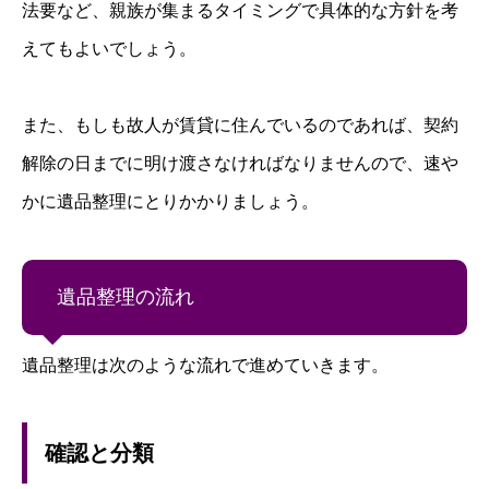
法要など、親族が集まるタイミングで具体的な方針を考
えてもよいでしょう。
また、もしも故人が賃貸に住んでいるのであれば、契約
解除の日までに明け渡さなければなりませんので、速や
かに遺品整理にとりかかりましょう。
遺品整理の流れ
遺品整理は次のような流れで進めていきます。
確認と分類