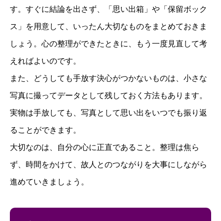
す。すぐに結論を出さず、「思い出箱」や「保留ボック
ス」を用意して、いったん大切なものをまとめておきま
しょう。心の整理ができたときに、もう一度見直して考
えればよいのです。
また、どうしても手放す決心がつかないものは、小さな
写真に撮ってデータとして残しておく方法もあります。
実物は手放しても、写真として思い出をいつでも振り返
ることができます。
大切なのは、自分の心に正直であること。整理は焦ら
ず、時間をかけて、故人とのつながりを大事にしながら
進めていきましょう。