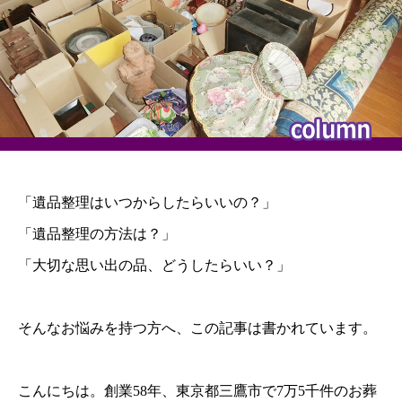
「遺品整理はいつからしたらいいの？」
「遺品整理の方法は？」
「大切な思い出の品、どうしたらいい？」
そんなお悩みを持つ方へ、この記事は書かれています。
こんにちは。創業58年、東京都三鷹市で7万5千件のお葬