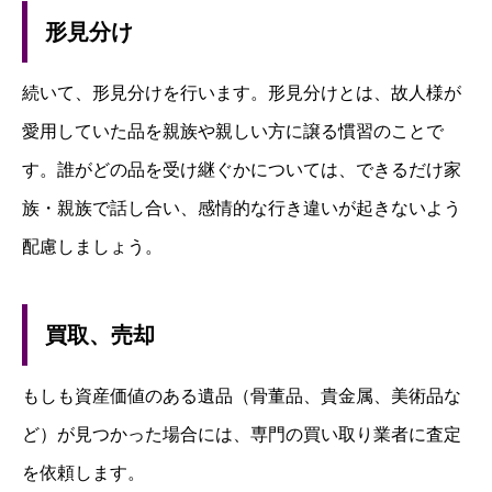
形見分け
続いて、形見分けを行います。形見分けとは、故人様が
愛用していた品を親族や親しい方に譲る慣習のことで
す。誰がどの品を受け継ぐかについては、できるだけ家
族・親族で話し合い、感情的な行き違いが起きないよう
配慮しましょう。
買取、売却
もしも資産価値のある遺品（骨董品、貴金属、美術品な
ど）が見つかった場合には、専門の買い取り業者に査定
を依頼します。