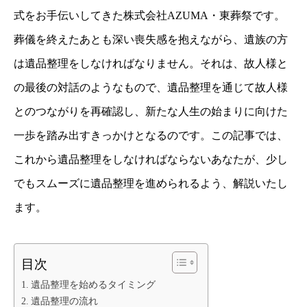
式をお手伝いしてきた株式会社AZUMA・東葬祭です。
葬儀を終えたあとも深い喪失感を抱えながら、遺族の方
は遺品整理をしなければなりません。それは、故人様と
の最後の対話のようなもので、遺品整理を通じて故人様
とのつながりを再確認し、新たな人生の始まりに向けた
一歩を踏み出すきっかけとなるのです。この記事では、
これから遺品整理をしなければならないあなたが、少し
でもスムーズに遺品整理を進められるよう、解説いたし
ます。
目次
遺品整理を始めるタイミング
遺品整理の流れ