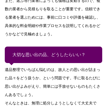
また、選ぶ専門業者によっても価格は変動するので、複
数の業者から見積もりを取ることが重要です。信頼でき
る業者を選ぶためには、事前に口コミや評価を確認し、
具体的な料金明細や作業プロセスを説明してくれるかど
うかなどで見極めましょう。
大切な思い出の品、どうしたらいい？
遺品整理でいちばん悩むのは、故人との思い出が詰まっ
た品々をどう扱うか、という問題です。手に取るたびに
思い出がよみがえり、簡単には手放せないものもたくさ
んあるでしょう。
そんなときは、無理に処分しようとしなくて大丈夫で