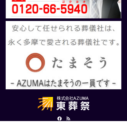
Facebook
RSS