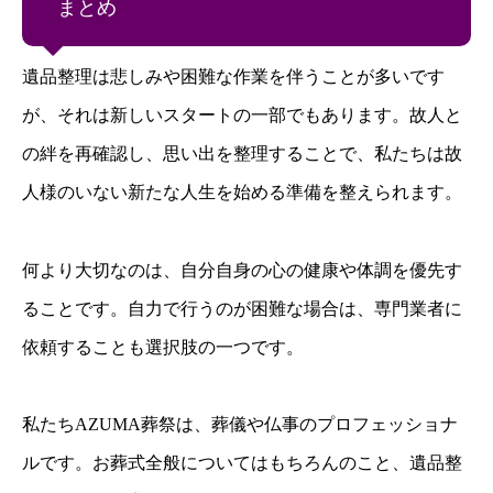
まとめ
遺品整理は悲しみや困難な作業を伴うことが多いです
が、それは新しいスタートの一部でもあります。故人と
の絆を再確認し、思い出を整理することで、私たちは故
人様のいない新たな人生を始める準備を整えられます。
何より大切なのは、自分自身の心の健康や体調を優先す
ることです。自力で行うのが困難な場合は、専門業者に
依頼することも選択肢の一つです。
私たちAZUMA葬祭は、葬儀や仏事のプロフェッショナ
ルです。お葬式全般についてはもちろんのこと、遺品整