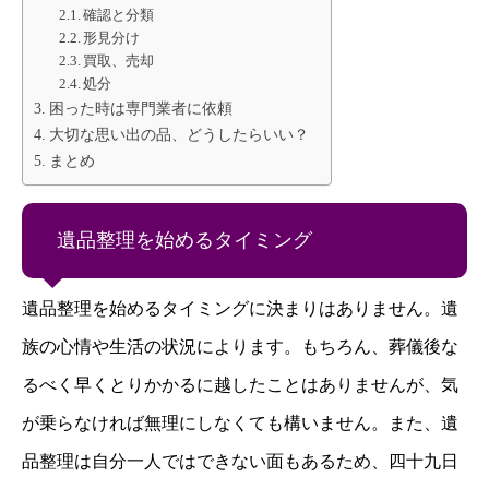
確認と分類
形見分け
買取、売却
処分
困った時は専門業者に依頼
大切な思い出の品、どうしたらいい？
まとめ
遺品整理を始めるタイミング
遺品整理を始めるタイミングに決まりはありません。遺
族の心情や生活の状況によります。もちろん、葬儀後な
るべく早くとりかかるに越したことはありませんが、気
が乗らなければ無理にしなくても構いません。また、遺
品整理は自分一人ではできない面もあるため、四十九日