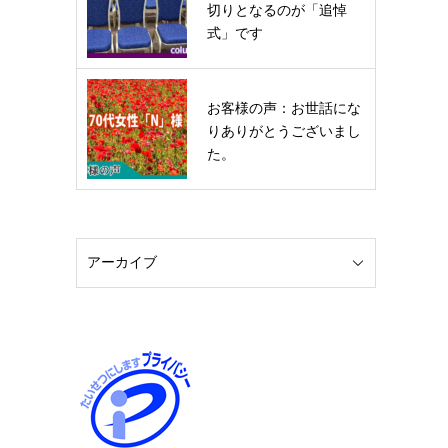
切りとなるのが「追悼
式」です
お客様の声：お世話にな
りありがとうございまし
た。