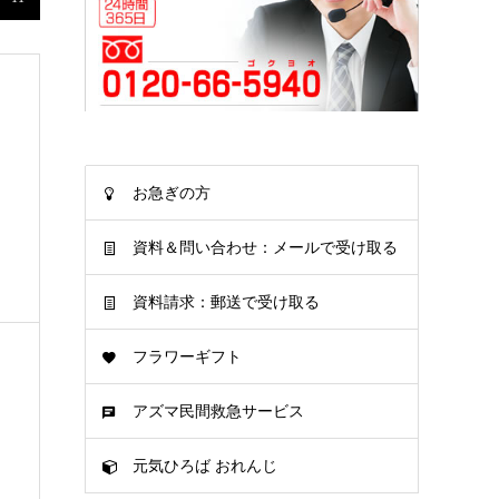
お急ぎの方
資料＆問い合わせ：メールで受け取る
資料請求：郵送で受け取る
フラワーギフト
アズマ民間救急サービス
元気ひろば おれんじ