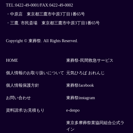
TEL:0422-49-0001/FAX:0422-49-0002
・中原店 東京都三鷹市中原3丁目1番65号
・三鷹. 市民斎場 東京都三鷹市中原3丁目1番65号
Copyright © 東葬祭. All Rights Reserved.
HOME
東葬祭-民間救急サービス
個人情報のお取り扱いについて
元気ひろば おれんじ
個人情報保護方針
東葬祭facebook
お問い合わせ
東葬祭instagram
資料請求/お見積もり
e-denpo
東京多摩葬祭業協同組合公式ラ
イン