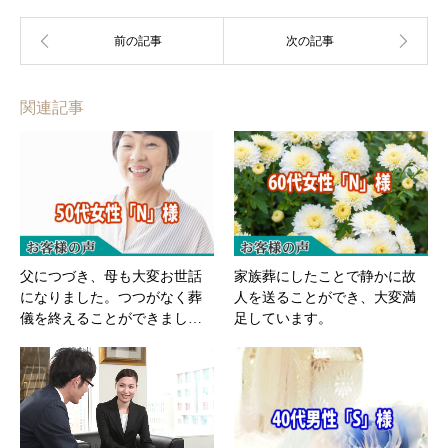
関連記事
父につづき、母も大変お世話
家族葬にしたことで静かに故
になりました。つつがなく葬
人を送ることができ、大変満
儀を終えることができまし…
足しています。