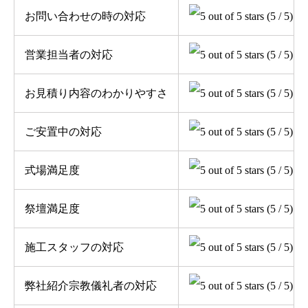
お問い合わせの時の対応
(5 / 5)
営業担当者の対応
(5 / 5)
お見積り内容のわかりやすさ
(5 / 5)
ご安置中の対応
(5 / 5)
式場満足度
(5 / 5)
祭壇満足度
(5 / 5)
施工スタッフの対応
(5 / 5)
弊社紹介宗教儀礼者の対応
(5 / 5)