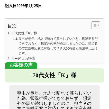
記入日2026年1月25日
目次
70代女性「K」様
喪主が長年、地方で離れて暮らしていた為、状況把握が
できておらず、想定外の事が続出しましたのに、担当者
の方に臨機応変に対応して頂き大変有難く感謝申し上げ
ます。
サービスの評価
70代女性「K」様
喪主が長年、地方で離れて暮らしてい
た為、状況把握ができておらず、想定
外の事が続出しましたのに、担当者の
方に臨機応変に対応して頂き大変有難