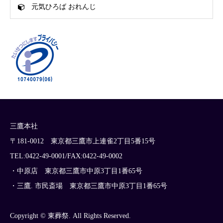
元気ひろば おれんじ
三鷹本社
〒181-0012 東京都三鷹市上連雀2丁目5番15号
TEL:0422-49-0001/FAX:0422-49-0002
・中原店 東京都三鷹市中原3丁目1番65号
・三鷹. 市民斎場 東京都三鷹市中原3丁目1番65号
Copyright © 東葬祭. All Rights Reserved.