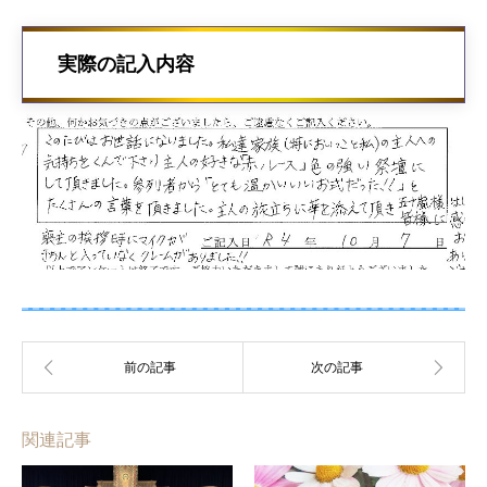
実際の記入内容
関連記事