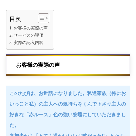
目次
お客様の実際の声
サービスの評価
実際の記入内容
お客様の実際の声
このたびは、お世話になりました。私達家族（特にお
いっこと私）の主人への気持ちをくんで下さり主人の
好きな「赤ルース」色の強い祭壇にしていただきまし
た。
参加者から「とても温かいいいお式だった!!」とたく