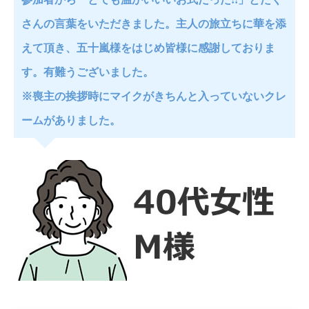
さんの言葉をいただきました。主人の旅立ちに華を添
えて頂き、五十嵐様をはじめ皆様に感謝しておりま
す。有難うございました。
※喪主の挨拶時にマイクがきちんと入っていないクレ
ームがありました。