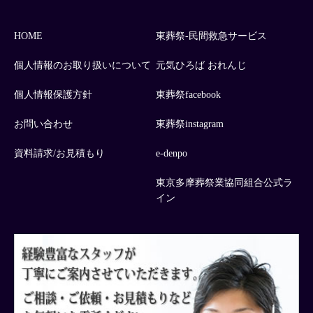
HOME
東葬祭-民間救急サービス
個人情報のお取り扱いについて
元気ひろば おれんじ
個人情報保護方針
東葬祭facebook
お問い合わせ
東葬祭instagram
資料請求/お見積もり
e-denpo
東京多摩葬祭業協同組合公式ラ
イン