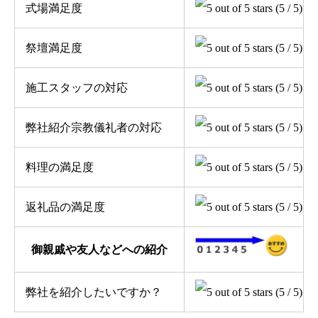
式場満足度
(5 / 5)
祭壇満足度
(5 / 5)
施工スタッフの対応
(5 / 5)
弊社紹介宗教儀礼者の対応
(5 / 5)
料理の満足度
(5 / 5)
返礼品の満足度
(5 / 5)
御親戚や友人などへの紹介
弊社を紹介したいですか？
(5 / 5)