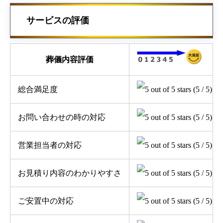
サービスの評価
葬儀内容評価
総合満足度
(5 / 5)
お問い合わせの時の対応
(5 / 5)
営業担当者の対応
(5 / 5)
お見積り内容のわかりやすさ
(5 / 5)
ご安置中の対応
(5 / 5)