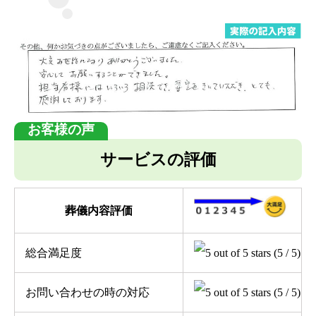
サービスの評価
葬儀内容評価
総合満足度
(5 / 5)
お問い合わせの時の対応
(5 / 5)