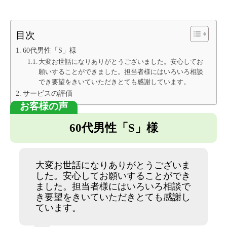
目次
60代男性「S」様
大変お世話になりありがとうございました。安心してお
願いすることができました。担当者様にはいろいろ相談
でき要望をきいていただきとても感謝しています。
サービスの評価
60代男性「S」様
大変お世話になりありがとうございま
した。安心してお願いすることができ
ました。担当者様にはいろいろ相談で
き要望をきいていただきとても感謝し
ています。