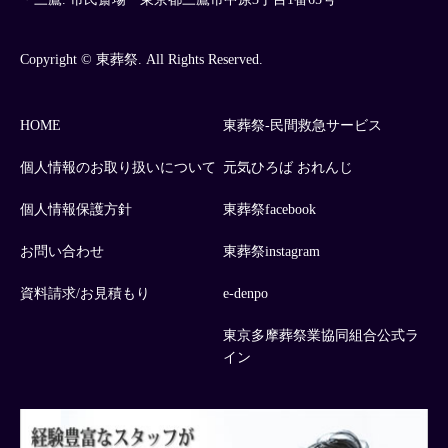
Copyright © 東葬祭. All Rights Reserved.
HOME
東葬祭-民間救急サービス
個人情報のお取り扱いについて
元気ひろば おれんじ
個人情報保護方針
東葬祭facebook
お問い合わせ
東葬祭instagram
資料請求/お見積もり
e-denpo
東京多摩葬祭業協同組合公式ラ
イン