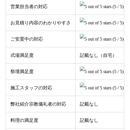
営業担当者の対応
(5 / 5)
お見積り内容のわかりやすさ
(5 / 5)
ご安置中の対応
(5 / 5)
式場満足度
記載なし（自宅）
祭壇満足度
(5 / 5)
施工スタッフの対応
(5 / 5)
弊社紹介宗教儀礼者の対応
記載なし
料理の満足度
記載なし