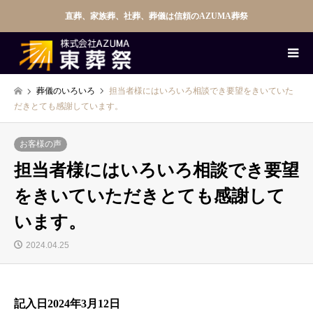
直葬、家族葬、社葬、葬儀は信頼のAZUMA葬祭
葬儀のいろいろ
担当者様にはいろいろ相談でき要望をきいていた
だきとても感謝しています。
お客様の声
担当者様にはいろいろ相談でき要望
をきいていただきとても感謝して
います。
2024.04.25
記入日2024年3月12日