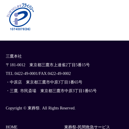
三鷹本社
〒181-0012 東京都三鷹市上連雀2丁目5番15号
TEL:0422-49-0001/FAX:0422-49-0002
・中原店 東京都三鷹市中原3丁目1番65号
・三鷹. 市民斎場 東京都三鷹市中原3丁目1番65号
Copyright © 東葬祭. All Rights Reserved.
HOME
東葬祭-民間救急サービス