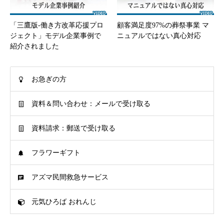
「三鷹版-働き方改革応援プロ
顧客満足度97%の葬祭事業 マ
ジェクト」モデル企業事例で
ニュアルではない真心対応
紹介されました
お急ぎの方
資料＆問い合わせ：メールで受け取る
資料請求：郵送で受け取る
フラワーギフト
アズマ民間救急サービス
元気ひろば おれんじ