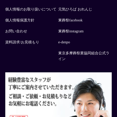
個人情報のお取り扱いについて
元気ひろば おれんじ
個人情報保護方針
東葬祭facebook
お問い合わせ
東葬祭instagram
資料請求/お見積もり
e-denpo
東京多摩葬祭業協同組合公式ラ
イン