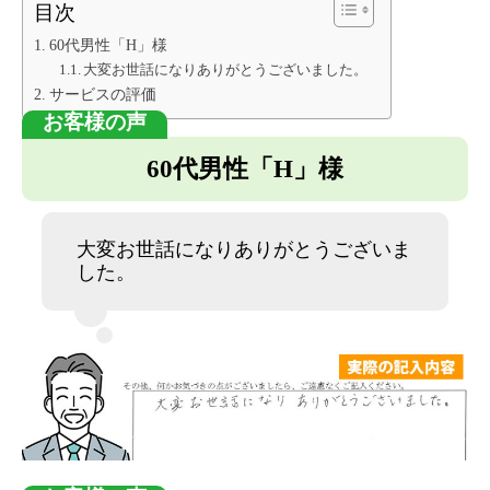
目次
60代男性「H」様
大変お世話になりありがとうございました。
サービスの評価
60代男性「H」様
大変お世話になりありがとうございま
した。