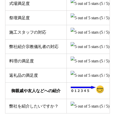
式場満足度
(5 / 5)
祭壇満足度
(5 / 5)
施工スタッフの対応
(5 / 5)
弊社紹介宗教儀礼者の対応
(5 / 5)
料理の満足度
(5 / 5)
返礼品の満足度
(5 / 5)
御親戚や友人などへの紹介
弊社を紹介したいですか？
(5 / 5)