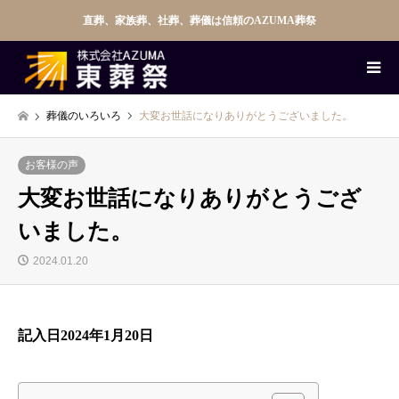
直葬、家族葬、社葬、葬儀は信頼のAZUMA葬祭
葬儀のいろいろ
大変お世話になりありがとうございました。
お客様の声
大変お世話になりありがとうござ
いました。
2024.01.20
記入日2024年1月20日