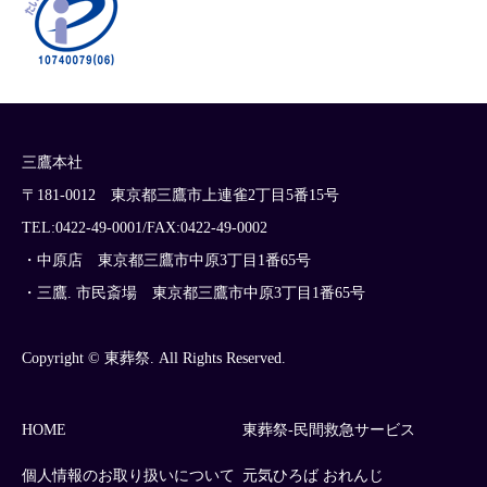
三鷹本社
〒181-0012 東京都三鷹市上連雀2丁目5番15号
TEL:0422-49-0001/FAX:0422-49-0002
・中原店 東京都三鷹市中原3丁目1番65号
・三鷹. 市民斎場 東京都三鷹市中原3丁目1番65号
Copyright © 東葬祭. All Rights Reserved.
HOME
東葬祭-民間救急サービス
個人情報のお取り扱いについて
元気ひろば おれんじ