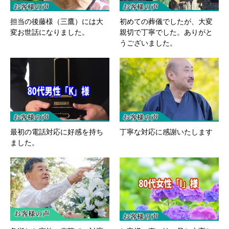
担当の後藤様（三鷹）には大
初めての葬儀でしたが、大変
変お世話になりました。
親切で丁寧でした。ありがと
うございました。
最初の電話対応に好感を持ち
丁寧な対応に感謝いたします
ました。