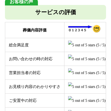
サービスの評価
葬儀内容評価
総合満足度
(5 / 5)
お問い合わせの時の対応
(5 / 5)
営業担当者の対応
(5 / 5)
お見積り内容のわかりやすさ
(5 / 5)
ご安置中の対応
(5 / 5)