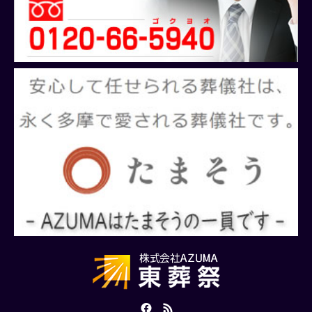
Facebook
RSS