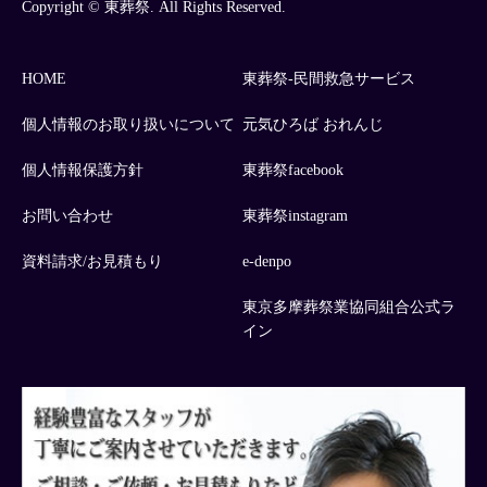
Copyright © 東葬祭. All Rights Reserved.
HOME
東葬祭-民間救急サービス
個人情報のお取り扱いについて
元気ひろば おれんじ
個人情報保護方針
東葬祭facebook
お問い合わせ
東葬祭instagram
資料請求/お見積もり
e-denpo
東京多摩葬祭業協同組合公式ラ
イン