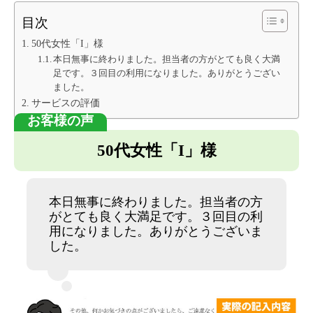
目次
50代女性「I」様
本日無事に終わりました。担当者の方がとても良く大満
足です。３回目の利用になりました。ありがとうござい
ました。
サービスの評価
50代女性「I」様
本日無事に終わりました。担当者の方
がとても良く大満足です。３回目の利
用になりました。ありがとうございま
した。