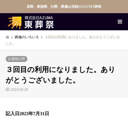
直葬、家族葬、社葬、葬儀は信頼のAZUMA葬祭
葬儀のいろいろ
３回目の利用になりました。ありがとうございま
した。
お客様の声
３回目の利用になりました。あり
がとうございました。
2023.08.25
記入日2023年7月31日