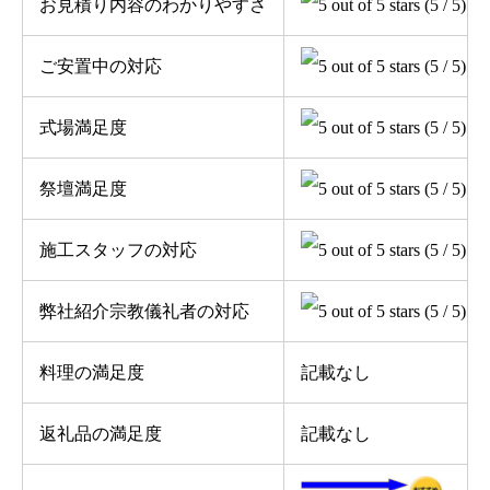
お見積り内容のわかりやすさ
(5 / 5)
ご安置中の対応
(5 / 5)
式場満足度
(5 / 5)
祭壇満足度
(5 / 5)
施工スタッフの対応
(5 / 5)
弊社紹介宗教儀礼者の対応
(5 / 5)
料理の満足度
記載なし
返礼品の満足度
記載なし