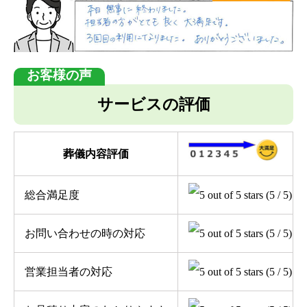
サービスの評価
葬儀内容評価
総合満足度
(5 / 5)
お問い合わせの時の対応
(5 / 5)
営業担当者の対応
(5 / 5)