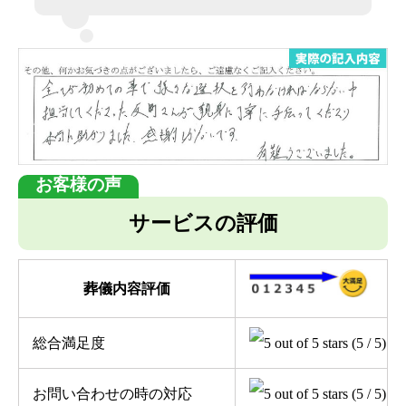
サービスの評価
葬儀内容評価
総合満足度
(5 / 5)
お問い合わせの時の対応
(5 / 5)