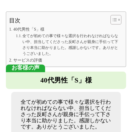
目次
40代男性「S」様
全てが初めての事で様々な選択を行われなければならな
い中、担当してくださった反町さんが親身に手伝って下
さり本当に助かりました。感謝しかないです。ありがと
うございました。
サービスの評価
40代男性「S」様
全てが初めての事で様々な選択を行わ
れなければならない中、担当してくだ
さった反町さんが親身に手伝って下さ
り本当に助かりました。感謝しかない
です。ありがとうございました。