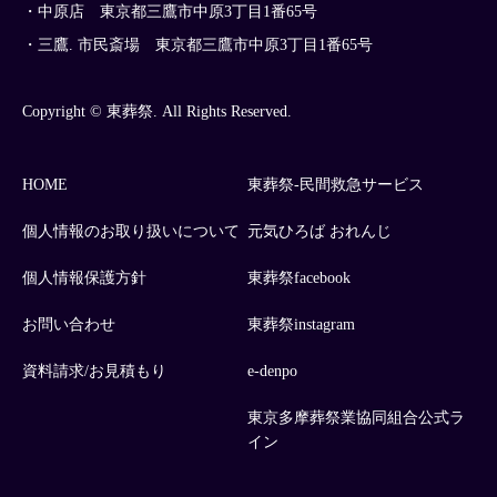
・中原店 東京都三鷹市中原3丁目1番65号
・三鷹. 市民斎場 東京都三鷹市中原3丁目1番65号
Copyright © 東葬祭. All Rights Reserved.
HOME
東葬祭-民間救急サービス
個人情報のお取り扱いについて
元気ひろば おれんじ
個人情報保護方針
東葬祭facebook
お問い合わせ
東葬祭instagram
資料請求/お見積もり
e-denpo
東京多摩葬祭業協同組合公式ラ
イン