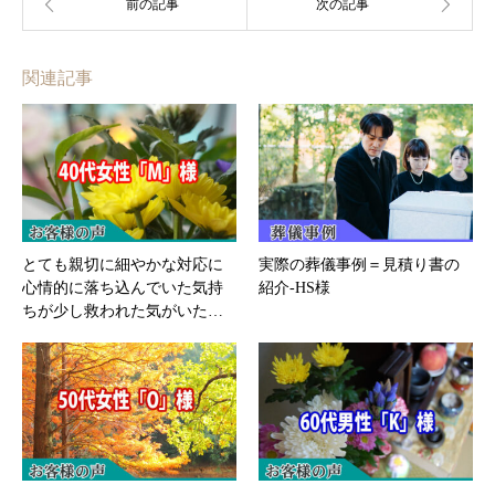
関連記事
とても親切に細やかな対応に
実際の葬儀事例＝見積り書の
心情的に落ち込んでいた気持
紹介-HS様
ちが少し救われた気がいた…