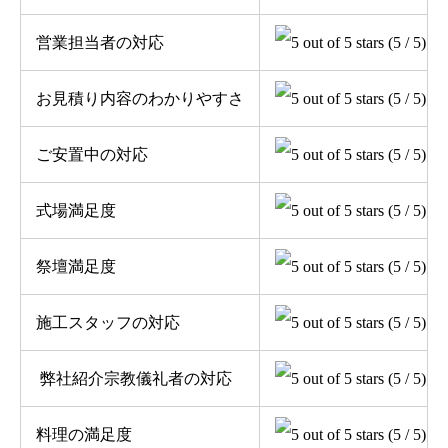
営業担当者の対応
(5 / 5)
お見積り内容のわかりやすさ
(5 / 5)
ご安置中の対応
(5 / 5)
式場満足度
(5 / 5)
祭壇満足度
(5 / 5)
施工スタッフの対応
(5 / 5)
弊社紹介宗教儀礼者の対応
(5 / 5)
料理の満足度
(5 / 5)